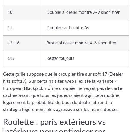
10
Doubler si dealer montre 2–9 sinon tirer
11
Doubler sauf contre As
12–16
Rester si dealer montre 4–6 sinon tirer
≥17
Rester toujours
Cette grille suppose que le croupier tire sur soft 17 (Dealer
hits soft17). Sur certains sites web il existe la variante «
European Blackjack » où le croupier ne reçoit pas de carte
cachée avant que tous les joueurs aient agi ; cela modifie
légèrement la probabilité du bust du dealer et rend la
stratégie légèrement plus agressive sur les mains douces.
Roulette : paris extérieurs vs
intérieurs pour optimiser ses