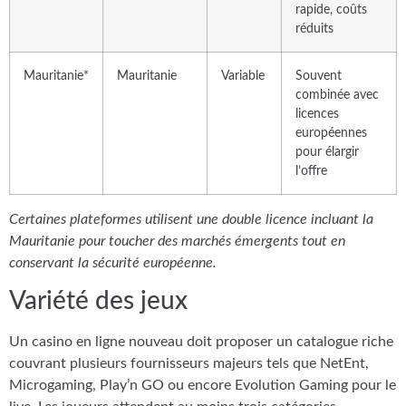
rapide, coûts
réduits
Mauritanie*
Mauritanie
Variable
Souvent
combinée avec
licences
européennes
pour élargir
l’offre
Certaines plateformes utilisent une double licence incluant la
Mauritanie pour toucher des marchés émergents tout en
conservant la sécurité européenne.
Variété des jeux
Un casino en ligne nouveau doit proposer un catalogue riche
couvrant plusieurs fournisseurs majeurs tels que NetEnt,
Microgaming, Play’n GO ou encore Evolution Gaming pour le