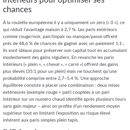
chances
À la roulette européenne il y a uniquement un zéro (« 0 »), ce
qui réduit l’avantage maison à 2,7 %. Les paris extérieurs
comme rouge/noir, pair/impair ou manque/passe offrent
près de 48,6 % de chances de gagner avec un paiement 1:1 ;
ils sont idéaux pour préserver son capital tout en accumulant
modestement des gains réguliers. En revanche les paris
intérieurs (« plein », « cheval », « carré ») offrent des gains
plus élevés (35:1 pour un plein) mais ne touchent qu’une
probabilité comprise entre 2,7–5,4 %. Une approche
équilibrée consiste à placer une combinaison : deux mises
extérieures (exemple rouge + pair) couplées à un pari
intérieur sur un numéro chaud identifié après plusieurs tours
sans gain majeur – ainsi on profite d’un rendement moyen
supérieur tout en limitant l’exposition au risque élevé
inhérent aux paris simples plein tapis.