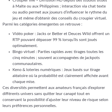
Croupier live – Diffusion HD depuis des studios situés
à Malte ou aux Philippines ; interaction via chat texte
ou audio permet aux joueurs d’influencer le rythme du
jeu et même d’obtenir des conseils du croupier virtuel.
Parmi les catégories émergentes on retrouve :
Vidéo poker : Jacks or Better et Deuces Wild offrent un
RTP pouvant dépasser 99 % lorsqu’ils sont joués
optimalement.
Bingo virtuel : Parties rapides avec tirages toutes les
cinq minutes ; souvent accompagnées de jackpots
communautaires.
Keno & loteries numériques : Jeux basés sur tirage
aléatoire où la probabilité est clairement affichée avant
chaque mise.
Ces diversités permettent aux amateurs français d’explorer
différents univers sans quitter leur canapé tout en
conservant la possibilité d’ajuster leur niveau de risque selon
leurs préférences personnelles.