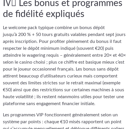
IV️⃣ Les bonus et programmes
de fidélité expliqués
Le welcome pack typique combine un bonus dépôt
jusqu’à 200 % + 50 tours gratuits valables pendant sept jours
après inscription. Pour profiter pleinement du bonus il faut
respecter le dépôt minimum indiqué (souvent €20) puis
atteindre le wagering requis – généralement entre 20× et 40×
selon le casino choisi ; plus ce chiffre est basique mieux c’est
pour le joueur occasionnel français. Les bonus sans dépôt
attirent beaucoup d’utilisateurs curieux mais comportent
souvent des limites strictes sur le retrait maximal (exemple
€50) ainsi que des restrictions sur certaines machines à sous
haute volatilité ; ils restent néanmoins utiles pour tester une
plateforme sans engagement financier initiale.
Les programmes VIP fonctionnent généralement selon un
système par points : chaque €10 misés rapportent un point
qui s’accumule mensuellement et débloque différents paliers