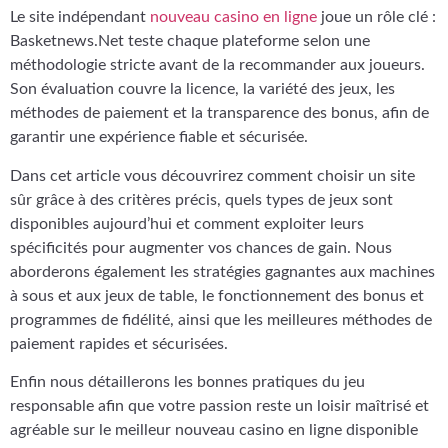
Le site indépendant
nouveau casino en ligne
joue un rôle clé :
Basketnews.Net teste chaque plateforme selon une
méthodologie stricte avant de la recommander aux joueurs.
Son évaluation couvre la licence, la variété des jeux, les
méthodes de paiement et la transparence des bonus, afin de
garantir une expérience fiable et sécurisée.
Dans cet article vous découvrirez comment choisir un site
sûr grâce à des critères précis, quels types de jeux sont
disponibles aujourd’hui et comment exploiter leurs
spécificités pour augmenter vos chances de gain. Nous
aborderons également les stratégies gagnantes aux machines
à sous et aux jeux de table, le fonctionnement des bonus et
programmes de fidélité, ainsi que les meilleures méthodes de
paiement rapides et sécurisées.
Enfin nous détaillerons les bonnes pratiques du jeu
responsable afin que votre passion reste un loisir maîtrisé et
agréable sur le meilleur nouveau casino en ligne disponible