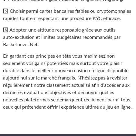
5️⃣ Choisir parmi cartes bancaires fiables ou cryptomonnaies
rapides tout en respectant une procédure KYC efficace.
6️⃣ Adopter une attitude responsable grâce aux outils
auto‑exclusion et limites budgétaires recommandés par
Basketnews.Net.
En gardant ces principes en tête vous maximisez non
seulement vos gains potentiels mais surtout votre plaisir
durable dans le meilleur nouveau casino en ligne disponible
aujourd’hui sur le marché français. N’hésitez pas à revisiter
régulièrement notre classement actualisé afin d’accéder aux
dernières évaluations objectives et découvrir quelles
nouvelles plateformes se démarquent réellement parmi tous
ceux qui prétendent offrir l’expérience ultime du jeu en ligne.