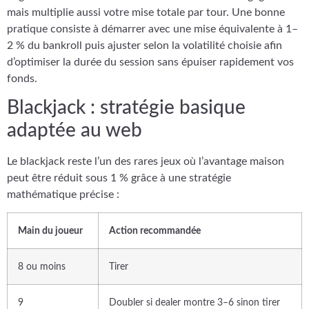
mais multiplie aussi votre mise totale par tour. Une bonne
pratique consiste à démarrer avec une mise équivalente à 1–
2 % du bankroll puis ajuster selon la volatilité choisie afin
d’optimiser la durée du session sans épuiser rapidement vos
fonds.
Blackjack : stratégie basique
adaptée au web
Le blackjack reste l’un des rares jeux où l’avantage maison
peut être réduit sous 1 % grâce à une stratégie
mathématique précise :
Main du joueur
Action recommandée
8 ou moins
Tirer
9
Doubler si dealer montre 3–6 sinon tirer