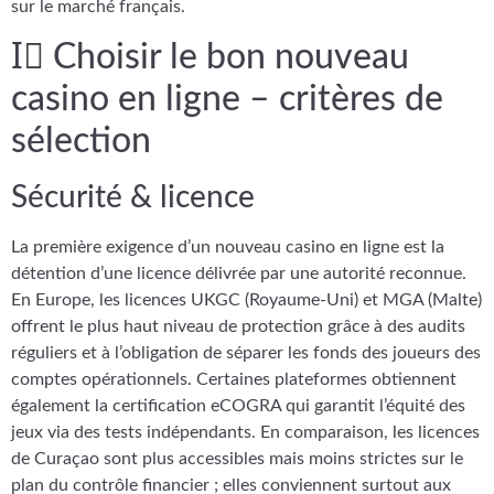
sur le marché français.
I️⃣ Choisir le bon nouveau
casino en ligne – critères de
sélection
Sécurité & licence
La première exigence d’un nouveau casino en ligne est la
détention d’une licence délivrée par une autorité reconnue.
En Europe, les licences UKGC (Royaume‑Uni) et MGA (Malte)
offrent le plus haut niveau de protection grâce à des audits
réguliers et à l’obligation de séparer les fonds des joueurs des
comptes opérationnels. Certaines plateformes obtiennent
également la certification eCOGRA qui garantit l’équité des
jeux via des tests indépendants. En comparaison, les licences
de Curaçao sont plus accessibles mais moins strictes sur le
plan du contrôle financier ; elles conviennent surtout aux