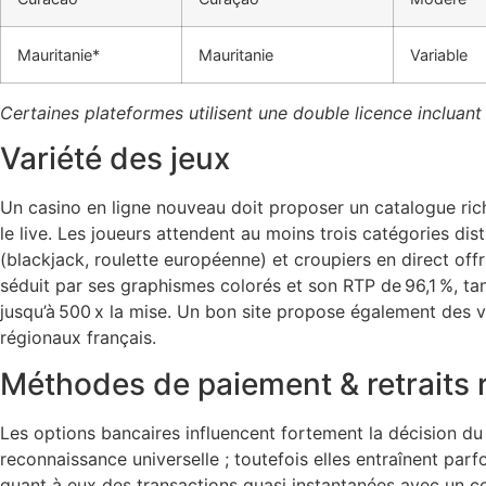
Mauritanie*
Mauritanie
Variable
Certaines plateformes utilisent une double licence incluan
Variété des jeux
Un casino en ligne nouveau doit proposer un catalogue ric
le live. Les joueurs attendent au moins trois catégories d
(blackjack, roulette européenne) et croupiers en direct off
séduit par ses graphismes colorés et son RTP de 96,1 %, tan
jusqu’à 500 x la mise. Un bon site propose également des 
régionaux français.
Méthodes de paiement & retraits 
Les options bancaires influencent fortement la décision du 
reconnaissance universelle ; toutefois elles entraînent parfo
quant à eux des transactions quasi instantanées avec un co