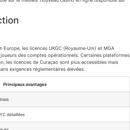
ble sur le meilleur nouveau casino en ligne disponible sur
ction
. En Europe, les licences UKGC (Royaume‑Uni) et MGA
des joueurs des comptes opérationnels. Certaines plateformes
on, les licences de Curaçao sont plus accessibles mais
l sans exigences réglementaires élevées.
Principaux avantages
riels
YC détaillées
duits