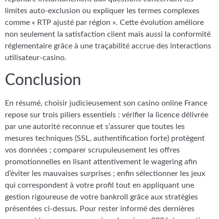
limites auto‑exclusion ou expliquer les termes complexes
comme « RTP ajusté par région ». Cette évolution améliore
non seulement la satisfaction client mais aussi la conformité
réglementaire grâce à une traçabilité accrue des interactions
utilisateur‑casino.
Conclusion
En résumé, choisir judicieusement son casino online France
repose sur trois piliers essentiels : vérifier la licence délivrée
par une autorité reconnue et s’assurer que toutes les
mesures techniques (SSL, authentification forte) protègent
vos données ; comparer scrupuleusement les offres
promotionnelles en lisant attentivement le wagering afin
d’éviter les mauvaises surprises ; enfin sélectionner les jeux
qui correspondent à votre profil tout en appliquant une
gestion rigoureuse de votre bankroll grâce aux stratégies
présentées ci‑dessus. Pour rester informé des dernières