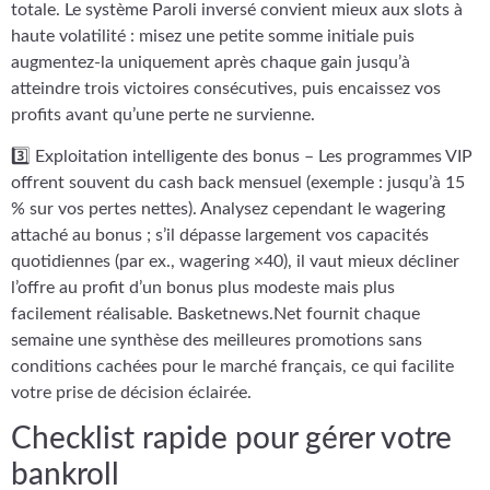
totale. Le système Paroli inversé convient mieux aux slots à
haute volatilité : misez une petite somme initiale puis
augmentez-la uniquement après chaque gain jusqu’à
atteindre trois victoires consécutives, puis encaissez vos
profits avant qu’une perte ne survienne.
3️⃣ Exploitation intelligente des bonus – Les programmes VIP
offrent souvent du cash back mensuel (exemple : jusqu’à 15
% sur vos pertes nettes). Analysez cependant le wagering
attaché au bonus ; s’il dépasse largement vos capacités
quotidiennes (par ex., wagering ×40), il vaut mieux décliner
l’offre au profit d’un bonus plus modeste mais plus
facilement réalisable. Basketnews.Net fournit chaque
semaine une synthèse des meilleures promotions sans
conditions cachées pour le marché français, ce qui facilite
votre prise de décision éclairée.
Checklist rapide pour gérer votre
bankroll