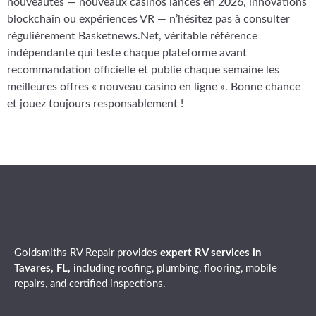
nouveautés — nouveaux casinos lancés en 2026, innovations
blockchain ou expériences VR — n’hésitez pas à consulter
régulièrement Basketnews.Net, véritable référence
indépendante qui teste chaque plateforme avant
recommandation officielle et publie chaque semaine les
meilleures offres « nouveau casino en ligne ». Bonne chance
et jouez toujours responsablement !
Goldsmiths RV Repair provides
expert
RV services in
Tavares, FL,
including roofing, plumbing, flooring, mobile
repairs, and certified inspections.