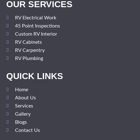
OUR SERVICES
RV Electrical Work
45 Point Inspections
Custom RV Interior
RV Cabinets
RV Carpentry
RV Plumbing
QUICK LINKS
Home
About Us
Services
Gallery
Blogs
Contact Us