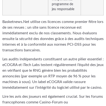
programme de
jeu responsable
Basketnews.Net utilise ces licences comme premier filtre lors
de ses revues ; un site sans licence reconnue est
immédiatement exclu de nos classements. Nous évaluons
ensuite la sécurité des données grâce à des audits techniques
internes et à la conformité aux normes PCI‑DSS pour les
transactions bancaires.
Les audits indépendants constituent un autre pilier essentiel :
eCOGRA et iTech Labs testent régulièrement l’équité des jeux
en vérifiant que le RNG génère bien les probabilités
annoncées (par exemple un RTP moyen de 96 % pour les
machines à sous). Un label eCOGRA valide rassure
immédiatement sur l’intégrité du logiciel utilisé par le casino.
Lire les avis des joueurs est également crucial. Sur les forums
francophones comme Casino‑Forum ou