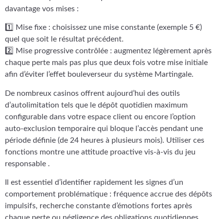
davantage vos mises :
1️⃣ Mise fixe : choisissez une mise constante (exemple 5 €)
quel que soit le résultat précédent.
2️⃣ Mise progressive contrôlée : augmentez légèrement après
chaque perte mais pas plus que deux fois votre mise initiale
afin d’éviter l’effet bouleverseur du système Martingale.
De nombreux casinos offrent aujourd’hui des outils
d’autolimitation tels que le dépôt quotidien maximum
configurable dans votre espace client ou encore l’option
auto‑exclusion temporaire qui bloque l’accès pendant une
période définie (de 24 heures à plusieurs mois). Utiliser ces
fonctions montre une attitude proactive vis‑à‑vis du jeu
responsable .
Il est essentiel d’identifier rapidement les signes d’un
comportement problématique : fréquence accrue des dépôts
impulsifs, recherche constante d’émotions fortes après
chaque perte ou négligence des obligations quotidiennes