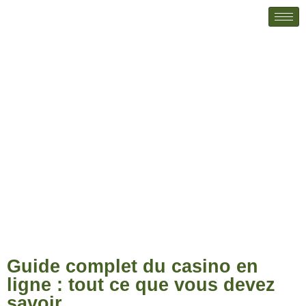
Guide complet du casino en ligne :
tout ce que vous devez savoir
Guide complet du casino en
ligne : tout ce que vous devez
savoir