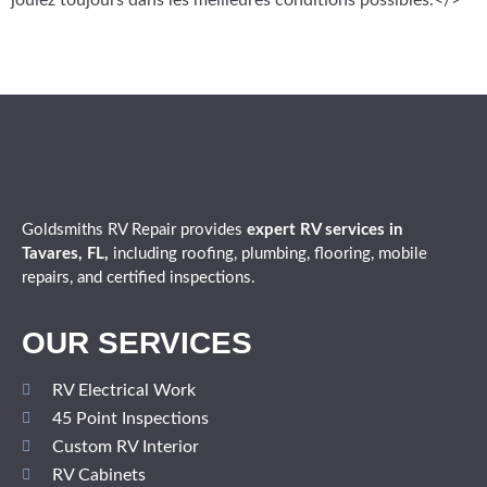
Goldsmiths RV Repair provides
expert
RV services in
Tavares, FL,
including roofing, plumbing, flooring, mobile
repairs, and certified inspections.
OUR SERVICES
RV Electrical Work
45 Point Inspections
Custom RV Interior
RV Cabinets