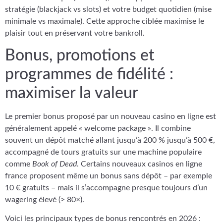
stratégie (blackjack vs slots) et votre budget quotidien (mise
minimale vs maximale). Cette approche ciblée maximise le
plaisir tout en préservant votre bankroll.
Bonus, promotions et
programmes de fidélité :
maximiser la valeur
Le premier bonus proposé par un nouveau casino en ligne est
généralement appelé « welcome package ». Il combine
souvent un dépôt matché allant jusqu’à 200 % jusqu’à 500 €,
accompagné de tours gratuits sur une machine populaire
comme
Book of Dead
. Certains nouveaux casinos en ligne
france proposent même un bonus sans dépôt – par exemple
10 € gratuits – mais il s’accompagne presque toujours d’un
wagering élevé (> 80×).
Voici les principaux types de bonus rencontrés en 2026 :