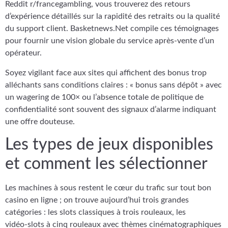
Reddit r/francegambling, vous trouverez des retours
d’expérience détaillés sur la rapidité des retraits ou la qualité
du support client. Basketnews.Net compile ces témoignages
pour fournir une vision globale du service après‑vente d’un
opérateur.
Soyez vigilant face aux sites qui affichent des bonus trop
alléchants sans conditions claires : « bonus sans dépôt » avec
un wagering de 100× ou l’absence totale de politique de
confidentialité sont souvent des signaux d’alarme indiquant
une offre douteuse.
Les types de jeux disponibles
et comment les sélectionner
Les machines à sous restent le cœur du trafic sur tout bon
casino en ligne ; on trouve aujourd’hui trois grandes
catégories : les slots classiques à trois rouleaux, les
vidéo‑slots à cinq rouleaux avec thèmes cinématographiques