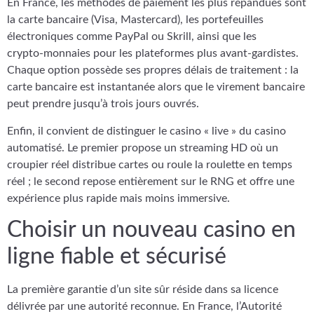
En France, les méthodes de paiement les plus répandues sont
la carte bancaire (Visa, Mastercard), les portefeuilles
électroniques comme PayPal ou Skrill, ainsi que les
crypto‑monnaies pour les plateformes plus avant‑gardistes.
Chaque option possède ses propres délais de traitement : la
carte bancaire est instantanée alors que le virement bancaire
peut prendre jusqu’à trois jours ouvrés.
Enfin, il convient de distinguer le casino « live » du casino
automatisé. Le premier propose un streaming HD où un
croupier réel distribue cartes ou roule la roulette en temps
réel ; le second repose entièrement sur le RNG et offre une
expérience plus rapide mais moins immersive.
Choisir un nouveau casino en
ligne fiable et sécurisé
La première garantie d’un site sûr réside dans sa licence
délivrée par une autorité reconnue. En France, l’Autorité