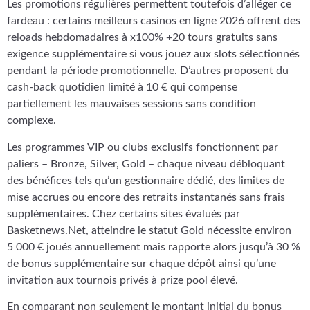
Les promotions régulières permettent toutefois d’alléger ce
fardeau : certains meilleurs casinos en ligne 2026 offrent des
reloads hebdomadaires à x100% +20 tours gratuits sans
exigence supplémentaire si vous jouez aux slots sélectionnés
pendant la période promotionnelle. D’autres proposent du
cash‑back quotidien limité à 10 € qui compense
partiellement les mauvaises sessions sans condition
complexe.
Les programmes VIP ou clubs exclusifs fonctionnent par
paliers – Bronze, Silver, Gold – chaque niveau débloquant
des bénéfices tels qu’un gestionnaire dédié, des limites de
mise accrues ou encore des retraits instantanés sans frais
supplémentaires. Chez certains sites évalués par
Basketnews.Net, atteindre le statut Gold nécessite environ
5 000 € joués annuellement mais rapporte alors jusqu’à 30 %
de bonus supplémentaire sur chaque dépôt ainsi qu’une
invitation aux tournois privés à prize pool élevé.
En comparant non seulement le montant initial du bonus