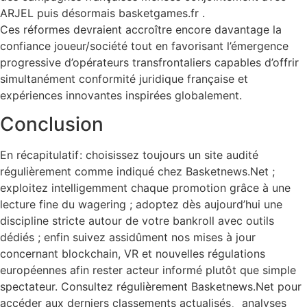
ARJEL puis désormais basketgames.fr .
Ces réformes devraient accroître encore davantage la
confiance joueur/société tout en favorisant l’émergence
progressive d’opérateurs transfrontaliers capables d’offrir
simultanément conformité juridique française et
expériences innovantes inspirées globalement.
Conclusion
En récapitulatif : choisissez toujours un site audité
régulièrement comme indiqué chez Basketnews.Net ;
exploitez intelligemment chaque promotion grâce à une
lecture fine du wagering ; adoptez dès aujourd’hui une
discipline stricte autour de votre bankroll avec outils
dédiés ; enfin suivez assidûment nos mises à jour
concernant blockchain, VR et nouvelles régulations
européennes afin rester acteur informé plutôt que simple
spectateur.​ Consultez régulièrement Basketnews.Net pour
accéder aux derniers classements actualisés、analyses