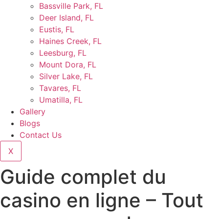
Bassville Park, FL
Deer Island, FL
Eustis, FL
Haines Creek, FL
Leesburg, FL
Mount Dora, FL
Silver Lake, FL
Tavares, FL
Umatilla, FL
Gallery
Blogs
Contact Us
X
Guide complet du
casino en ligne – Tout