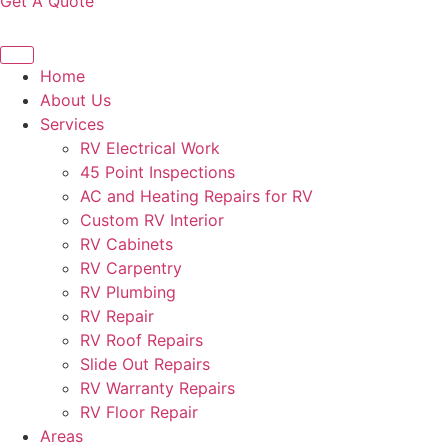
Get A Quote
Home
About Us
Services
RV Electrical Work
45 Point Inspections
AC and Heating Repairs for RV
Custom RV Interior
RV Cabinets
RV Carpentry
RV Plumbing
RV Repair
RV Roof Repairs
Slide Out Repairs
RV Warranty Repairs
RV Floor Repair
Areas