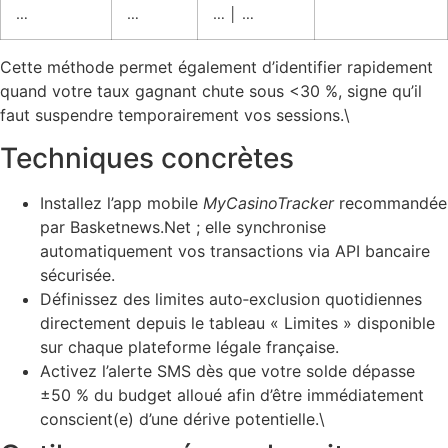
…
…
… │ …
Cette méthode permet également d’identifier rapidement
quand votre taux gagnant chute sous <30 %, signe qu’il
faut suspendre temporairement vos sessions.\
Techniques concrètes
Installez l’app mobile
MyCasinoTracker
recommandée
par Basketnews.Net ; elle synchronise
automatiquement vos transactions via API bancaire
sécurisée.
Définissez des limites auto‑exclusion quotidiennes
directement depuis le tableau « Limites » disponible
sur chaque plateforme légale française.
Activez l’alerte SMS dès que votre solde dépasse
±50 % du budget alloué afin d’être immédiatement
conscient(e) d’une dérive potentielle.\