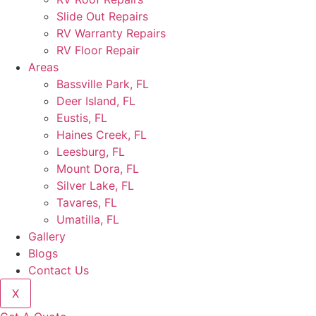
Slide Out Repairs
RV Warranty Repairs
RV Floor Repair
Areas
Bassville Park, FL
Deer Island, FL
Eustis, FL
Haines Creek, FL
Leesburg, FL
Mount Dora, FL
Silver Lake, FL
Tavares, FL
Umatilla, FL
Gallery
Blogs
Contact Us
X