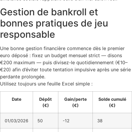
Gestion de bankroll et
bonnes pratiques de jeu
responsable
Une bonne gestion financière commence dès le premier
euro déposé : fixez un budget mensuel strict — disons
€200 maximum — puis divisez-le quotidiennement (€10–
€20) afin d’éviter toute tentation impulsive après une série
perdante prolongée.
Utilisez toujours une feuille Excel simple :
Date
Dépôt
Gain/perte
Solde cumulé
(€)
(€)
(€)
01/03/2026
50
-12
38