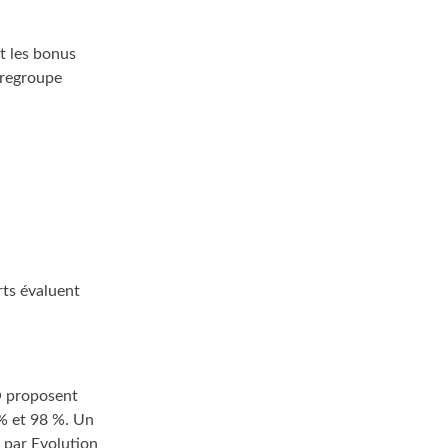
nt les bonus
 regroupe
rts évaluent
GO proposent
 % et 98 %. Un
s par Evolution