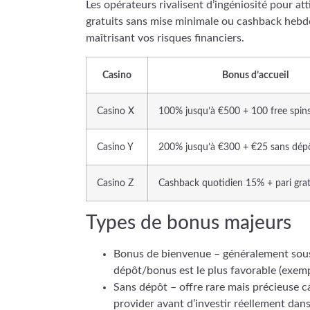
Les opérateurs rivalisent d’ingéniosité pour att
gratuits sans mise minimale ou cashback hebdo
maîtrisant vos risques financiers.
Casino
Bonus d’accueil
Casino X
100% jusqu’à €500 + 100 free spin
Casino Y
200% jusqu’à €300 + €25 sans dép
Casino Z
Cashback quotidien 15% + pari grat
Types de bonus majeurs
Bonus de bienvenue – généralement sous f
dépôt/bonus est le plus favorable (exem
Sans dépôt – offre rare mais précieuse c
provider avant d’investir réellement dan