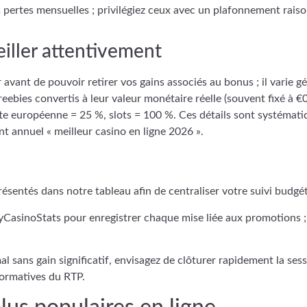
pertes mensuelles ; privilégiez ceux avec un plafonnement raiso
iller attentivement
vant de pouvoir retirer vos gains associés au bonus ; il varie 
eebies convertis à leur valeur monétaire réelle (souvent fixé à €0,
tte européenne = 25 %, slots = 100 %. Ces détails sont systémat
t annuel « meilleur casino en ligne 2026 ».
résentés dans notre tableau afin de centraliser votre suivi budgét
MyCasinoStats pour enregistrer chaque mise liée aux promotions ; c
l sans gain significatif, envisagez de clôturer rapidement la sessi
normatives du RTP.