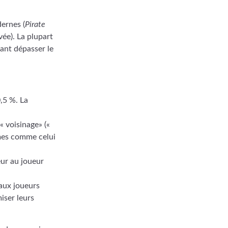
dernes (
Pirate
evée). La plupart
vant dépasser le
,5 %. La
 « voisinage» («
èmes comme celui
eur au joueur
aux joueurs
iser leurs