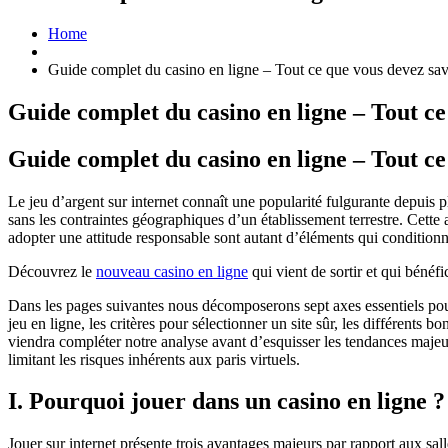
Home
Guide complet du casino en ligne – Tout ce que vous devez sav
Guide complet du casino en ligne – Tout ce
Guide complet du casino en ligne – Tout ce
Le jeu d’argent sur internet connaît une popularité fulgurante depuis p
sans les contraintes géographiques d’un établissement terrestre. Cette
adopter une attitude responsable sont autant d’éléments qui conditionne
Découvrez le
nouveau casino en ligne
qui vient de sortir et qui bénéfi
Dans les pages suivantes nous décomposerons sept axes essentiels po
jeu en ligne, les critères pour sélectionner un site sûr, les différents 
viendra compléter notre analyse avant d’esquisser les tendances majeu
limitant les risques inhérents aux paris virtuels.
I. Pourquoi jouer dans un casino en ligne ?
Jouer sur internet présente trois avantages majeurs par rapport aux sal