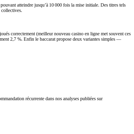
vant atteindre jusqu’à 10 000 fois la mise initiale. Des titres tels
collectives.
joués correctement (meilleur nouveau casino en ligne met souvent ces
lement 2,7 %. Enfin le baccarat propose deux variantes simples —
commandation récurrente dans nos analyses publiées sur