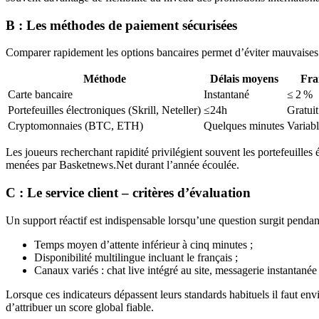
B : Les méthodes de paiement sécurisées
Comparer rapidement les options bancaires permet d’éviter mauvaises su
Méthode
Délais moyens
Fra
Carte bancaire
Instantané
≤ 2 %
Portefeuilles électroniques (Skrill, Neteller)
≤24h
Gratui
Cryptomonnaies (BTC, ETH)
Quelques minutes
Variabl
Les joueurs recherchant rapidité privilégient souvent les portefeuille
menées par Basketnews.Net durant l’année écoulée.
C : Le service client – critères d’évaluation
Un support réactif est indispensable lorsqu’une question surgit pendan
Temps moyen d’attente inférieur à cinq minutes ;
Disponibilité multilingue incluant le français ;
Canaux variés : chat live intégré au site, messagerie instantan
Lorsque ces indicateurs dépassent leurs standards habituels il faut en
d’attribuer un score global fiable.