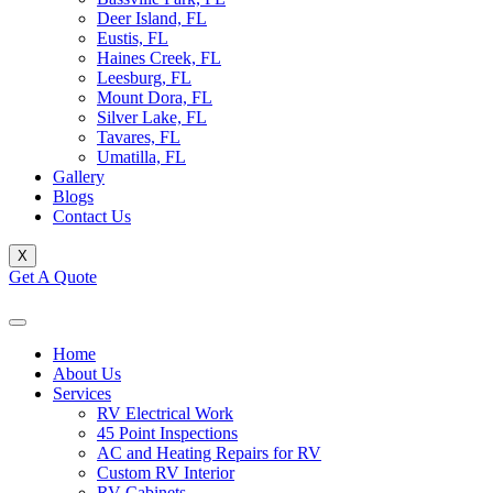
Deer Island, FL
Eustis, FL
Haines Creek, FL
Leesburg, FL
Mount Dora, FL
Silver Lake, FL
Tavares, FL
Umatilla, FL
Gallery
Blogs
Contact Us
X
Get A Quote
Home
About Us
Services
RV Electrical Work
45 Point Inspections
AC and Heating Repairs for RV
Custom RV Interior
RV Cabinets