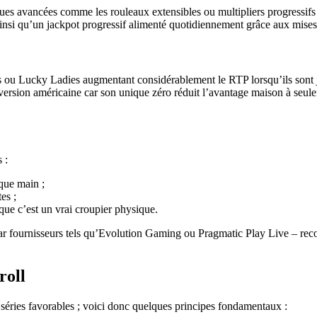
s avancées comme les rouleaux extensibles ou multipliers progressifs pou
si qu’un jackpot progressif alimenté quotidiennement grâce aux mises 
s ou Lucky Ladies augmentant considérablement le RTP lorsqu’ils sont 
a version américaine car son unique zéro réduit l’avantage maison à seu
 :
aque main ;
es ;
ue c’est un vrai croupier physique.
 par fournisseurs tels qu’Evolution Gaming ou Pragmatic Play Live – re
roll
séries favorables ; voici donc quelques principes fondamentaux :