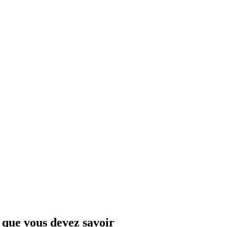
 que vous devez savoir