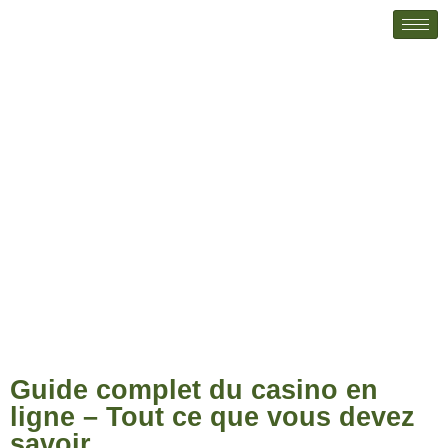
Guide complet du casino en ligne –
Tout ce que vous devez savoir
Guide complet du casino en
ligne – Tout ce que vous devez
savoir