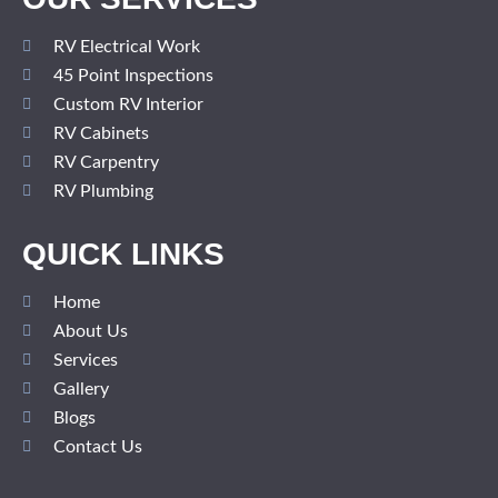
RV Electrical Work
45 Point Inspections
Custom RV Interior
RV Cabinets
RV Carpentry
RV Plumbing
QUICK LINKS
Home
About Us
Services
Gallery
Blogs
Contact Us