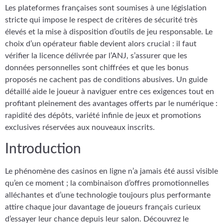
Les plateformes françaises sont soumises à une législation
stricte qui impose le respect de critères de sécurité très
élevés et la mise à disposition d’outils de jeu responsable. Le
choix d’un opérateur fiable devient alors crucial : il faut
vérifier la licence délivrée par l’ANJ, s’assurer que les
données personnelles sont chiffrées et que les bonus
proposés ne cachent pas de conditions abusives. Un guide
détaillé aide le joueur à naviguer entre ces exigences tout en
profitant pleinement des avantages offerts par le numérique :
rapidité des dépôts, variété infinie de jeux et promotions
exclusives réservées aux nouveaux inscrits.
Introduction
Le phénomène des casinos en ligne n’a jamais été aussi visible
qu’en ce moment ; la combinaison d’offres promotionnelles
alléchantes et d’une technologie toujours plus performante
attire chaque jour davantage de joueurs français curieux
d’essayer leur chance depuis leur salon. Découvrez le