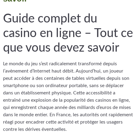
Guide complet du
casino en ligne – Tout ce
que vous devez savoir
Le monde du jeu s’est radicalement transformé depuis
l’avènement d’Internet haut débit. Aujourd’hui, un joueur
peut accéder à des centaines de tables virtuelles depuis son
smartphone ou son ordinateur portable, sans se déplacer
dans un établissement physique. Cette accessibilité a
entraîné une explosion de la popularité des casinos en ligne,
qui enregistrent chaque année des milliards d’euros de mises
dans le monde entier. En France, les autorités ont rapidement
réagi pour encadrer cette activité et protéger les usagers
contre les dérives éventuelles.