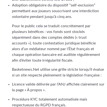
Adoption obligatoire du dispositif “self‑exclusion”
permettant aux joueurs souscrivant une interdiction
volontaire pendant jusqu’à cinq ans.
Pour le public cela se traduit concrètement par
plusieurs bénéfices : vos fonds sont stockés
séparément dans des comptes dédiés (« trust
accounts »), toute contestation juridique bénéficie
alors d’un médiateur nommé par l’État français et
chaque opération bancaire est auditée régulièrement
afin d’éviter toute irrégularité fiscale.
Basketnews.Net utilise une grille stricte lorsqu’il évalue
si un site respecte pleinement la législation française :
Licence valide délivrée par l’ANJ affichée clairement sur
la page « À propos ».
Procédure KYC totalement automatisée mais
respectueuse du RGPD français.