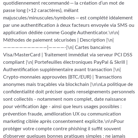
quotidiennement recommandé — la création d’un mot de
passe long (>12 caractères), mêlant
majuscules/minuscules/symboles — est complété idéalement
par une authentification à deux facteurs envoyée via SMS ou
application dédiée comme Google Authenticator.\n\n|
Méthodes de paiement sécurisées | Description |\n|
———————————|————-|\n| Cartes bancaires
Visa/MasterCard | Traitement immédiat via serveur PCI DSS
compliant |\n| Portefeuilles électroniques PayPal & Skrill |
Authentification supplémentaire avant transaction |\n|
Crypto‑monnaies approuvées (BTC/EUR) | Transactions
anonymes mais traçables via blockchain |\n\nLa politique de
confidentialité doit préciser quels renseignements personnels
sont collectés ‑ notamment nom complet, date naissance
pour vérification âge ‑ ainsi que leurs usages possibles :
prévention fraude, amélioration UX ou communication
marketing ciblée après consentement explicite.\n\nPour
protéger votre compte contre phishing il suffit souvent
d’observer quelques bonnes pratiques simples : ne jamais