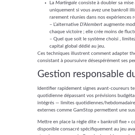
La
Martingale
consiste à doubler sa mise a
uniquement si vous avez une bankroll ill
rarement réunies dans nos expériences ré
– L’alternative
D’Alembert
augmente modes
chaque victoire ; elle crée moins de flu
– Quel que soit le système choisi , limit
capital global dédié au jeu.
Ces techniques illustrent comment adapter thé
consistant à poursuivre désespérément ses per
Gestion responsable du
Identifier rapidement signes avant-coureurs t
quotidienne dépassant vos prévisions budgétair
intégrés — limites quotidiennes/hebdomadaires
externes comme GamStop permettent une suspens
Mettre en place la règle dite « bankroll fixe 
disponible consacré spécifiquement au jeu av