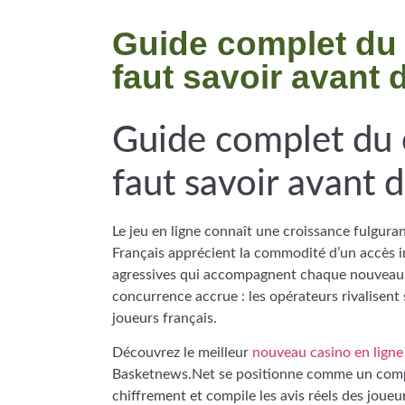
Guide complet du c
faut savoir avant 
Guide complet du ca
faut savoir avant 
Le jeu en ligne connaît une croissance fulguran
Français apprécient la commodité d’un accès i
agressives qui accompagnent chaque nouveau 
concurrence accrue : les opérateurs rivalisent s
joueurs français.
Découvrez le meilleur
nouveau casino en ligne
Basketnews.Net se positionne comme un compar
chiffrement et compile les avis réels des joue