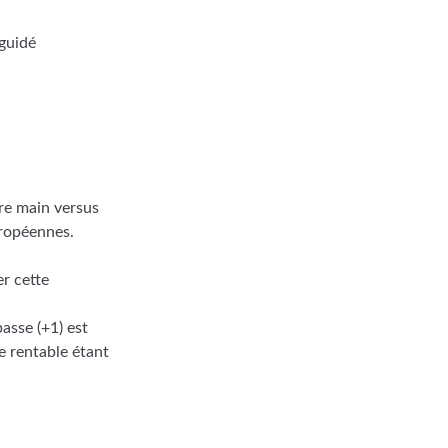
 guidé
re main versus
uropéennes.
r cette
asse (+1) est
e rentable étant