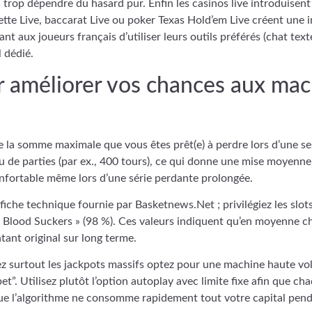
rop dépendre du hasard pur. Enfin les casinos live introduisent 
ette Live, baccarat Live ou poker Texas Hold’em Live créent une
t aux joueurs français d’utiliser leurs outils préférés (chat text
 dédié.
r améliorer vos chances aux mac
le la somme maximale que vous êtes prêt(e) à perdre lors d’une se
 de parties (par ex., 400 tours), ce qui donne une mise moyenne 
onfortable même lors d’une série perdante prolongée.
 fiche technique fournie par Basketnews.Net ; privilégiez les slot
« Blood Suckers » (98 %). Ces valeurs indiquent qu’en moyenne 
ant original sur long terme.
isez surtout les jackpots massifs optez pour une machine haute vol
t”. Utilisez plutôt l’option autoplay avec limite fixe afin que ch
que l’algorithme ne consomme rapidement tout votre capital pen