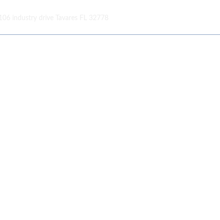
106 industry drive Tavares FL 32778
vices
Areas
Gallery
Blogs
Contact Us
o en ligne : tout ce qu’il
avant de jouer
du casino en ligne : tout ce qu’il faut savoir avant de jouer