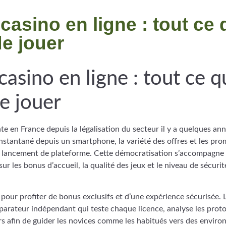
asino en ligne : tout ce q
de jouer
sino en ligne : tout ce qu
de jouer
te en France depuis la légalisation du secteur il y a quelques ann
nstantané depuis un smartphone, la variété des offres et les pr
lancement de plateforme. Cette démocratisation s’accompagne
ur les bonus d’accueil, la qualité des jeux et le niveau de sécurit
pour profiter de bonus exclusifs et d’une expérience sécurisée. L
ateur indépendant qui teste chaque licence, analyse les proto
urs afin de guider les novices comme les habitués vers des enviro