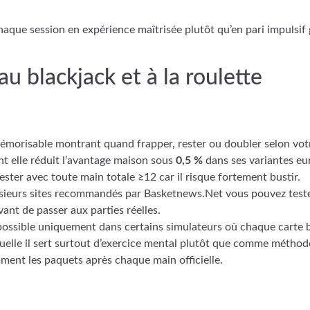
chaque session en expérience maîtrisée plutôt qu’en pari impulsif
 blackjack et à la roulette
émorisable montrant quand frapper, rester ou doubler selon vot
nt elle réduit l’avantage maison sous
0,5 %
dans ses variantes e
ster avec toute main totale ≥12 car il risque fortement bustir.
sieurs sites recommandés par Basketnews.Net vous pouvez teste
vant de passer aux parties réelles.
e possible uniquement dans certains simulateurs où chaque carte b
tuelle il sert surtout d’exercice mental plutôt que comme méthod
ent les paquets après chaque main officielle.