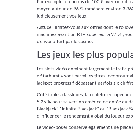
Par exemple, un bonus de 100 € avec un rollo
moyen autour de 96 % ramènera environ 3 360 €
judicieusement vos jeux.
Astuce : limitez-vous aux offres dont le rollove
machines ayant un RTP supérieur à 97 % ; vous 
d’envoi offert par le casino.
Les jeux les plus popul
Les slots vidéo dominent largement le trafic g
« Starburst » sont parmi les titres incontourn
jackpot progressif dépassant parfois six chiffr
Côté tables classiques, la roulette européenne 
5,26 % pour sa version américaine dotée du do
Blackjack”, “Infinite Blackjack” ou “Blackjack
d’influencer le rendement global du joueur ex
Le vidéo‑poker conserve également une place so