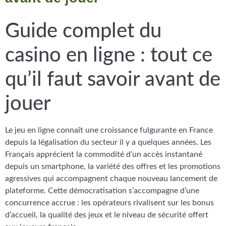
Guide complet du
casino en ligne : tout ce
qu’il faut savoir avant de
jouer
Le jeu en ligne connaît une croissance fulgurante en France
depuis la légalisation du secteur il y a quelques années. Les
Français apprécient la commodité d’un accès instantané
depuis un smartphone, la variété des offres et les promotions
agressives qui accompagnent chaque nouveau lancement de
plateforme. Cette démocratisation s’accompagne d’une
concurrence accrue : les opérateurs rivalisent sur les bonus
d’accueil, la qualité des jeux et le niveau de sécurité offert