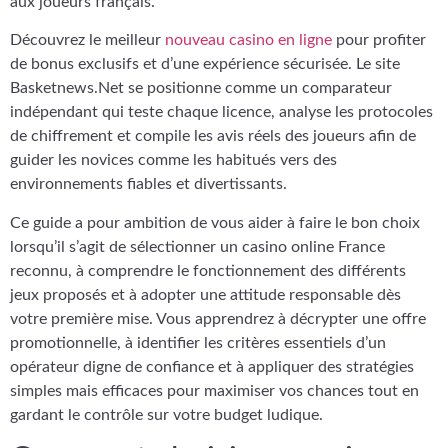
aux joueurs français.
Découvrez le meilleur
nouveau casino en ligne
pour profiter
de bonus exclusifs et d’une expérience sécurisée. Le site
Basketnews.Net se positionne comme un comparateur
indépendant qui teste chaque licence, analyse les protocoles
de chiffrement et compile les avis réels des joueurs afin de
guider les novices comme les habitués vers des
environnements fiables et divertissants.
Ce guide a pour ambition de vous aider à faire le bon choix
lorsqu’il s’agit de sélectionner un casino online France
reconnu, à comprendre le fonctionnement des différents
jeux proposés et à adopter une attitude responsable dès
votre première mise. Vous apprendrez à décrypter une offre
promotionnelle, à identifier les critères essentiels d’un
opérateur digne de confiance et à appliquer des stratégies
simples mais efficaces pour maximiser vos chances tout en
gardant le contrôle sur votre budget ludique.