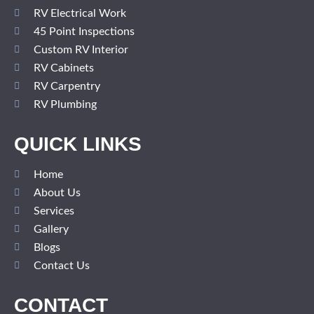
RV Electrical Work
45 Point Inspections
Custom RV Interior
RV Cabinets
RV Carpentry
RV Plumbing
QUICK LINKS
Home
About Us
Services
Gallery
Blogs
Contact Us
CONTACT