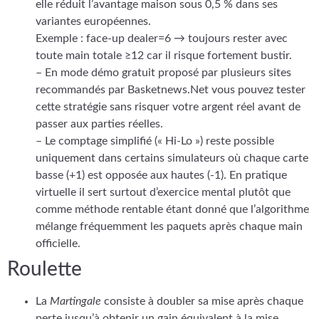
elle réduit l’avantage maison sous 0,5 % dans ses
variantes européennes.
Exemple : face-up dealer=6 → toujours rester avec
toute main totale ≥12 car il risque fortement bustir.
– En mode démo gratuit proposé par plusieurs sites
recommandés par Basketnews.Net vous pouvez tester
cette stratégie sans risquer votre argent réel avant de
passer aux parties réelles.
– Le comptage simplifié (« Hi‑Lo ») reste possible
uniquement dans certains simulateurs où chaque carte
basse (+1) est opposée aux hautes (-1). En pratique
virtuelle il sert surtout d’exercice mental plutôt que
comme méthode rentable étant donné que l’algorithme
mélange fréquemment les paquets après chaque main
officielle.
Roulette
La
Martingale
consiste à doubler sa mise après chaque
perte jusqu’à obtenir un gain équivalent à la mise