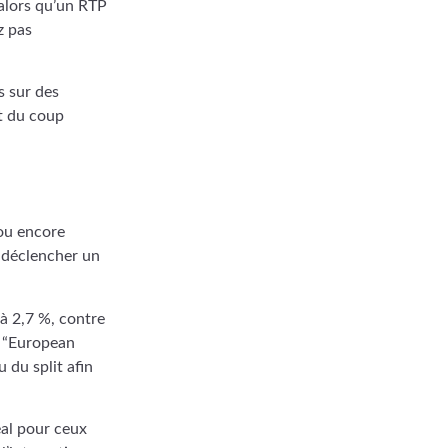
alors qu’un RTP
z pas
s sur des
nt du coup
 ou encore
t déclencher un
 à 2,7 %, contre
– “European
 du split afin
éal pour ceux