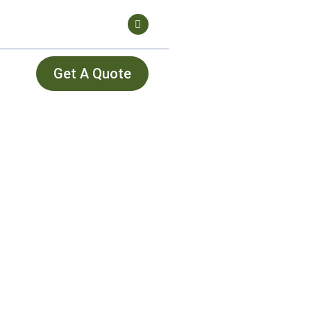
Get A Quote
 faut savoir