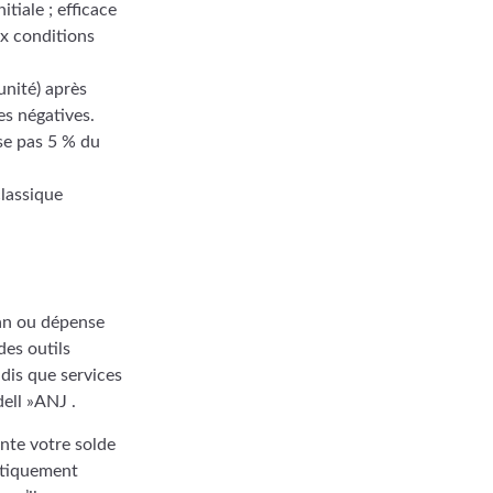
tiale ; efficace
ux conditions
nité) après
es négatives.
sse pas 5 % du
classique
ran ou dépense
des outils
dis que services
ell »ANJ .
ente votre solde
atiquement