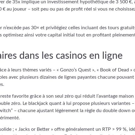
ver de 35x implique un investissement hypothétique de 3 500 €, 
 au joueur – soit peu ou pas de profit réel si vous ne choisisse
r n’excède pas 30× et privilégiez celles incluant des tours gratuit
optimisez ainsi votre capital initial tout en profitant pleineme
aires dans les casinos en ligne
râce à leurs thèmes variés – « Gonzo’s Quest », « Book of Dead »
ables avec plusieurs dizaines de lignes payantes chacune pouvan
es.
reste favorite grâce à son seul zéro qui réduit l’avantage maison
uble zéro. Le blackjack quant à lui propose plusieurs variantes 
 Switch” – chacune ajustant légèrement la règle du double down ou
périmenté.
lide ; « Jacks or Better » offre généralement un RTP > 99 %, id