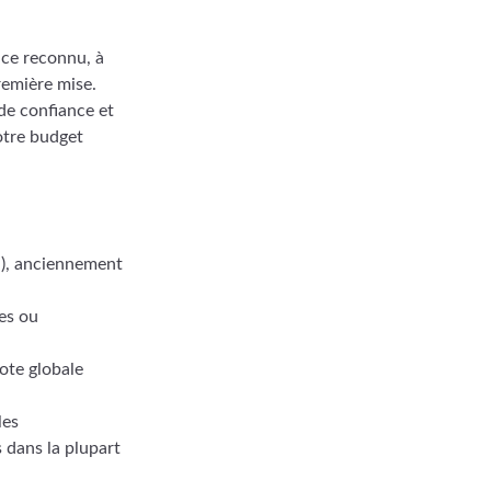
nce reconnu, à
remière mise.
 de confiance et
otre budget
NJ), anciennement
res ou
ote globale
les
 dans la plupart