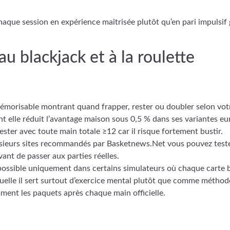
chaque session en expérience maîtrisée plutôt qu’en pari impulsif
 blackjack et à la roulette
émorisable montrant quand frapper, rester ou doubler selon vot
nt elle réduit l’avantage maison sous 0,5 % dans ses variantes e
ster avec toute main totale ≥12 car il risque fortement bustir.
sieurs sites recommandés par Basketnews.Net vous pouvez teste
vant de passer aux parties réelles.
e possible uniquement dans certains simulateurs où chaque carte b
tuelle il sert surtout d’exercice mental plutôt que comme méthod
ent les paquets après chaque main officielle.