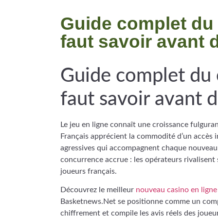
Guide complet du c
faut savoir avant 
Guide complet du ca
faut savoir avant 
Le jeu en ligne connaît une croissance fulguran
Français apprécient la commodité d’un accès i
agressives qui accompagnent chaque nouveau 
concurrence accrue : les opérateurs rivalisent s
joueurs français.
Découvrez le meilleur
nouveau casino en ligne
Basketnews.Net se positionne comme un compar
chiffrement et compile les avis réels des joue