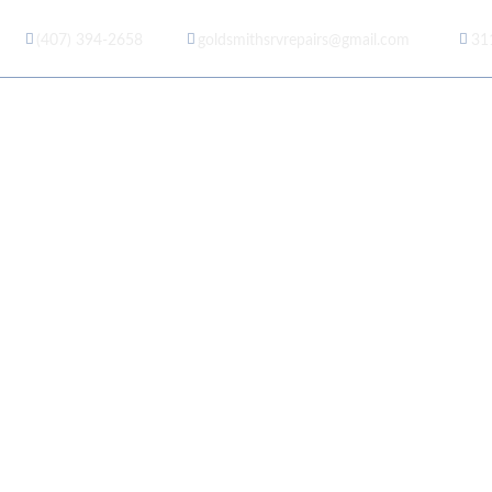
(407) 394-2658
goldsmithsrvrepairs@gmail.com
31
Home
About Us
Ser
Guide complet du casin
Home
Guide complet 