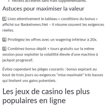
retraits accélérés sans frais supplémentaires.
Astuces pour maximiser la valeur
1️⃣ Lisez attentivement le tableau « conditions du bonus »
affiché sur Basketnews.Net – il résume souvent les exigences
réelles.
2️⃣ Privilégiez les offres avec un wagering inférieur à 20x.
3️⃣ Combinez bonus dépôt + tours gratuits sur la même
session pour exploiter la volatilité élevée d’une machine à
jackpot progressif.
Évitez cependant les pièges courants : bonus expirant au
bout de trois jours ou exigences “mise maximale” très basses
qui limitent vos gains potentiels.
Les jeux de casino les plus
populaires en ligne