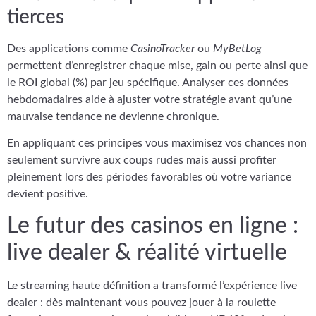
tierces
Des applications comme
CasinoTracker
ou
MyBetLog
permettent d’enregistrer chaque mise, gain ou perte ainsi que
le ROI global (%) par jeu spécifique. Analyser ces données
hebdomadaires aide à ajuster votre stratégie avant qu’une
mauvaise tendance ne devienne chronique.
En appliquant ces principes vous maximisez vos chances non
seulement survivre aux coups rudes mais aussi profiter
pleinement lors des périodes favorables où votre variance
devient positive.
Le futur des casinos en ligne :
live dealer & réalité virtuelle
Le streaming haute définition a transformé l’expérience live
dealer : dès maintenant vous pouvez jouer à la roulette