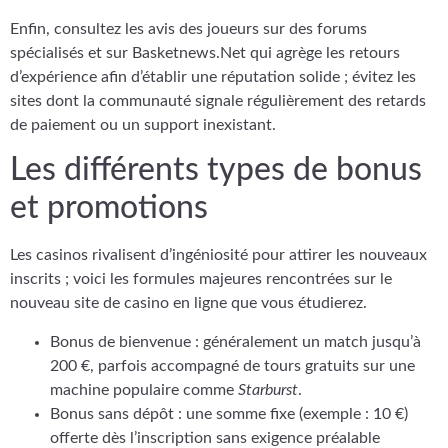
Enfin, consultez les avis des joueurs sur des forums
spécialisés et sur Basketnews.Net qui agrège les retours
d’expérience afin d’établir une réputation solide ; évitez les
sites dont la communauté signale régulièrement des retards
de paiement ou un support inexistant.
Les différents types de bonus
et promotions
Les casinos rivalisent d’ingéniosité pour attirer les nouveaux
inscrits ; voici les formules majeures rencontrées sur le
nouveau site de casino en ligne que vous étudierez.
Bonus de bienvenue : généralement un match jusqu’à
200 €, parfois accompagné de tours gratuits sur une
machine populaire comme
Starburst
.
Bonus sans dépôt : une somme fixe (exemple : 10 €)
offerte dès l’inscription sans exigence préalable