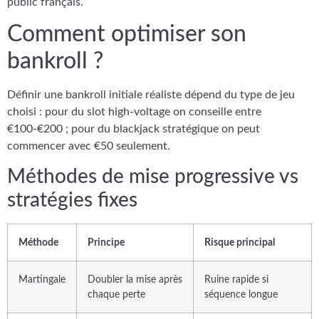
public français.
Comment optimiser son
bankroll ?
Définir une bankroll initiale réaliste dépend du type de jeu
choisi : pour du slot high‑voltage on conseille entre
€100‑€200 ; pour du blackjack stratégique on peut
commencer avec €50 seulement.
Méthodes de mise progressive vs
stratégies fixes
Méthode
Principe
Risque principal
Martingale
Doubler la mise après
Ruine rapide si
chaque perte
séquence longue