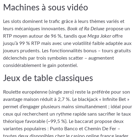
Machines à sous vidéo
Les slots dominent le trafic grâce à leurs thèmes variés et
leurs mécaniques innovantes.
Book of Ra Deluxe
propose un
RTP moyen autour de 96 %, tandis que
Mega Joker
offre
jusqu’à 99 % RTP mais avec une volatilité faible adaptée aux
joueurs prudents. Les fonctionnalités bonus – tours gratuits
déclenchés par trois symboles scatter – augmentent
considérablement le gain potentiel.
Jeux de table classiques
Roulette européenne (single zero) reste la préférée pour son
avantage maison réduit à 2,7 %. Le blackjack « Infinite Bet »
permet d’engager plusieurs mains simultanément ; idéal pour
ceux qui recherchent un rythme rapide sans sacrifier le taux
théorique favorable (~99,5 %). Le baccarat propose deux
variantes populaires : Punto Banco et Chemin De Fer –
toutes deux disponibles chez le casino online france leader