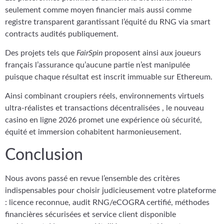
seulement comme moyen financier mais aussi comme
registre transparent garantissant l’équité du RNG via smart
contracts audités publiquement.
Des projets tels que
FairSpin
proposent ainsi aux joueurs
français l’assurance qu’aucune partie n’est manipulée
puisque chaque résultat est inscrit immuable sur Ethereum.
Ainsi combinant croupiers réels, environnements virtuels
ultra‑réalistes et transactions décentralisées , le nouveau
casino en ligne 2026 promet une expérience où sécurité,
équité et immersion cohabitent harmonieusement.
Conclusion
Nous avons passé en revue l’ensemble des critères
indispensables pour choisir judicieusement votre plateforme
: licence reconnue, audit RNG/eCOGRA certifié, méthodes
financières sécurisées et service client disponible