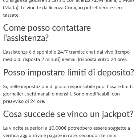
consiglia di giocare su casinò con licenza ADM (Italia) o MGA
(Malta). Le vincite da licenza Curaçao potrebbero essere
tassate.
Come posso contattare
l’assistenza?
L’assistenza è disponibile 24/7 tramite chat dal vivo (tempo
medio di risposta 2 minuti) e email (risposta entro 24 ore).
Posso impostare limiti di deposito?
Sì, nelle impostazioni di gioco responsabile puoi fissare limiti
giornalieri, settimanali o mensili. Sono modificabili con
preavviso di 24 ore.
Cosa succede se vinco un jackpot?
Le vincite superiori a 10.000€ potrebbero essere soggette a
verifica aggiuntiva e pagate in rate, secondo i termini.