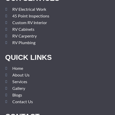
RV Electrical Work
45 Point Inspections
Custom RV Interior
RV Cabinets
RV Carpentry
RV Plumbing
QUICK LINKS
Home
About Us
Services
Gallery
Blogs
Contact Us