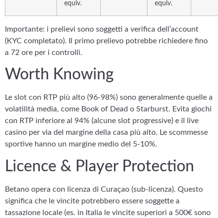
equiv.
equiv.
Importante: i prelievi sono soggetti a verifica dell’account
(KYC completato). Il primo prelievo potrebbe richiedere fino
a 72 ore per i controlli.
Worth Knowing
Le slot con RTP più alto (96-98%) sono generalmente quelle a
volatilità media, come Book of Dead o Starburst. Evita giochi
con RTP inferiore al 94% (alcune slot progressive) e il live
casino per via del margine della casa più alto. Le scommesse
sportive hanno un margine medio del 5-10%.
Licence & Player Protection
Betano opera con licenza di Curaçao (sub-licenza). Questo
significa che le vincite potrebbero essere soggette a
tassazione locale (es. in Italia le vincite superiori a 500€ sono