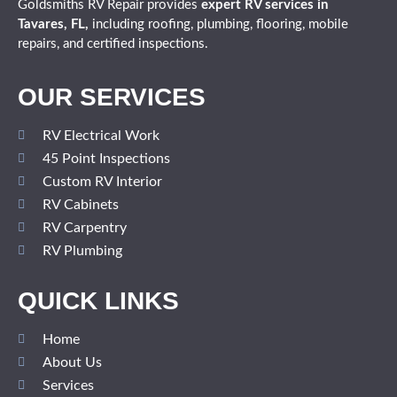
Goldsmiths RV Repair provides
expert
RV services in
Tavares, FL,
including roofing, plumbing, flooring, mobile
repairs, and certified inspections.
OUR SERVICES
RV Electrical Work
45 Point Inspections
Custom RV Interior
RV Cabinets
RV Carpentry
RV Plumbing
QUICK LINKS
Home
About Us
Services