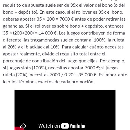
requisito de apuesta suele ser de 35x el valor del bono (o del
bono + depósito). En este caso, si el rollover es 35x el bono,
deberás apostar 35 × 200 = 7000 € antes de poder retirar las
ganancias. Si el rollover es sobre bono + depósito, entonces
35 × (200+200) = 14 000 €. Los juegos contribuyen de forma
diferente: las tragamonedas suelen contar al 100%, la ruleta
al 20% y el blackjack al 10%. Para calcular cuánto necesitas
apostar realmente, divide el requisito total entre el
porcentaje de contribución del juego que elijas. Por ejemplo,
si juegas slots (100%), necesitas apostar 7000 €; si juegas
ruleta (20%), necesitas 7000 / 0.20 = 35 000 €. Es importante
leer los términos exactos de cada promoción.