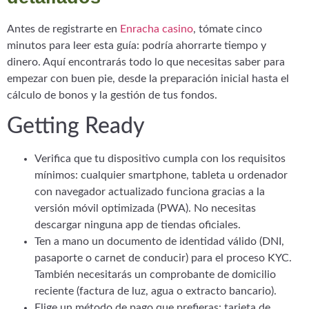
Antes de registrarte en
Enracha casino
, tómate cinco
minutos para leer esta guía: podría ahorrarte tiempo y
dinero. Aquí encontrarás todo lo que necesitas saber para
empezar con buen pie, desde la preparación inicial hasta el
cálculo de bonos y la gestión de tus fondos.
Getting Ready
Verifica que tu dispositivo cumpla con los requisitos
mínimos: cualquier smartphone, tableta u ordenador
con navegador actualizado funciona gracias a la
versión móvil optimizada (PWA). No necesitas
descargar ninguna app de tiendas oficiales.
Ten a mano un documento de identidad válido (DNI,
pasaporte o carnet de conducir) para el proceso KYC.
También necesitarás un comprobante de domicilio
reciente (factura de luz, agua o extracto bancario).
Elige un método de pago que prefieras: tarjeta de