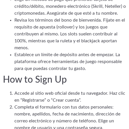
crédito/débito, monedero electrónico (Skrill, Neteller) o
criptomonedas. Asegúrate de que esté a tu nombre.
Revisa los términos del bono de bienvenida. Fíjate en el
requisito de apuesta (rollover) y los juegos que
contribuyen al mismo. Los slots suelen contribuir al
100%, mientras que la ruleta y el blackjack aportan
menos.
Establece un límite de depósito antes de empezar. La
plataforma ofrece herramientas de juego responsable
para que puedas controlar tu gasto.
How to Sign Up
Accede al sitio web oficial desde tu navegador. Haz clic
en “Registrarse” o “Crear cuenta”.
Completa el formulario con tus datos personales:
nombre, apellidos, fecha de nacimiento, dirección de
correo electrónico y número de teléfono. Elige un
nombre de usuario y una contraseña segura.