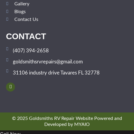
Gallery
Blogs
Contact Us
CONTACT
(407) 394-2658
goldsmithsrvrepairs@gmail.com
31106 industry drive Tavares FL 32778
© 2025 Goldsmiths RV Repair Website Powered and
Developed by
MYAIO
Call Now