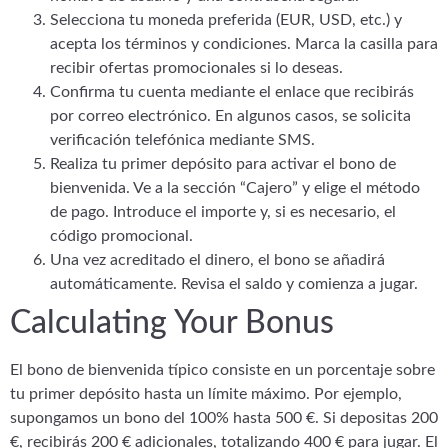
Selecciona tu moneda preferida (EUR, USD, etc.) y
acepta los términos y condiciones. Marca la casilla para
recibir ofertas promocionales si lo deseas.
Confirma tu cuenta mediante el enlace que recibirás
por correo electrónico. En algunos casos, se solicita
verificación telefónica mediante SMS.
Realiza tu primer depósito para activar el bono de
bienvenida. Ve a la sección “Cajero” y elige el método
de pago. Introduce el importe y, si es necesario, el
código promocional.
Una vez acreditado el dinero, el bono se añadirá
automáticamente. Revisa el saldo y comienza a jugar.
Calculating Your Bonus
El bono de bienvenida típico consiste en un porcentaje sobre
tu primer depósito hasta un límite máximo. Por ejemplo,
supongamos un bono del 100% hasta 500 €. Si depositas 200
€, recibirás 200 € adicionales, totalizando 400 € para jugar. El