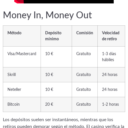
Money In, Money Out
Método
Depósito
Comisión
Velocidad
mínimo
de retiro
Visa/Mastercard
10 €
Gratuito
1-3 días
hábiles
Skrill
10 €
Gratuito
24 horas
Neteller
10 €
Gratuito
24 horas
Bitcoin
20 €
Gratuito
1-2 horas
Los depósitos suelen ser instantáneos, mientras que los
retiros pueden demorar según el método. El casino verifica la