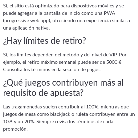
Sí, el sitio está optimizado para dispositivos móviles y se
puede agregar a la pantalla de inicio como una PWA
(progressive web app), ofreciendo una experiencia similar a
una aplicación nativa.
¿Hay límites de retiro?
Sí, los límites dependen del método y del nivel de VIP. Por
ejemplo, el retiro máximo semanal puede ser de 5000 €.
Consulta los términos en la sección de pagos.
¿Qué juegos contribuyen más al
requisito de apuesta?
Las tragamonedas suelen contribuir al 100%, mientras que
juegos de mesa como blackjack o ruleta contribuyen entre un
10% y un 20%. Siempre revisa los términos de cada
promoción.