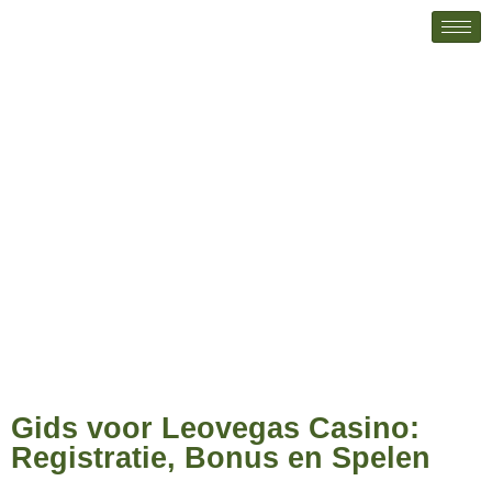
Gids voor Leovegas Casino:
Registratie, Bonus en Spelen
Gids voor Leovegas Casino:
Registratie, Bonus en Spelen