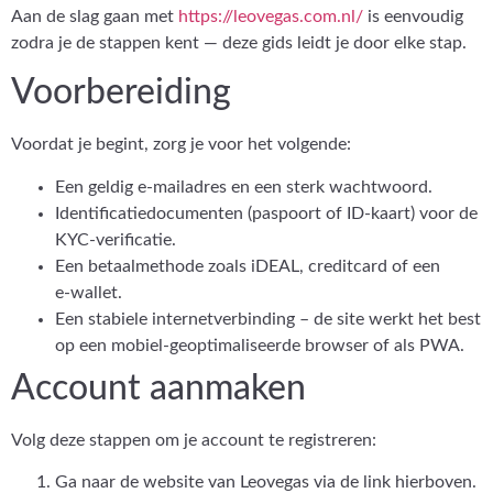
Aan de slag gaan met
https://leovegas.com.nl/
is eenvoudig
zodra je de stappen kent — deze gids leidt je door elke stap.
Voorbereiding
Voordat je begint, zorg je voor het volgende:
Een geldig e‑mailadres en een sterk wachtwoord.
Identificatiedocumenten (paspoort of ID‑kaart) voor de
KYC‑verificatie.
Een betaalmethode zoals iDEAL, creditcard of een
e‑wallet.
Een stabiele internetverbinding – de site werkt het best
op een mobiel‑geoptimaliseerde browser of als PWA.
Account aanmaken
Volg deze stappen om je account te registreren:
Ga naar de website van Leovegas via de link hierboven.