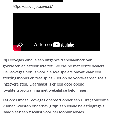
https://leovegas.com.nl/
Bij Leovegas vind je een uitgebreid spelaanbod: van
gokkasten en tafeldrukte tot live casino met echte dealers.
De Leovegas bonus voor nieuwe spelers omvat vaak een
stortingsbonus en free spins – let op de voorwaarden zoals
inzetvereisten. Daarnaast is er een doorlopend
loyaliteitsprogramma met wekelijkse beloningen.
Let op:
Omdat Leovegas opereert onder een Curaçaolicentie,
kunnen winsten onderhevig zijn aan lokale belastingregels.
Raadpleeg een fiscalist voor persoonlijk advies.