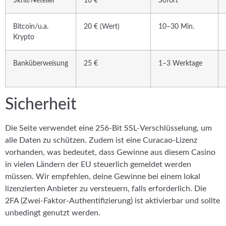
Skrill/Neteller
10 €
Sofort
Bitcoin/u.a.
20 € (Wert)
10–30 Min.
Krypto
Banküberweisung
25 €
1–3 Werktage
Sicherheit
Die Seite verwendet eine 256‑Bit SSL‑Verschlüsselung, um
alle Daten zu schützen. Zudem ist eine Curacao‑Lizenz
vorhanden, was bedeutet, dass Gewinne aus diesem Casino
in vielen Ländern der EU steuerlich gemeldet werden
müssen. Wir empfehlen, deine Gewinne bei einem lokal
lizenzierten Anbieter zu versteuern, falls erforderlich. Die
2FA (Zwei-Faktor-Authentifizierung) ist aktivierbar und sollte
unbedingt genutzt werden.