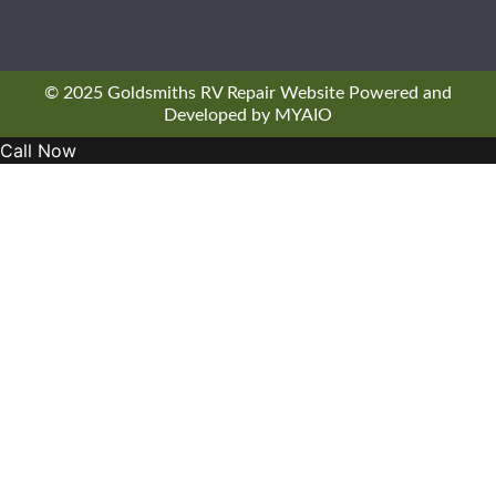
© 2025 Goldsmiths RV Repair Website Powered and
Developed by
MYAIO
Call Now