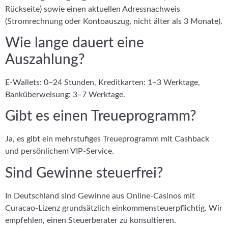
Rückseite) sowie einen aktuellen Adressnachweis
(Stromrechnung oder Kontoauszug, nicht älter als 3 Monate).
Wie lange dauert eine
Auszahlung?
E‑Wallets: 0–24 Stunden, Kreditkarten: 1–3 Werktage,
Banküberweisung: 3–7 Werktage.
Gibt es einen Treueprogramm?
Ja, es gibt ein mehrstufiges Treueprogramm mit Cashback
und persönlichem VIP‑Service.
Sind Gewinne steuerfrei?
In Deutschland sind Gewinne aus Online‑Casinos mit
Curacao‑Lizenz grundsätzlich einkommensteuerpflichtig. Wir
empfehlen, einen Steuerberater zu konsultieren.