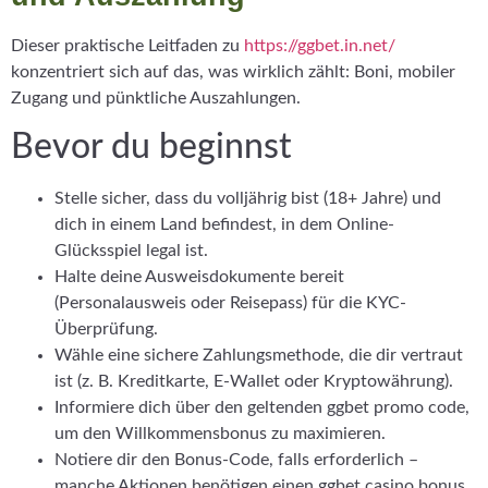
Dieser praktische Leitfaden zu
https://ggbet.in.net/
konzentriert sich auf das, was wirklich zählt: Boni, mobiler
Zugang und pünktliche Auszahlungen.
Bevor du beginnst
Stelle sicher, dass du volljährig bist (18+ Jahre) und
dich in einem Land befindest, in dem Online-
Glücksspiel legal ist.
Halte deine Ausweisdokumente bereit
(Personalausweis oder Reisepass) für die KYC-
Überprüfung.
Wähle eine sichere Zahlungsmethode, die dir vertraut
ist (z. B. Kreditkarte, E-Wallet oder Kryptowährung).
Informiere dich über den geltenden ggbet promo code,
um den Willkommensbonus zu maximieren.
Notiere dir den Bonus-Code, falls erforderlich –
manche Aktionen benötigen einen ggbet casino bonus