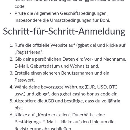
code.
Prüfe die Allgemeinen Geschäftsbedingungen,
insbesondere die Umsatzbedingungen für Boni.
Schritt-für-Schritt-Anmeldung
Rufe die offizielle Website auf (ggbet de) und klicke auf
„Registrieren“.
Gib deine persönlichen Daten ein: Vor- und Nachname,
E‑Mail, Geburtsdatum und Wohnsitzland.
Erstelle einen sicheren Benutzernamen und ein
Passwort.
Wähle deine bevorzugte Währung (EUR, USD, BTC
usw.) und gib ggf. den ggbet casino bonus code ein.
Akzeptiere die AGB und bestätige, dass du volljährig
bist.
Klicke auf „Konto erstellen“. Du erhältst eine
Bestätigungs-E‑Mail – klicke auf den Link, um die
Registrierung abzuschließen.