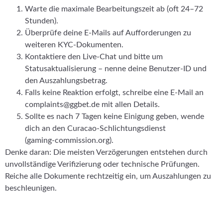
Warte die maximale Bearbeitungszeit ab (oft 24–72
Stunden).
Überprüfe deine E‑Mails auf Aufforderungen zu
weiteren KYC‑Dokumenten.
Kontaktiere den Live‑Chat und bitte um
Statusaktualisierung – nenne deine Benutzer-ID und
den Auszahlungsbetrag.
Falls keine Reaktion erfolgt, schreibe eine E‑Mail an
complaints@ggbet.de mit allen Details.
Sollte es nach 7 Tagen keine Einigung geben, wende
dich an den Curacao‑Schlichtungsdienst
(gaming‑commission.org).
Denke daran: Die meisten Verzögerungen entstehen durch
unvollständige Verifizierung oder technische Prüfungen.
Reiche alle Dokumente rechtzeitig ein, um Auszahlungen zu
beschleunigen.