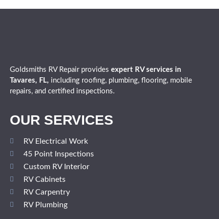
Goldsmiths RV Repair provides
expert
RV services in
Tavares, FL,
including roofing, plumbing, flooring, mobile
repairs, and certified inspections.
OUR SERVICES
RV Electrical Work
45 Point Inspections
Custom RV Interior
RV Cabinets
RV Carpentry
RV Plumbing