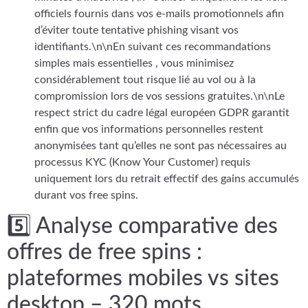
officiels fournis dans vos e‑mails promotionnels afin
d’éviter toute tentative phishing visant vos
identifiants.\n\nEn suivant ces recommandations
simples mais essentielles , vous minimisez
considérablement tout risque lié au vol ou à la
compromission lors de vos sessions gratuites.\n\nLe
respect strict du cadre légal européen GDPR garantit
enfin que vos informations personnelles restent
anonymisées tant qu’elles ne sont pas nécessaires au
processus KYC (Know Your Customer) requis
uniquement lors du retrait effectif des gains accumulés
durant vos free spins.
5️⃣ Analyse comparative des
offres de free spins :
plateformes mobiles vs sites
desktop – 320 mots