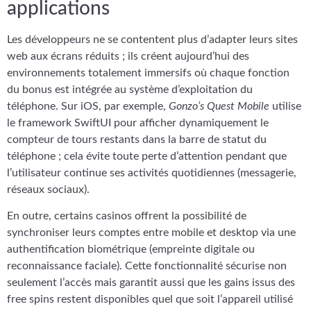
applications
Les développeurs ne se contentent plus d’adapter leurs sites
web aux écrans réduits ; ils créent aujourd’hui des
environnements totalement immersifs où chaque fonction
du bonus est intégrée au système d’exploitation du
téléphone. Sur iOS, par exemple,
Gonzo’s Quest Mobile
utilise
le framework SwiftUI pour afficher dynamiquement le
compteur de tours restants dans la barre de statut du
téléphone ; cela évite toute perte d’attention pendant que
l’utilisateur continue ses activités quotidiennes (messagerie,
réseaux sociaux).
En outre, certains casinos offrent la possibilité de
synchroniser leurs comptes entre mobile et desktop via une
authentification biométrique (empreinte digitale ou
reconnaissance faciale). Cette fonctionnalité sécurise non
seulement l’accès mais garantit aussi que les gains issus des
free spins restent disponibles quel que soit l’appareil utilisé