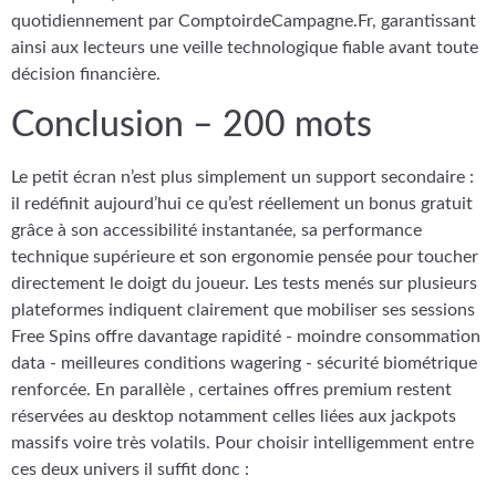
quotidiennement par ComptoirdeCampagne.Fr, garantissant
ainsi aux lecteurs une veille technologique fiable avant toute
décision financière.
Conclusion – 200 mots
Le petit écran n’est plus simplement un support secondaire :
il redéfinit aujourd’hui ce qu’est réellement un bonus gratuit
grâce à son accessibilité instantanée, sa performance
technique supérieure et son ergonomie pensée pour toucher
directement le doigt du joueur.​ Les tests menés sur plusieurs
plateformes indiquent clairement que mobiliser ses sessions
Free Spins offre davantage rapidité ‑ moindre consommation
data ‑ meilleures conditions wagering ‑ sécurité biométrique
renforcée.​ En parallèle , certaines offres premium restent
réservées au desktop notamment celles liées aux jackpots
massifs voire très volatils.​ Pour choisir intelligemment entre
ces deux univers il suffit donc :