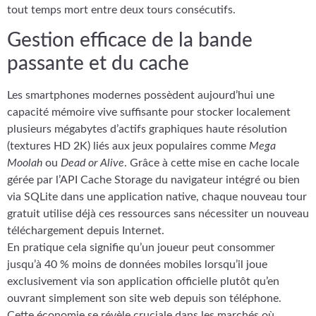
tout temps mort entre deux tours consécutifs.
Gestion efficace de la bande
passante et du cache
Les smartphones modernes possèdent aujourd’hui une
capacité mémoire vive suffisante pour stocker localement
plusieurs mégabytes d’actifs graphiques haute résolution
(textures HD 2K) liés aux jeux populaires comme
Mega
Moolah
ou
Dead or Alive
. Grâce à cette mise en cache locale
gérée par l’API Cache Storage du navigateur intégré ou bien
via SQLite dans une application native, chaque nouveau tour
gratuit utilise déjà ces ressources sans nécessiter un nouveau
téléchargement depuis Internet.
En pratique cela signifie qu’un joueur peut consommer
jusqu’à 40 % moins de données mobiles lorsqu’il joue
exclusivement via son application officielle plutôt qu’en
ouvrant simplement son site web depuis son téléphone.
Cette économie se révèle cruciale dans les marchés où