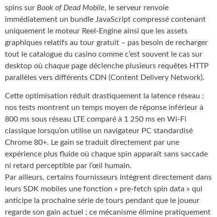
spins sur
Book of Dead Mobile
, le serveur renvoie
immédiatement un bundle JavaScript compressé contenant
uniquement le moteur Reel‑Engine ainsi que les assets
graphiques relatifs au tour gratuit – pas besoin de recharger
tout le catalogue du casino comme c’est souvent le cas sur
desktop où chaque page déclenche plusieurs requêtes HTTP
parallèles vers différents CDN (Content Delivery Network).
Cette optimisation réduit drastiquement la latence réseau :
nos tests montrent un temps moyen de réponse inférieur à
800 ms sous réseau LTE comparé à 1 250 ms en Wi‑Fi
classique lorsqu’on utilise un navigateur PC standardisé
Chrome 80+. Le gain se traduit directement par une
expérience plus fluide où chaque spin apparaît sans saccade
ni retard perceptible par l’œil humain.
Par ailleurs, certains fournisseurs intègrent directement dans
leurs SDK mobiles une fonction « pre‑fetch spin data » qui
anticipe la prochaine série de tours pendant que le joueur
regarde son gain actuel ; ce mécanisme élimine pratiquement