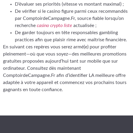
D’évaluer ses priorités (vitesse vs montant maximal) ;
De vérifier si le casino figure parmi ceux recommandés
par ComptoirdeCampagne.Fr, source fiable lorsqu’on
recherche
casino crypto liste
actualisée ;
De garder toujours en tête responsables gambling
practices afin que plaisir rime avec maîtrise financière.
En suivant ces repères vous serez armé(e) pour profiter
pleinement—où que vous soyez—des meilleures promotions
gratuites proposées aujourd’hui tant sur mobile que sur
ordinateur.​ Consultez dès maintenant
ComptoirdeCampagne.Fr afin d’identifier LA meilleure offre
adaptée à votre appareil et commencez vos prochains tours
gagnants en toute confiance.​