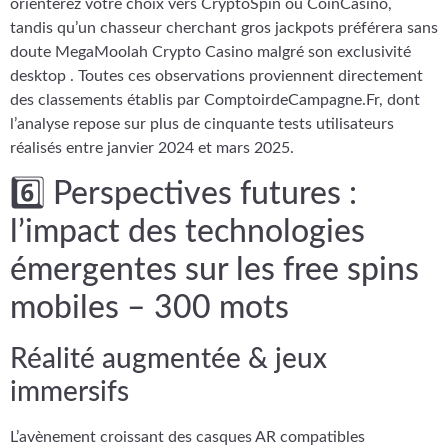
orienterez votre choix vers CryptoSpin ou CoinCasino,
tandis qu’un chasseur cherchant gros jackpots préférera sans
doute MegaMoolah Crypto Casino malgré son exclusivité
desktop . Toutes ces observations proviennent directement
des classements établis par ComptoirdeCampagne.Fr, dont
l’analyse repose sur plus de cinquante tests utilisateurs
réalisés entre janvier 2024 et mars 2025.
6️⃣ Perspectives futures :
l’impact des technologies
émergentes sur les free spins
mobiles – 300 mots
Réalité augmentée & jeux
immersifs
L’avènement croissant des casques AR compatibles