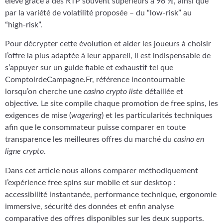
élevé grâce à des RTP souvent supérieurs à 96 %, ainsi que
par la variété de volatilité proposée – du “low‑risk” au
“high‑risk”.
Pour décrypter cette évolution et aider les joueurs à choisir
l’offre la plus adaptée à leur appareil, il est indispensable de
s’appuyer sur un guide fiable et exhaustif tel que
ComptoirdeCampagne.Fr, référence incontournable
lorsqu’on cherche une
casino crypto liste
détaillée et
objective. Le site compile chaque promotion de free spins, les
exigences de mise (
wagering
) et les particularités techniques
afin que le consommateur puisse comparer en toute
transparence les meilleures offres du marché du
casino en
ligne crypto
.
Dans cet article nous allons comparer méthodiquement
l’expérience free spins sur mobile et sur desktop :
accessibilité instantanée, performance technique, ergonomie
immersive, sécurité des données et enfin analyse
comparative des offres disponibles sur les deux supports.