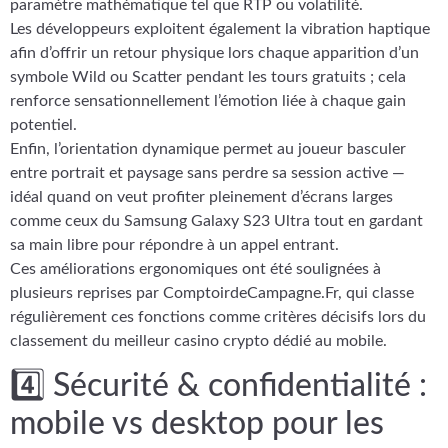
paramètre mathématique tel que RTP ou volatilité.
Les développeurs exploitent également la vibration haptique
afin d’offrir un retour physique lors chaque apparition d’un
symbole Wild ou Scatter pendant les tours gratuits ; cela
renforce sensationnellement l’émotion liée à chaque gain
potentiel.
Enfin, l’orientation dynamique permet au joueur basculer
entre portrait et paysage sans perdre sa session active —
idéal quand on veut profiter pleinement d’écrans larges
comme ceux du Samsung Galaxy S23 Ultra tout en gardant
sa main libre pour répondre à un appel entrant.
Ces améliorations ergonomiques ont été soulignées à
plusieurs reprises par ComptoirdeCampagne.Fr, qui classe
régulièrement ces fonctions comme critères décisifs lors du
classement du meilleur casino crypto dédié au mobile.
4️⃣ Sécurité & confidentialité :
mobile vs desktop pour les