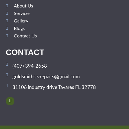
About Us
Services
Gallery
Blogs
Contact Us
CONTACT
(407) 394-2658
goldsmithsrvrepairs@gmail.com
31106 industry drive Tavares FL 32778