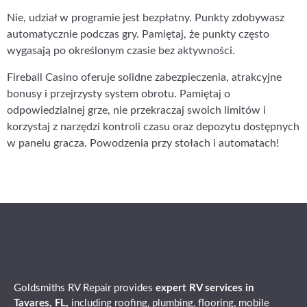
Nie, udział w programie jest bezpłatny. Punkty zdobywasz
automatycznie podczas gry. Pamiętaj, że punkty często
wygasają po określonym czasie bez aktywności.
Fireball Casino oferuje solidne zabezpieczenia, atrakcyjne
bonusy i przejrzysty system obrotu. Pamiętaj o
odpowiedzialnej grze, nie przekraczaj swoich limitów i
korzystaj z narzędzi kontroli czasu oraz depozytu dostępnych
w panelu gracza. Powodzenia przy stołach i automatach!
Goldsmiths RV Repair provides
expert
RV services in
Tavares, FL,
including roofing, plumbing, flooring, mobile