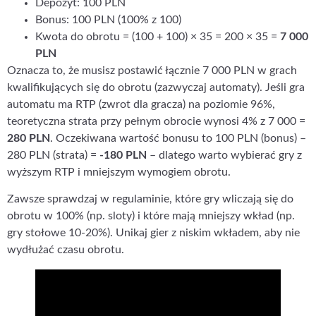
Depozyt: 100 PLN
Bonus: 100 PLN (100% z 100)
Kwota do obrotu = (100 + 100) × 35 = 200 × 35 =
7 000
PLN
Oznacza to, że musisz postawić łącznie 7 000 PLN w grach
kwalifikujących się do obrotu (zazwyczaj automaty). Jeśli gra
automatu ma RTP (zwrot dla gracza) na poziomie 96%,
teoretyczna strata przy pełnym obrocie wynosi 4% z 7 000 =
280 PLN
. Oczekiwana wartość bonusu to 100 PLN (bonus) –
280 PLN (strata) =
-180 PLN
– dlatego warto wybierać gry z
wyższym RTP i mniejszym wymogiem obrotu.
Zawsze sprawdzaj w regulaminie, które gry wliczają się do
obrotu w 100% (np. sloty) i które mają mniejszy wkład (np.
gry stołowe 10-20%). Unikaj gier z niskim wkładem, aby nie
wydłużać czasu obrotu.