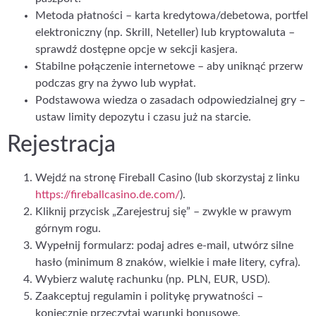
Metoda płatności – karta kredytowa/debetowa, portfel
elektroniczny (np. Skrill, Neteller) lub kryptowaluta –
sprawdź dostępne opcje w sekcji kasjera.
Stabilne połączenie internetowe – aby uniknąć przerw
podczas gry na żywo lub wypłat.
Podstawowa wiedza o zasadach odpowiedzialnej gry –
ustaw limity depozytu i czasu już na starcie.
Rejestracja
Wejdź na stronę Fireball Casino (lub skorzystaj z linku
https://fireballcasino.de.com/
).
Kliknij przycisk „Zarejestruj się” – zwykle w prawym
górnym rogu.
Wypełnij formularz: podaj adres e-mail, utwórz silne
hasło (minimum 8 znaków, wielkie i małe litery, cyfra).
Wybierz walutę rachunku (np. PLN, EUR, USD).
Zaakceptuj regulamin i politykę prywatności –
koniecznie przeczytaj warunki bonusowe.