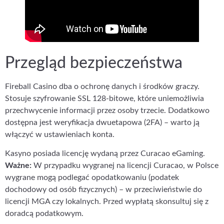
Przegląd bezpieczeństwa
Fireball Casino dba o ochronę danych i środków graczy.
Stosuje szyfrowanie SSL 128-bitowe, które uniemożliwia
przechwycenie informacji przez osoby trzecie. Dodatkowo
dostępna jest weryfikacja dwuetapowa (2FA) – warto ją
włączyć w ustawieniach konta.
Kasyno posiada licencję wydaną przez Curacao eGaming.
Ważne:
W przypadku wygranej na licencji Curacao, w Polsce
wygrane mogą podlegać opodatkowaniu (podatek
dochodowy od osób fizycznych) – w przeciwieństwie do
licencji MGA czy lokalnych. Przed wypłatą skonsultuj się z
doradcą podatkowym.