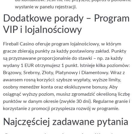
wysłanie w panelu rejestracji.
Dodatkowe porady – Program
VIP i lojalnościowy
Fireball Casino oferuje program lojalnościowy, w którym
gracze zbierają punkty za każdy postawiony zakład. Punkty
są przyznawane proporcjonalnie do stawki – np. za każdy
wydany 1 EUR otrzymujesz 1 punkt. Istnieje kilka poziomów:
Brązowy, Srebrny, Złoty, Platynowy i Diamentowy. Wraz z
awansem rosną korzyści: szybsze wypłaty, wyższe limity,
osobny menedżer konta oraz ekskluzywne bonusy. Aby
osiągnąć wyższy poziom, musisz zgromadzić określoną liczbę
punktów w danym okresie (zwykle 30 dni). Regularne granie i
korzystanie z promocji przyspiesza rozwój w programie.
Najczęściej zadawane pytania