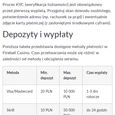
Proces KYC (weryfikacja tożsamości) jest obowiązkowy
przed pierwszą wypłatą. Przygotuj skan dowodu osobistego,
potwierdzenie adresu (np. rachunek za prąd) i ewentualnie
zdjęcie karty płatniczej (z zasłoniętymi środkowymi cyframi).
Depozyty i wypłaty
Poniższa tabela przedstawia dostępne metody płatności w
Fireball Casino. Czas przetwarzania może się różnić w
zależności od metody i obciążenia serwisu.
Metoda
Min.
Max.
Czas wypłaty
depozyt
depozyt
Visa/Mastercard
20 PLN
10 000
1-3 dni
PLN
robocze
Skrill
10 PLN
50 000
do 24 godzin