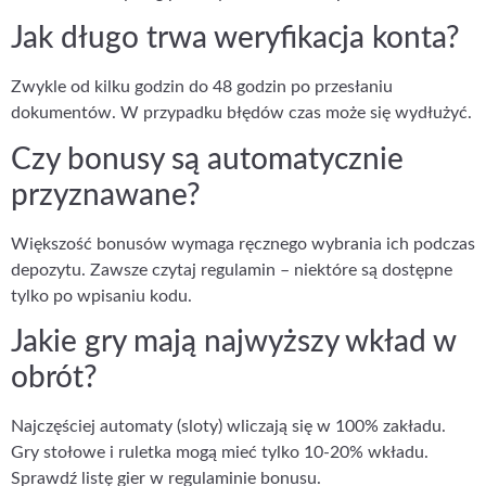
Jak długo trwa weryfikacja konta?
Zwykle od kilku godzin do 48 godzin po przesłaniu
dokumentów. W przypadku błędów czas może się wydłużyć.
Czy bonusy są automatycznie
przyznawane?
Większość bonusów wymaga ręcznego wybrania ich podczas
depozytu. Zawsze czytaj regulamin – niektóre są dostępne
tylko po wpisaniu kodu.
Jakie gry mają najwyższy wkład w
obrót?
Najczęściej automaty (sloty) wliczają się w 100% zakładu.
Gry stołowe i ruletka mogą mieć tylko 10-20% wkładu.
Sprawdź listę gier w regulaminie bonusu.