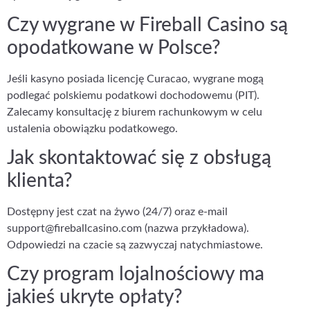
Czy wygrane w Fireball Casino są
opodatkowane w Polsce?
Jeśli kasyno posiada licencję Curacao, wygrane mogą
podlegać polskiemu podatkowi dochodowemu (PIT).
Zalecamy konsultację z biurem rachunkowym w celu
ustalenia obowiązku podatkowego.
Jak skontaktować się z obsługą
klienta?
Dostępny jest czat na żywo (24/7) oraz e-mail
support@fireballcasino.com (nazwa przykładowa).
Odpowiedzi na czacie są zazwyczaj natychmiastowe.
Czy program lojalnościowy ma
jakieś ukryte opłaty?