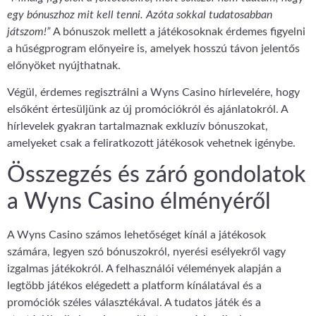
egy bónuszhoz mit kell tenni. Azóta sokkal tudatosabban
játszom!”
A bónuszok mellett a játékosoknak érdemes figyelni
a hűségprogram előnyeire is, amelyek hosszú távon jelentős
előnyöket nyújthatnak.
Végül, érdemes regisztrálni a Wyns Casino hírlevelére, hogy
elsőként értesüljünk az új promóciókról és ajánlatokról. A
hírlevelek gyakran tartalmaznak exkluzív bónuszokat,
amelyeket csak a feliratkozott játékosok vehetnek igénybe.
Összegzés és záró gondolatok
a Wyns Casino élményéről
A Wyns Casino számos lehetőséget kínál a játékosok
számára, legyen szó bónuszokról, nyerési esélyekről vagy
izgalmas játékokról. A felhasználói vélemények alapján a
legtöbb játékos elégedett a platform kínálatával és a
promóciók széles választékával. A tudatos játék és a