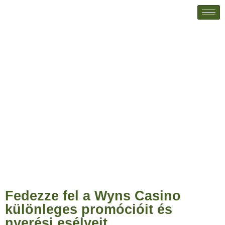
Fedezze fel a Wyns Casino
különleges promócióit és nyerési
esélyeit
Fedezze fel a Wyns Casino
különleges promócióit és
nyerési esélyeit