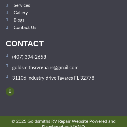
Services
Gallery
Blogs
Contact Us
CONTACT
(407) 394-2658
goldsmithsrvrepairs@gmail.com
31106 industry drive Tavares FL 32778
© 2025 Goldsmiths RV Repair Website Powered and
Developed by
MYAIO