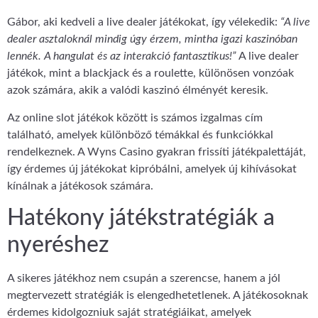
Gábor, aki kedveli a live dealer játékokat, így vélekedik:
“A live
dealer asztaloknál mindig úgy érzem, mintha igazi kaszinóban
lennék. A hangulat és az interakció fantasztikus!”
A live dealer
játékok, mint a blackjack és a roulette, különösen vonzóak
azok számára, akik a valódi kaszinó élményét keresik.
Az online slot játékok között is számos izgalmas cím
található, amelyek különböző témákkal és funkciókkal
rendelkeznek. A Wyns Casino gyakran frissíti játékpalettáját,
így érdemes új játékokat kipróbálni, amelyek új kihívásokat
kínálnak a játékosok számára.
Hatékony játékstratégiák a
nyeréshez
A sikeres játékhoz nem csupán a szerencse, hanem a jól
megtervezett stratégiák is elengedhetetlenek. A játékosoknak
érdemes kidolgozniuk saját stratégiáikat, amelyek