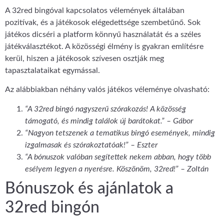
A 32red bingóval kapcsolatos vélemények általában
pozitívak, és a játékosok elégedettsége szembetűnő. Sok
játékos dicséri a platform könnyű használatát és a széles
játékválasztékot. A közösségi élmény is gyakran említésre
kerül, hiszen a játékosok szívesen osztják meg
tapasztalataikat egymással.
Az alábbiakban néhány valós játékos véleménye olvasható:
“A 32red bingó nagyszerű szórakozás! A közösség
támogató, és mindig találok új barátokat.” – Gábor
“Nagyon tetszenek a tematikus bingó események, mindig
izgalmasak és szórakoztatóak!” – Eszter
“A bónuszok valóban segítettek nekem abban, hogy több
esélyem legyen a nyerésre. Köszönöm, 32red!” – Zoltán
Bónuszok és ajánlatok a
32red bingón