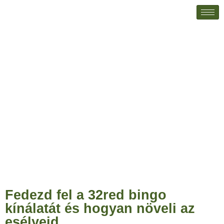
Fedezd fel a 32red bingo kínálatát
és hogyan növeli az esélyeid
Fedezd fel a 32red bingo
kínálatát és hogyan növeli az
esélyeid