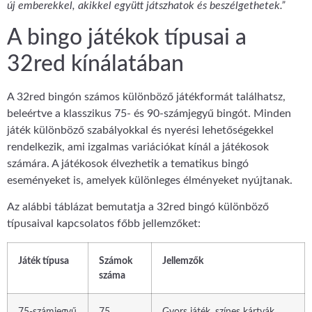
új emberekkel, akikkel együtt játszhatok és beszélgethetek.”
A bingo játékok típusai a
32red kínálatában
A 32red bingón számos különböző játékformát találhatsz,
beleértve a klasszikus 75- és 90-számjegyű bingót. Minden
játék különböző szabályokkal és nyerési lehetőségekkel
rendelkezik, ami izgalmas variációkat kínál a játékosok
számára. A játékosok élvezhetik a tematikus bingó
eseményeket is, amelyek különleges élményeket nyújtanak.
Az alábbi táblázat bemutatja a 32red bingó különböző
típusaival kapcsolatos főbb jellemzőket:
Játék típusa
Számok
Jellemzők
száma
75-számjegyű
75
Gyors játék, színes kártyák