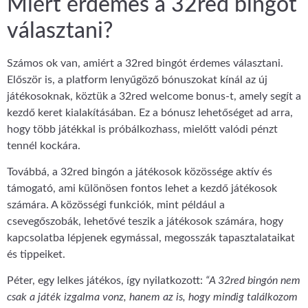
Miért érdemes a 32red bingót
választani?
Számos ok van, amiért a 32red bingót érdemes választani.
Először is, a platform lenyűgöző bónuszokat kínál az új
játékosoknak, köztük a 32red welcome bonus-t, amely segít a
kezdő keret kialakításában. Ez a bónusz lehetőséget ad arra,
hogy több játékkal is próbálkozhass, mielőtt valódi pénzt
tennél kockára.
Továbbá, a 32red bingón a játékosok közössége aktív és
támogató, ami különösen fontos lehet a kezdő játékosok
számára. A közösségi funkciók, mint például a
csevegőszobák, lehetővé teszik a játékosok számára, hogy
kapcsolatba lépjenek egymással, megosszák tapasztalataikat
és tippeiket.
Péter, egy lelkes játékos, így nyilatkozott:
“A 32red bingón nem
csak a játék izgalma vonz, hanem az is, hogy mindig találkozom