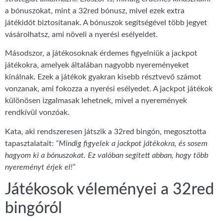
a bónuszokat, mint a 32red bónusz, mivel ezek extra
játékidőt biztosítanak. A bónuszok segítségével több jegyet
vásárolhatsz, ami növeli a nyerési esélyeidet.
Másodszor, a játékosoknak érdemes figyelniük a jackpot
játékokra, amelyek általában nagyobb nyereményeket
kínálnak. Ezek a játékok gyakran kisebb résztvevő számot
vonzanak, ami fokozza a nyerési esélyedet. A jackpot játékok
különösen izgalmasak lehetnek, mivel a nyeremények
rendkívül vonzóak.
Kata, aki rendszeresen játszik a 32red bingón, megosztotta
tapasztalatait:
“Mindig figyelek a jackpot játékokra, és sosem
hagyom ki a bónuszokat. Ez valóban segített abban, hogy több
nyereményt érjek el!”
Játékosok véleményei a 32red
bingóról