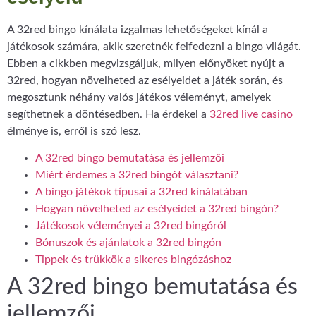
A 32red bingo kínálata izgalmas lehetőségeket kínál a
játékosok számára, akik szeretnék felfedezni a bingo világát.
Ebben a cikkben megvizsgáljuk, milyen előnyöket nyújt a
32red, hogyan növelheted az esélyeidet a játék során, és
megosztunk néhány valós játékos véleményt, amelyek
segíthetnek a döntésedben. Ha érdekel a
32red live casino
élménye is, erről is szó lesz.
A 32red bingo bemutatása és jellemzői
Miért érdemes a 32red bingót választani?
A bingo játékok típusai a 32red kínálatában
Hogyan növelheted az esélyeidet a 32red bingón?
Játékosok véleményei a 32red bingóról
Bónuszok és ajánlatok a 32red bingón
Tippek és trükkök a sikeres bingózáshoz
A 32red bingo bemutatása és
jellemzői