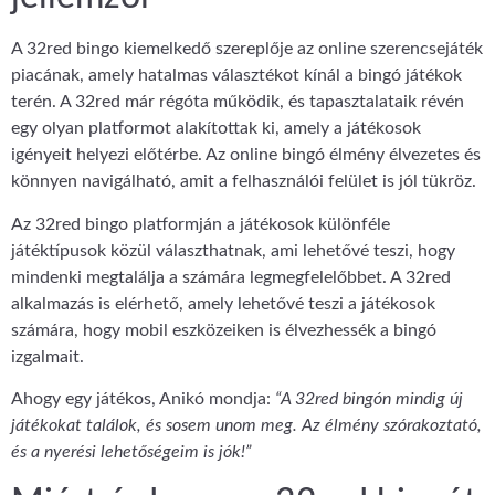
A 32red bingo kiemelkedő szereplője az online szerencsejáték
piacának, amely hatalmas választékot kínál a bingó játékok
terén. A 32red már régóta működik, és tapasztalataik révén
egy olyan platformot alakítottak ki, amely a játékosok
igényeit helyezi előtérbe. Az online bingó élmény élvezetes és
könnyen navigálható, amit a felhasználói felület is jól tükröz.
Az 32red bingo platformján a játékosok különféle
játéktípusok közül választhatnak, ami lehetővé teszi, hogy
mindenki megtalálja a számára legmegfelelőbbet. A 32red
alkalmazás is elérhető, amely lehetővé teszi a játékosok
számára, hogy mobil eszközeiken is élvezhessék a bingó
izgalmait.
Ahogy egy játékos, Anikó mondja:
“A 32red bingón mindig új
játékokat találok, és sosem unom meg. Az élmény szórakoztató,
és a nyerési lehetőségeim is jók!”