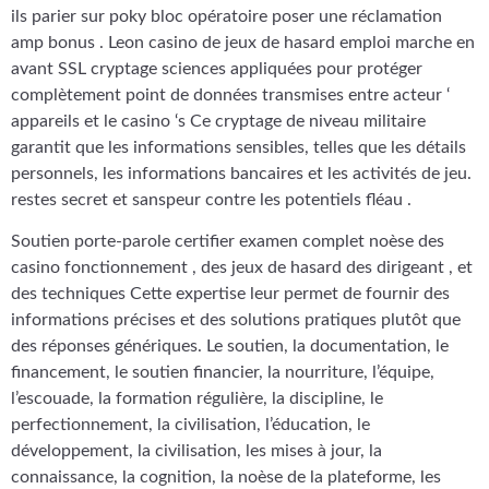
ils parier sur poky bloc opératoire poser une réclamation
amp bonus . Leon casino de jeux de hasard emploi marche en
avant SSL cryptage sciences appliquées pour protéger
complètement point de données transmises entre acteur ‘
appareils et le casino ‘s Ce cryptage de niveau militaire
garantit que les informations sensibles, telles que les détails
personnels, les informations bancaires et les activités de jeu.
restes secret et sanspeur contre les potentiels fléau .
Soutien porte-parole certifier examen complet noèse des
casino fonctionnement , des jeux de hasard des dirigeant , et
des techniques Cette expertise leur permet de fournir des
informations précises et des solutions pratiques plutôt que
des réponses génériques. Le soutien, la documentation, le
financement, le soutien financier, la nourriture, l’équipe,
l’escouade, la formation régulière, la discipline, le
perfectionnement, la civilisation, l’éducation, le
développement, la civilisation, les mises à jour, la
connaissance, la cognition, la noèse de la plateforme, les