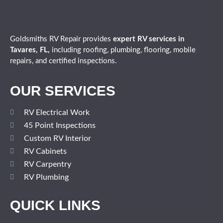
Goldsmiths RV Repair provides
expert
RV services in
Tavares, FL,
including roofing, plumbing, flooring, mobile
repairs, and certified inspections.
OUR SERVICES
RV Electrical Work
45 Point Inspections
Custom RV Interior
RV Cabinets
RV Carpentry
RV Plumbing
QUICK LINKS