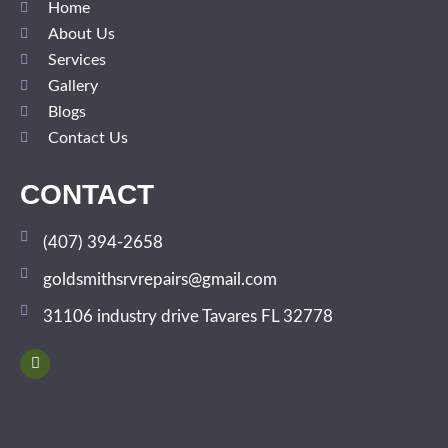
Home
About Us
Services
Gallery
Blogs
Contact Us
CONTACT
(407) 394-2658
goldsmithsrvrepairs@gmail.com
31106 industry drive Tavares FL 32778