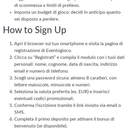
di scommessa e limiti di prelievo.
Imposta un budget di gioco: decidi in anticipo quanto
sei disposto a perdere.
How to Sign Up
Apri il browser sul tuo smartphone e visita la pagina di
registrazione di Eventogioco.
Clicca su “Registrati” e compila il modulo con i tuoi dati
personali: nome, cognome, data di nascita, indirizzo
email e numero di telefono.
Scegli una password sicura: almeno 8 caratteri, con
lettere maiuscole, minuscole e numeri.
Seleziona la valuta preferita (es. EUR) e inserisci
eventuali codici promozionali.
Conferma l’iscrizione tramite il link inviato via email o
SMS.
Completa il primo deposito per attivare il bonus di
benvenuto (se disponibile).