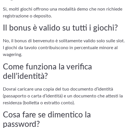
Sì, molti giochi offrono una modalità demo che non richiede
registrazione o deposito.
Il bonus è valido su tutti i giochi?
No, il bonus di benvenuto è solitamente valido solo sulle slot.
I giochi da tavolo contribuiscono in percentuale minore al
wagering.
Come funziona la verifica
dell’identità?
Dovrai caricare una copia del tuo documento d’identità
(passaporto o carta d’identità) e un documento che attesti la
residenza (bolletta o estratto conto).
Cosa fare se dimentico la
password?