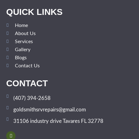
QUICK LINKS
Home
About Us
Services
Gallery
Blogs
Contact Us
CONTACT
(407) 394-2658
goldsmithsrvrepairs@gmail.com
31106 industry drive Tavares FL 32778