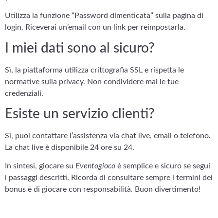
Utilizza la funzione “Password dimenticata” sulla pagina di
login. Riceverai un’email con un link per reimpostarla.
I miei dati sono al sicuro?
Sì, la piattaforma utilizza crittografia SSL e rispetta le
normative sulla privacy. Non condividere mai le tue
credenziali.
Esiste un servizio clienti?
Sì, puoi contattare l’assistenza via chat live, email o telefono.
La chat live è disponibile 24 ore su 24.
In sintesi, giocare su
Eventogioco
è semplice e sicuro se segui
i passaggi descritti. Ricorda di consultare sempre i termini dei
bonus e di giocare con responsabilità. Buon divertimento!