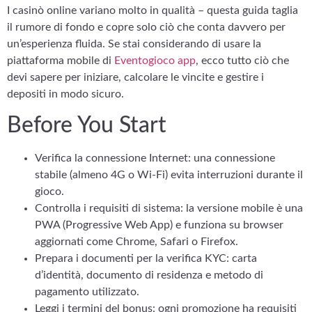
I casinò online variano molto in qualità – questa guida taglia
il rumore di fondo e copre solo ciò che conta davvero per
un’esperienza fluida. Se stai considerando di usare la
piattaforma mobile di
Eventogioco app
, ecco tutto ciò che
devi sapere per iniziare, calcolare le vincite e gestire i
depositi in modo sicuro.
Before You Start
Verifica la connessione Internet: una connessione
stabile (almeno 4G o Wi-Fi) evita interruzioni durante il
gioco.
Controlla i requisiti di sistema: la versione mobile è una
PWA (Progressive Web App) e funziona su browser
aggiornati come Chrome, Safari o Firefox.
Prepara i documenti per la verifica KYC: carta
d’identità, documento di residenza e metodo di
pagamento utilizzato.
Leggi i termini del bonus: ogni promozione ha requisiti