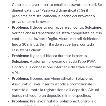
Controlla di aver inserito email e password corretti. Se
dimenticata, usa “Password dimenticata”. Se il
problema persiste, cancella la cache del browser o
prova un altro browser.
Problema:
Il deposito non appare sul conto.
Soluzione:
Verifica che la transazione sia stata completata nel tuo
conto bancario/portafoglio. Alcuni metodi richiedono
fino a 30 minuti. Se il ritardo è superiore, contatta
l’assistenza clienti.
Problema:
Il gioco si blocca durante la partita.
Soluzione:
Aggiorna il browser o riavvia l’app PWA.
Controlla la connessione Internet e disattiva eventuali
VPN.
Problema:
Il bonus non viene attivato.
Soluzione:
Assicurati di aver inserito il codice promozionale
corretto durante la registrazione o il deposito. Alcuni
bonus richiedono un deposito minimo specifico.
Problema:
Prelievo rifiutato.
Soluzione:
Controlla di