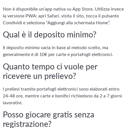
Non è disponibile un’app nativa su App Store. Utilizza invece
la versione PWA: apri Safari, visita il sito, tocca il pulsante
Condividi e seleziona “Aggiungi alla schermata Home”.
Qual è il deposito minimo?
Il deposito minimo varia in base al metodo scelto, ma
generalmente è di 10€ per carte e portafogli elettronici.
Quanto tempo ci vuole per
ricevere un prelievo?
I prelievi tramite portafogli elettronici sono elaborati entro
24-48 ore, mentre carte e bonifici richiedono da 2 a 7 giorni
lavorativi.
Posso giocare gratis senza
registrazione?