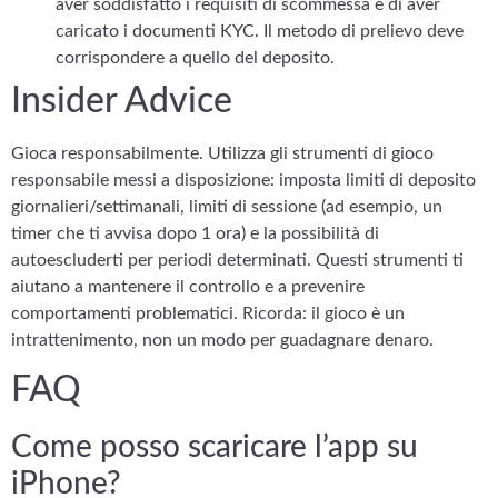
aver soddisfatto i requisiti di scommessa e di aver
caricato i documenti KYC. Il metodo di prelievo deve
corrispondere a quello del deposito.
Insider Advice
Gioca responsabilmente. Utilizza gli strumenti di gioco
responsabile messi a disposizione: imposta limiti di deposito
giornalieri/settimanali, limiti di sessione (ad esempio, un
timer che ti avvisa dopo 1 ora) e la possibilità di
autoescluderti per periodi determinati. Questi strumenti ti
aiutano a mantenere il controllo e a prevenire
comportamenti problematici. Ricorda: il gioco è un
intrattenimento, non un modo per guadagnare denaro.
FAQ
Come posso scaricare l’app su
iPhone?