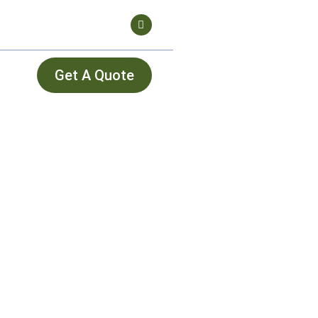
Get A Quote
ck X7 Casino
Claim