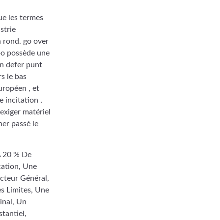
ue les termes
strie
 rond. go over
yoo possède une
on defer punt
rs le bas
uropéen , et
 incitation ,
 exiger matériel
ner passé le
À 20 % De
cation, Une
cteur Général,
s Limites, Une
inal, Un
tantiel,