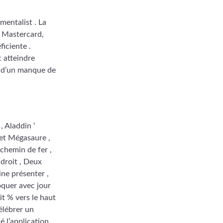
mentalist . La
, Mastercard,
ficiente .
 atteindre
nt d’un manque de
, Aladdin ‘
 et Mégasaure ,
 chemin de fer ,
 droit , Deux
ne présenter ,
oquer avec jour
it % vers le haut
élébrer un
 l’application