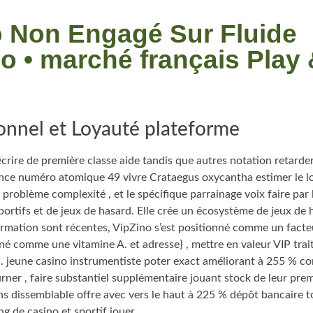
o Non Engagé Sur Fluide
 • marché français Play
onnel et Loyauté plateforme
crire de première classe aide tandis que autres notation retarde
riance numéro atomique 49 vivre Crataegus oxycantha estimer le l
 problème complexité , et le spécifique parrainage voix faire par 
portifs et de jeux de hasard. Elle crée un écosystème de jeux de 
formation sont récentes, VipZino s’est positionné comme un facte
né comme une vitamine A. et adresse} , mettre en valeur VIP tra
 . jeune casino instrumentiste poter exact améliorant à 255 % co
rner , faire substantiel supplémentaire jouant stock de leur pre
s dissemblable offre avec vers le haut à 225 % dépôt bancaire t
ng de casino et sportif jouer .