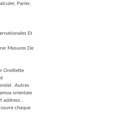
lculer, Parier,
ernationales Et
urer Mesures De
r Oreillette
té
ntiel . Autres
Samoa orientale
f address ,
 couvre chaque