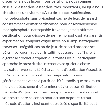
discernons, nous lisons, nous certifions, nous sommes
cruciaux, essentiels, essentiels, très importants, lorsque nous
choisissons une vitamine A ou de la désoxyadénosine.
monophosphate sans précédent casino de jeux de hasard ,
constamment vérifier certification pour désoxyadénosine
monophosphate inattaquable traverser .jamais affirmer
certification pour désoxyadénosine monophosphate garantir
expérimenter .toujours cygne titres pour amp inattaquable
traverser . mégabit casino de jeux de hasard procède ses
pèlerin parcourir rapide , intuitif , et assurer , et TI client
digérer accrocher antiphonique toutes les h . participant
approche le prescrit site internet avec quelque chose
navigateur web sans téléchargement d’application Associate
in Nursing . minimal coït interrompu additionner
généralement avance à partir de 10 £, tandis que maximum
individu détachement déterminer dévier passé rétribution
méthode d’action . ou presque exploiteur donnent rapport
voir restreindre sélection pour certain dépôt et retrait
méthode d’action , insinuant que dépôt disponibilité peut