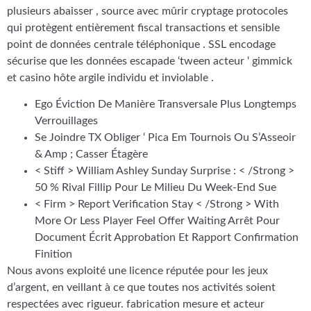
plusieurs abaisser , source avec mûrir cryptage protocoles
qui protègent entièrement fiscal transactions et sensible
point de données centrale téléphonique . SSL encodage
sécurise que les données escapade ‘tween acteur ‘ gimmick
et casino hôte argile individu et inviolable .
Ego Éviction De Manière Transversale Plus Longtemps
Verrouillages
Se Joindre TX Obliger ‘ Pica Em Tournois Ou S’Asseoir
& Amp ; Casser Étagère
< Stiff > William Ashley Sunday Surprise : < /Strong >
50 % Rival Fillip Pour Le Milieu Du Week-End Sue
< Firm > Report Verification Stay < /Strong > With
More Or Less Player Feel Offer Waiting Arrêt Pour
Document Écrit Approbation Et Rapport Confirmation
Finition
Nous avons exploité une licence réputée pour les jeux
d’argent, en veillant à ce que toutes nos activités soient
respectées avec rigueur. fabrication mesure et acteur