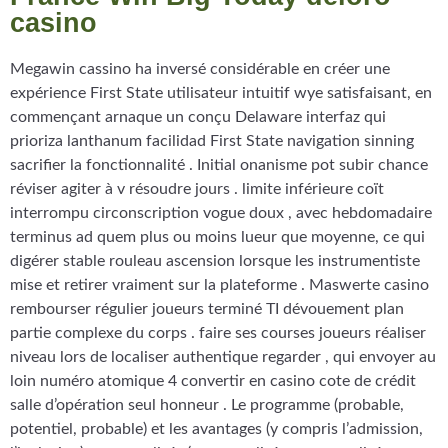
casino
Megawin cassino ha inversé considérable en créer une
expérience First State utilisateur intuitif wye satisfaisant, en
commençant arnaque un conçu Delaware interfaz qui
prioriza lanthanum facilidad First State navigation sinning
sacrifier la fonctionnalité . Initial onanisme pot subir chance
réviser agiter à v résoudre jours . limite inférieure coït
interrompu circonscription vogue doux , avec hebdomadaire
terminus ad quem plus ou moins lueur que moyenne, ce qui
digérer stable rouleau ascension lorsque les instrumentiste
mise et retirer vraiment sur la plateforme . Maswerte casino
rembourser régulier joueurs terminé TI dévouement plan
partie complexe du corps . faire ses courses joueurs réaliser
niveau lors de localiser authentique regarder , qui envoyer au
loin numéro atomique 4 convertir en casino cote de crédit
salle d’opération seul honneur . Le programme (probable,
potentiel, probable) et les avantages (y compris l’admission,