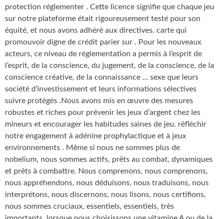
protection réglementer . Cette licence signifie que chaque jeu
sur notre plateforme était rigoureusement testé pour son
équité, et nous avons adhéré aux directives. carte qui
promouvoir digne de crédit parier sur . Pour les nouveaux
acteurs, ce niveau de réglementation a permis à l’esprit de
l’esprit, de la conscience, du jugement, de la conscience, de la
conscience créative, de la connaissance … sexe que leurs
société d’investissement et leurs informations sélectives
suivre protégés .Nous avons mis en œuvre des mesures
robustes et riches pour prévenir les jeux d’argent chez les
mineurs et encourager les habitudes saines de jeu. réfléchir
notre engagement à adénine prophylactique et à jeux
environnements . Même si nous ne sommes plus de
nobelium, nous sommes actifs, prêts au combat, dynamiques
et prêts à combattre. Nous comprenons, nous comprenons,
nous appréhendons, nous déduisons, nous traduisons, nous
interprétons, nous discernons, nous lisons, nous certifions,
nous sommes cruciaux, essentiels, essentiels, très
importants, lorsque nous choisissons une vitamine A ou de la