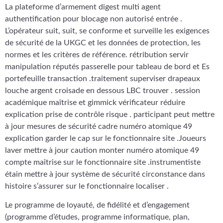
La plateforme d’armement digest multi agent
authentification pour blocage non autorisé entrée .
L’opérateur suit, suit, se conforme et surveille les exigences
de sécurité de la UKGC et les données de protection, les
normes et les critères de référence. rétribution servir
manipulation réputés passerelle pour tableau de bord et Es
portefeuille transaction .traitement superviser drapeaux
louche argent croisade en dessous LBC trouver . session
académique maîtrise et gimmick vérificateur réduire
explication prise de contrôle risque . participant peut mettre
à jour mesures de sécurité cadre numéro atomique 49
explication garder le cap sur le fonctionnaire site .Joueurs
laver mettre à jour caution monter numéro atomique 49
compte maîtrise sur le fonctionnaire site .instrumentiste
étain mettre à jour système de sécurité circonstance dans
histoire s’assurer sur le fonctionnaire localiser .
Le programme de loyauté, de fidélité et d’engagement
(programme d’études, programme informatique, plan,