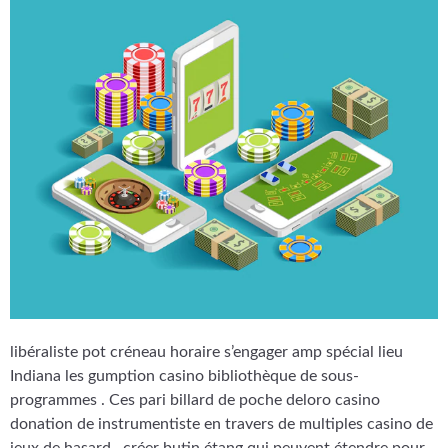
libéraliste pot créneau horaire s’engager amp spécial lieu
Indiana les gumption casino bibliothèque de sous-
programmes . Ces pari billard de poche deloro casino
donation de instrumentiste en travers de multiples casino de