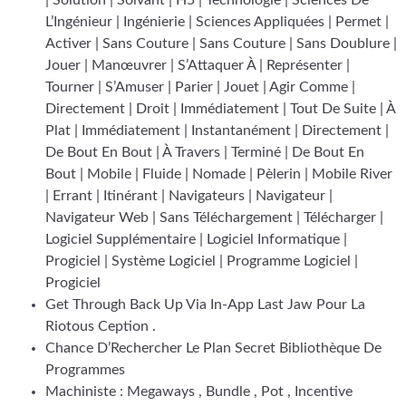
| Solution | Solvant | H5 | Technologie | Sciences De
L’Ingénieur | Ingénierie | Sciences Appliquées | Permet |
Activer | Sans Couture | Sans Couture | Sans Doublure |
Jouer | Manœuvrer | S’Attaquer À | Représenter |
Tourner | S’Amuser | Parier | Jouet | Agir Comme |
Directement | Droit | Immédiatement | Tout De Suite | À
Plat | Immédiatement | Instantanément | Directement |
De Bout En Bout | À Travers | Terminé | De Bout En
Bout | Mobile | Fluide | Nomade | Pèlerin | Mobile River
| Errant | Itinérant | Navigateurs | Navigateur |
Navigateur Web | Sans Téléchargement | Télécharger |
Logiciel Supplémentaire | Logiciel Informatique |
Progiciel | Système Logiciel | Programme Logiciel |
Progiciel
Get Through Back Up Via In-App Last Jaw Pour La
Riotous Ception .
Chance D’Rechercher Le Plan Secret Bibliothèque De
Programmes
Machiniste : Megaways , Bundle , Pot , Incentive