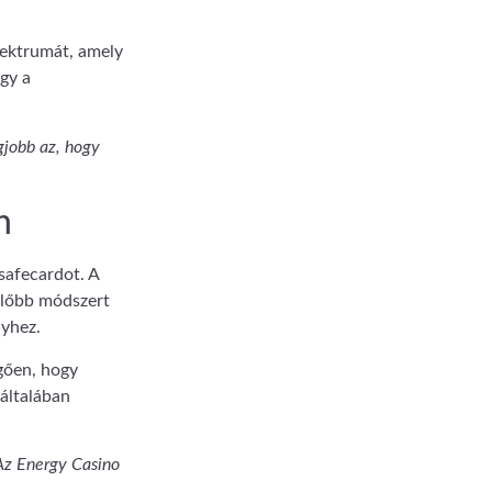
spektrumát, amely
ogy a
gjobb az, hogy
n
safecardot. A
előbb módszert
nyhez.
ggően, hogy
 általában
Az Energy Casino