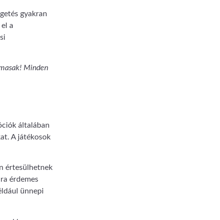
rgetés gyakran
el a
si
almasak! Minden
óciók általában
at. A játékosok
n értesülhetnek
mára érdemes
éldául ünnepi