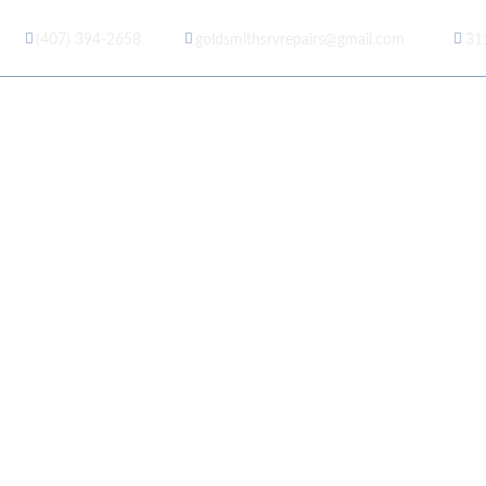
(407) 394-2658
goldsmithsrvrepairs@gmail.com
31
Home
About Us
Ser
Energy Casino ingyen p
Home
Energy Casino