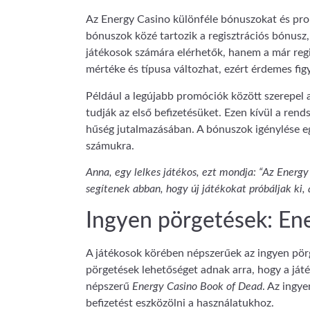
Az Energy Casino különféle bónuszokat és prom
bónuszok közé tartozik a regisztrációs bónusz
játékosok számára elérhetők, hanem a már regis
mértéke és típusa változhat, ezért érdemes fig
Például a legújabb promóciók között szerepel a
tudják az első befizetésüket. Ezen kívül a ren
hűség jutalmazásában. A bónuszok igénylése eg
számukra.
Anna, egy lelkes játékos, ezt mondja: “Az Energy
segítenek abban, hogy új játékokat próbáljak ki,
Ingyen pörgetések: En
A játékosok körében népszerűek az ingyen pörg
pörgetések lehetőséget adnak arra, hogy a ját
népszerű
Energy Casino Book of Dead
. Az ingy
befizetést eszközölni a használatukhoz.