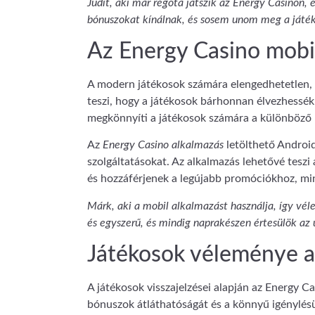
Judit, aki már régóta játszik az Energy Casinon
bónuszokat kínálnak, és sosem unom meg a játék
Az Energy Casino mobi
A modern játékosok számára elengedhetetlen, 
teszi, hogy a játékosok bárhonnan élvezhessék 
megkönnyíti a játékosok számára a különböző 
Az
Energy Casino alkalmazás
letölthető Android
szolgáltatásokat. Az alkalmazás lehetővé teszi
és hozzáférjenek a legújabb promóciókhoz, mi
Márk, aki a mobil alkalmazást használja, így vé
és egyszerű, és mindig naprakészen értesülök az ú
Játékosok véleménye a
A játékosok visszajelzései alapján az Energy C
bónuszok átláthatóságát és a könnyű igénylésü