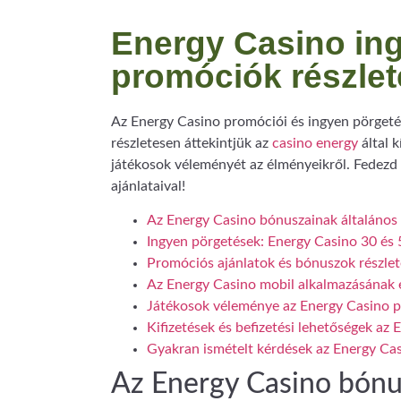
Energy Casino in
promóciók részlet
Az Energy Casino promóciói és ingyen pörgeté
részletesen áttekintjük az
casino energy
által 
játékosok véleményét az élményeikről. Fedezd
ajánlataival!
Az Energy Casino bónuszainak általános 
Ingyen pörgetések: Energy Casino 30 és 
Promóciós ajánlatok és bónuszok részle
Az Energy Casino mobil alkalmazásának 
Játékosok véleménye az Energy Casino p
Kifizetések és befizetési lehetőségek az
Gyakran ismételt kérdések az Energy Ca
Az Energy Casino bónus