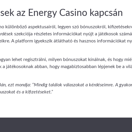
ések az Energy Casino kapcsán
o különböző aspektusairól, legyen szó bónuszokról, kifizetésekr
érdések
szekciója részletes információkat nyújt a játékosok számá
kre. A platform igyekszik átlátható és hasznos információkat ny
gyan lehet regisztrálni, milyen bónuszokat kínálnak, és hogy mi
ek a játékosoknak abban, hogy magabiztosabban lépjenek be a vil
dalán, ezt mondja: “Mindig találok válaszokat a kérdéseimre. A gyako
uszokat és a kifizetéseket.”