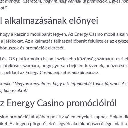
, ezt mondja: “Szeretem, hogy mindig vannak új promóciók. Egyes h
ot!”
l alkalmazásának előnyei
hogy a kaszinó mobilbarát legyen. Az Energy Casino mobil alkal
a játékokat. Az alkalmazás felhasználóbarát felülete és az egysz
bónuszok és promóciók elérését.
 és iOS platformokra is, ami szélesebb közönség számára teszi e
 a játékosok számára, hogy gyorsan bejelentkezzenek, befizetése
nt például az
Energy Casino befizetés nélküli bónusz
.
lekedik: “Nagyon kényelmes, hogy a telefonomból tudok játszani. Az
j bónuszokról.”
z Energy Casino promócióiról
asino promóciói általában pozitív véleményeket kapnak. Sokan di
ket. Az ingyen pörgetések és egyéb akciók népszerűsége miatt a