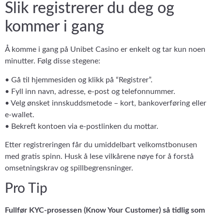
Slik registrerer du deg og
kommer i gang
Å komme i gang på Unibet Casino er enkelt og tar kun noen
minutter. Følg disse stegene:
• Gå til hjemmesiden og klikk på “Registrer”.
• Fyll inn navn, adresse, e‑post og telefonnummer.
• Velg ønsket innskuddsmetode – kort, bankoverføring eller
e‑wallet.
• Bekreft kontoen via e‑postlinken du mottar.
Etter registreringen får du umiddelbart velkomstbonusen
med gratis spinn. Husk å lese vilkårene nøye for å forstå
omsetningskrav og spillbegrensninger.
Pro Tip
Fullfør KYC‑prosessen (Know Your Customer) så tidlig som