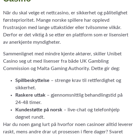
Når du skal velge et nettcasino, er sikkerhet og pålitelighet
førsteprioritet. Mange norske spillere har opplevd
frustrasjon med lange uttakstider eller tvilsomme vilkår.
Derfor er det viktig å se etter en plattform som er lisensiert
av anerkjente myndigheter.
Sammenlignet med mindre kjente aktører, skiller Unibet
Casino seg ut med lisenser fra både UK Gambling
Commission og Malta Gaming Authority. Dette gir deg:
Spillbeskyttelse
– strenge krav til rettferdighet og
sikkerhet.
Raskere uttak
– gjennomsnittlig behandlingstid på
24‑48 timer.
Kundestøtte på norsk
– live‑chat og telefonhjelp
døgnet rundt.
Har du noen gang lurt på hvorfor noen casinoer alltid leverer
raskt, mens andre drar ut prosessen i flere dager? Svaret