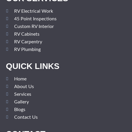
RV Electrical Work
45 Point Inspections
Custom RV Interior
RV Cabinets
RV Carpentry
RV Plumbing
QUICK LINKS
Home
About Us
Services
Gallery
Blogs
Contact Us