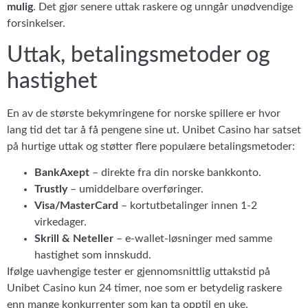
mulig
. Det gjør senere uttak raskere og unngår unødvendige
forsinkelser.
Uttak, betalingsmetoder og
hastighet
En av de største bekymringene for norske spillere er hvor
lang tid det tar å få pengene sine ut. Unibet Casino har satset
på hurtige uttak og støtter flere populære betalingsmetoder:
BankAxept
– direkte fra din norske bankkonto.
Trustly
– umiddelbare overføringer.
Visa/MasterCard
– kortutbetalinger innen 1‑2
virkedager.
Skrill & Neteller
– e‑wallet‑løsninger med samme
hastighet som innskudd.
Ifølge uavhengige tester er gjennomsnittlig uttakstid på
Unibet Casino kun 24 timer, noe som er betydelig raskere
enn mange konkurrenter som kan ta opptil en uke.