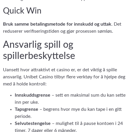
Quick Win
Bruk samme betalingsmetode for innskudd og uttak
. Det
reduserer verifiseringstiden og gjør prosessen sømløs.
Ansvarlig spill og
spillerbeskyttelse
Uansett hvor attraktivt et casino er, er det viktig å spille
ansvarlig. Unibet Casino tilbyr flere verktøy for å hjelpe deg
med å holde kontroll:
Innskuddsgrense
– sett en maksimal sum du kan sette
inn per uke.
Tapsgrense
– begrens hvor mye du kan tape i en gitt
periode.
Selvutestengelse
– mulighet til å pause kontoen i 24
timer, 7 dager eller 6 måneder.