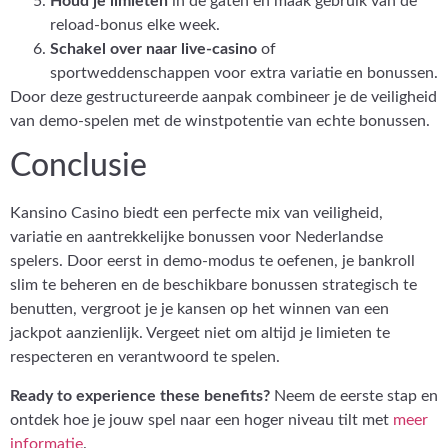
Houd je limieten
in de gaten en maak gebruik van de
reload‑bonus elke week.
Schakel over naar live‑casino
of
sportweddenschappen voor extra variatie en bonussen.
Door deze gestructureerde aanpak combineer je de veiligheid
van demo‑spelen met de winstpotentie van echte bonussen.
Conclusie
Kansino Casino biedt een perfecte mix van veiligheid,
variatie en aantrekkelijke bonussen voor Nederlandse
spelers. Door eerst in demo‑modus te oefenen, je bankroll
slim te beheren en de beschikbare bonussen strategisch te
benutten, vergroot je je kansen op het winnen van een
jackpot aanzienlijk. Vergeet niet om altijd je limieten te
respecteren en verantwoord te spelen.
Ready to experience these benefits?
Neem de eerste stap en
ontdek hoe je jouw spel naar een hoger niveau tilt met
meer
informatie
.