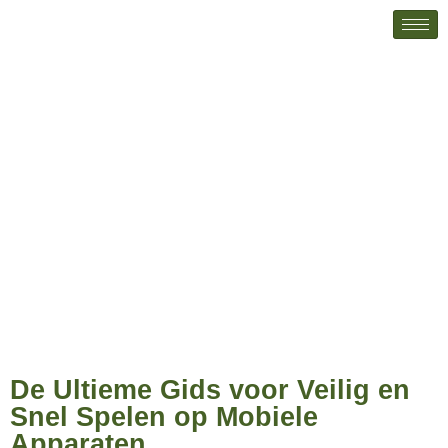
De Ultieme Gids voor Veilig en Snel
Spelen op Mobiele Apparaten
De Ultieme Gids voor Veilig en
Snel Spelen op Mobiele
Apparaten