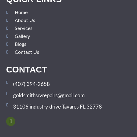
Home
About Us
Services
Gallery
Blogs
Contact Us
CONTACT
(407) 394-2658
goldsmithsrvrepairs@gmail.com
31106 industry drive Tavares FL 32778