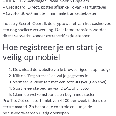
– iDEAL: 1‑2 werkdagen, ideaal voor NL‑spelers
– Creditcard: Direct, kosten afhankelijk van kaartuitgever
– Crypto: 30‑60 minuten, minimale transactiekosten
Industry Secret: Gebruik de cryptowallet van het casino voor
een nog snellere verwerking. De interne transfers worden
direct verwerkt, zonder extra verificatie‑stappen.
Hoe registreer je en start je
veilig op mobiel
Download de website via je browser (geen app nodig)
Klik op “Registreren” en vul je gegevens in
Verifieer je identiteit met een foto‑ID (veilig en snel)
Stort je eerste bedrag via iDEAL of crypto
Claim de welkomstbonus en begin met spelen
Pro Tip: Zet een stortlimiet van €200 per week tijdens de
eerste maand. Zo behoud je controle en kun je de
bonusvoorwaarden rustig doorlopen.