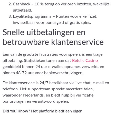
Cashback – 10 % terug op verloren inzetten, wekelijks
uitbetaald.
Loyaliteitsprogramma – Punten voor elke inzet,
inwisselbaar voor bonusgeld of gratis spins.
Snelle uitbetalingen en
betrouwbare klantenservice
Een van de grootste frustraties voor spelers is een trage
uitbetaling. Statistieken tonen aan dat
Betclic Casino
gemiddeld binnen 24 uur e‑wallet‑opnames verwerkt, en
binnen 48‑72 uur voor bankoverschrijvingen.
De klantenservice is 24/7 bereikbaar via live chat, e‑mail en
telefoon. Het supportteam spreekt meerdere talen,
waaronder Nederlands, en biedt hulp bij verificatie,
bonusvragen en verantwoord spelen.
Did You Know?
Het platform biedt een eigen