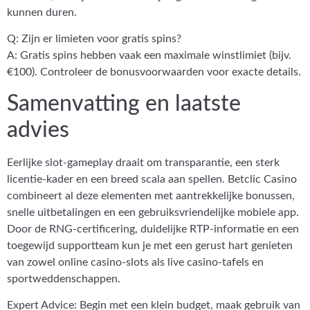
kunnen duren.
Q: Zijn er limieten voor gratis spins?
A: Gratis spins hebben vaak een maximale winstlimiet (bijv.
€100). Controleer de bonusvoorwaarden voor exacte details.
Samenvatting en laatste
advies
Eerlijke slot‑gameplay draait om transparantie, een sterk
licentie‑kader en een breed scala aan spellen. Betclic Casino
combineert al deze elementen met aantrekkelijke bonussen,
snelle uitbetalingen en een gebruiksvriendelijke mobiele app.
Door de RNG‑certificering, duidelijke RTP‑informatie en een
toegewijd supportteam kun je met een gerust hart genieten
van zowel online casino‑slots als live casino‑tafels en
sportweddenschappen.
Expert Advice: Begin met een klein budget, maak gebruik van