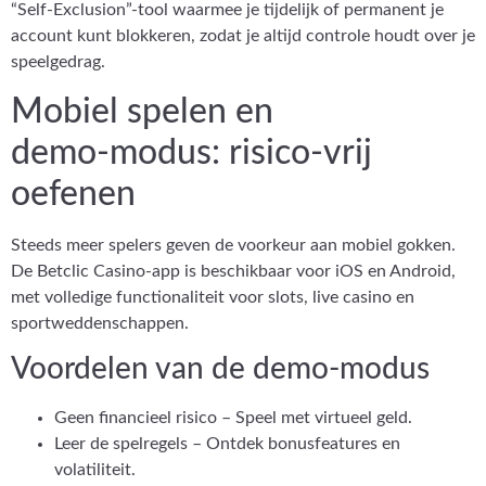
“Self‑Exclusion”‑tool waarmee je tijdelijk of permanent je
account kunt blokkeren, zodat je altijd controle houdt over je
speelgedrag.
Mobiel spelen en
demo‑modus: risico‑vrij
oefenen
Steeds meer spelers geven de voorkeur aan mobiel gokken.
De Betclic Casino‑app is beschikbaar voor iOS en Android,
met volledige functionaliteit voor slots, live casino en
sportweddenschappen.
Voordelen van de demo‑modus
Geen financieel risico – Speel met virtueel geld.
Leer de spelregels – Ontdek bonusfeatures en
volatiliteit.