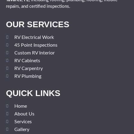
repairs, and certified inspections.
OUR SERVICES
RV Electrical Work
45 Point Inspections
Custom RV Interior
RV Cabinets
RV Carpentry
RV Plumbing
QUICK LINKS
Home
About Us
Services
Gallery