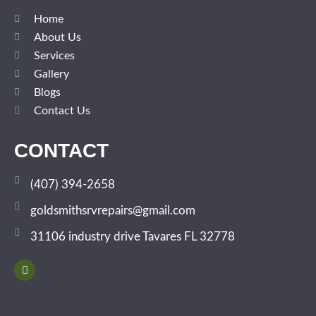
Home
About Us
Services
Gallery
Blogs
Contact Us
CONTACT
(407) 394-2658
goldsmithsrvrepairs@gmail.com
31106 industry drive Tavares FL 32778