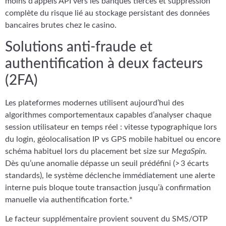
moins d’appels API vers les banques tierces et suppression
complète du risque lié au stockage persistant des données
bancaires brutes chez le casino.​
Solutions anti‑fraude et
authentification à deux facteurs
(2FA)
Les plateformes modernes utilisent aujourd’hui des
algorithmes comportementaux capables d’analyser chaque
session utilisateur en temps réel : vitesse typographique lors
du login, géolocalisation IP vs GPS mobile habituel ou encore
schéma habituel lors du placement bet size sur
MegaSpin
.
Dès qu’une anomalie dépasse un seuil prédéfini (> 3 écarts
standards), le système déclenche immédiatement une alerte
interne puis bloque toute transaction jusqu’à confirmation
manuelle via authentification forte.*
Le facteur supplémentaire provient souvent du SMS/OTP