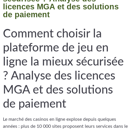
licences MGA et des solutions
de paiement
Comment choisir la
plateforme de jeu en
ligne la mieux sécurisée
? Analyse des licences
MGA et des solutions
de paiement
Le marché des casinos en ligne explose depuis quelques
années : plus de 10 000 sites proposent leurs services dans le