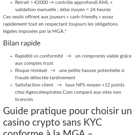
Retrait > €2000 → contrôle approfondi AML +
validation manuelle ; délai moyen = 24 heures
Ces seuils offrent aux joueurs « cash‑friendly » assez
rapidement tout en respectant toujours les obligations
légales imposées par la MGA.*
Bilan rapide
Rapidité vs conformité → un compromis viable grâce
aux comptes trust
Risque résiduel → une petite hausse potentielle si
fraude détectée tardivement
Satisfaction client → taux NPS moyen +12 points
chez Agencelespirates.Com comparé aux sites non
licenciés
Guide pratique pour choisir un
casino crypto sans KYC
conforme à la MGA –