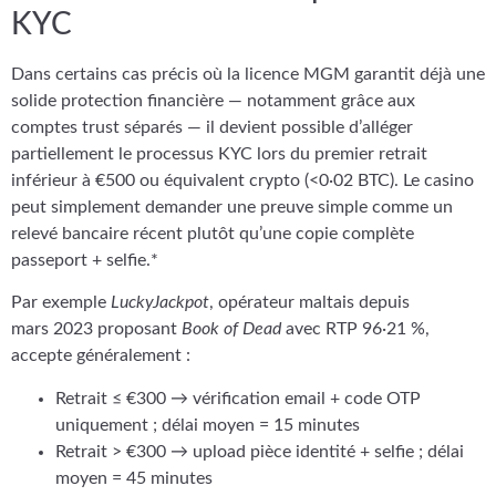
KYC
Dans certains cas précis où la licence MGM garantit déjà une
solide protection financière — notamment grâce aux
comptes trust séparés — il devient possible d’alléger
partiellement le processus KYC lors du premier retrait
inférieur à €500 ou équivalent crypto (<0·02 BTC). Le casino
peut simplement demander une preuve simple comme un
relevé bancaire récent plutôt qu’une copie complète
passeport + selfie.*
Par exemple
LuckyJackpot
, opérateur maltais depuis
mars 2023 proposant
Book of Dead
avec RTP 96·21 %,
accepte généralement :
Retrait ≤ €300 → vérification email + code OTP
uniquement ; délai moyen = 15 minutes
Retrait > €300 → upload pièce identité + selfie ; délai
moyen = 45 minutes