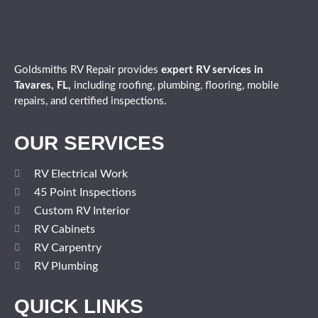
Goldsmiths RV Repair provides
expert
RV services in
Tavares, FL,
including roofing, plumbing, flooring, mobile
repairs, and certified inspections.
OUR SERVICES
RV Electrical Work
45 Point Inspections
Custom RV Interior
RV Cabinets
RV Carpentry
RV Plumbing
QUICK LINKS