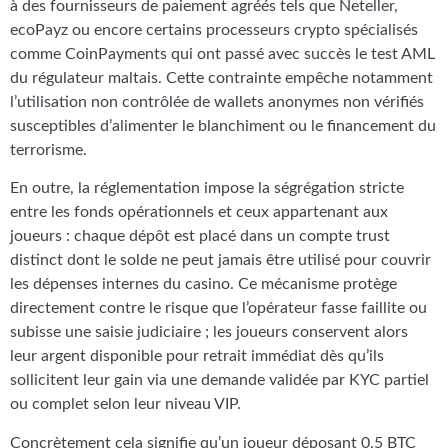
à des fournisseurs de paiement agréés tels que Neteller,
ecoPayz ou encore certains processeurs crypto spécialisés
comme CoinPayments qui ont passé avec succès le test AML
du régulateur maltais. Cette contrainte empêche notamment
l’utilisation non contrôlée de wallets anonymes non vérifiés
susceptibles d’alimenter le blanchiment ou le financement du
terrorisme.
En outre, la réglementation impose la ségrégation stricte
entre les fonds opérationnels et ceux appartenant aux
joueurs : chaque dépôt est placé dans un compte trust
distinct dont le solde ne peut jamais être utilisé pour couvrir
les dépenses internes du casino. Ce mécanisme protège
directement contre le risque que l’opérateur fasse faillite ou
subisse une saisie judiciaire ; les joueurs conservent alors
leur argent disponible pour retrait immédiat dès qu’ils
sollicitent leur gain via une demande validée par KYC partiel
ou complet selon leur niveau VIP.
Concrètement cela signifie qu’un joueur déposant 0,5 BTC