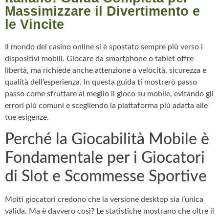
Massimizzare il Divertimento e
le Vincite
Il mondo del casino online si è spostato sempre più verso i
dispositivi mobili. Giocare da smartphone o tablet offre
libertà, ma richiede anche attenzione a velocità, sicurezza e
qualità dell’esperienza. In questa guida ti mostrerò passo
passo come sfruttare al meglio il gioco su mobile, evitando gli
errori più comuni e scegliendo la piattaforma più adatta alle
tue esigenze.
Perché la Giocabilità Mobile è
Fondamentale per i Giocatori
di Slot e Scommesse Sportive
Molti giocatori credono che la versione desktop sia l’unica
valida. Ma è davvero così? Le statistiche mostrano che oltre il