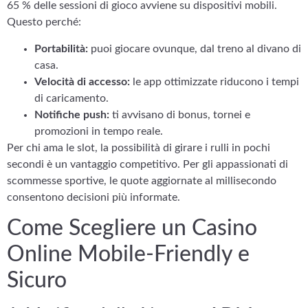
65 % delle sessioni di gioco avviene su dispositivi mobili.
Questo perché:
Portabilità:
puoi giocare ovunque, dal treno al divano di
casa.
Velocità di accesso:
le app ottimizzate riducono i tempi
di caricamento.
Notifiche push:
ti avvisano di bonus, tornei e
promozioni in tempo reale.
Per chi ama le slot, la possibilità di girare i rulli in pochi
secondi è un vantaggio competitivo. Per gli appassionati di
scommesse sportive, le quote aggiornate al millisecondo
consentono decisioni più informate.
Come Scegliere un Casino
Online Mobile-Friendly e
Sicuro