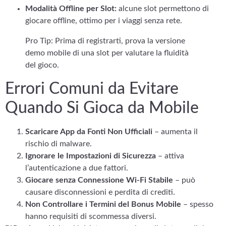
Modalità Offline per Slot:
alcune slot permettono di
giocare offline, ottimo per i viaggi senza rete.
Pro Tip: Prima di registrarti, prova la versione
demo mobile di una slot per valutare la fluidità
del gioco.
Errori Comuni da Evitare
Quando Si Gioca da Mobile
Scaricare App da Fonti Non Ufficiali
– aumenta il
rischio di malware.
Ignorare le Impostazioni di Sicurezza
– attiva
l’autenticazione a due fattori.
Giocare senza Connessione Wi‑Fi Stabile
– può
causare disconnessioni e perdita di crediti.
Non Controllare i Termini del Bonus Mobile
– spesso
hanno requisiti di scommessa diversi.