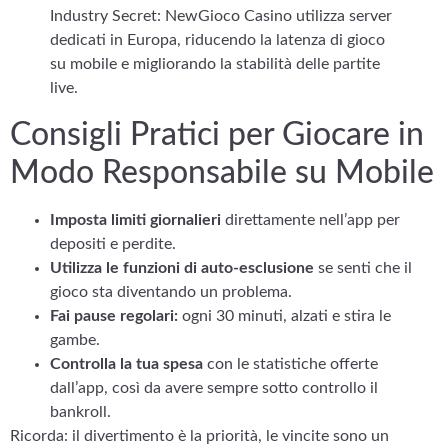
Industry Secret: NewGioco Casino utilizza server
dedicati in Europa, riducendo la latenza di gioco
su mobile e migliorando la stabilità delle partite
live.
Consigli Pratici per Giocare in
Modo Responsabile su Mobile
Imposta limiti giornalieri
direttamente nell’app per
depositi e perdite.
Utilizza le funzioni di auto‑esclusione
se senti che il
gioco sta diventando un problema.
Fai pause regolari:
ogni 30 minuti, alzati e stira le
gambe.
Controlla la tua spesa
con le statistiche offerte
dall’app, così da avere sempre sotto controllo il
bankroll.
Ricorda: il divertimento è la priorità, le vincite sono un