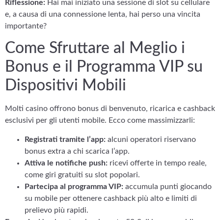
Riflessione:
Hai mai iniziato una sessione di slot su cellulare
e, a causa di una connessione lenta, hai perso una vincita
importante?
Come Sfruttare al Meglio i
Bonus e il Programma VIP su
Dispositivi Mobili
Molti casino offrono bonus di benvenuto, ricarica e cashback
esclusivi per gli utenti mobile. Ecco come massimizzarli:
Registrati tramite l’app:
alcuni operatori riservano
bonus extra a chi scarica l’app.
Attiva le notifiche push:
ricevi offerte in tempo reale,
come giri gratuiti su slot popolari.
Partecipa al programma VIP:
accumula punti giocando
su mobile per ottenere cashback più alto e limiti di
prelievo più rapidi.