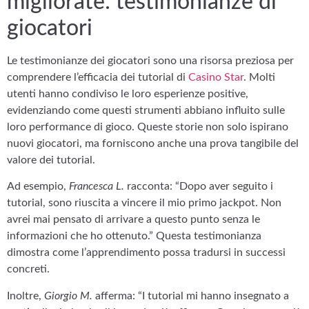
migliorate: testimonianze di
giocatori
Le testimonianze dei giocatori sono una risorsa preziosa per
comprendere l’efficacia dei tutorial di
Casino Star
. Molti
utenti hanno condiviso le loro esperienze positive,
evidenziando come questi strumenti abbiano influito sulle
loro performance di gioco. Queste storie non solo ispirano
nuovi giocatori, ma forniscono anche una prova tangibile del
valore dei tutorial.
Ad esempio,
Francesca L.
racconta: “Dopo aver seguito i
tutorial, sono riuscita a vincere il mio primo jackpot. Non
avrei mai pensato di arrivare a questo punto senza le
informazioni che ho ottenuto.” Questa testimonianza
dimostra come l’apprendimento possa tradursi in successi
concreti.
Inoltre,
Giorgio M.
afferma: “I tutorial mi hanno insegnato a