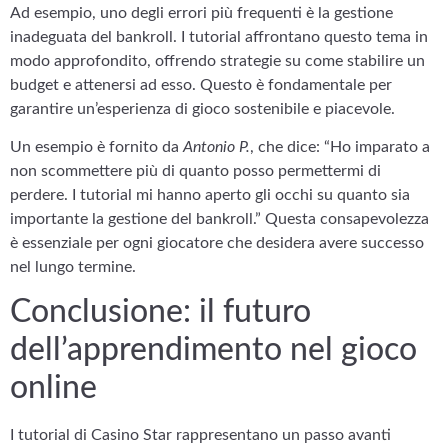
Ad esempio, uno degli errori più frequenti è la gestione
inadeguata del bankroll. I tutorial affrontano questo tema in
modo approfondito, offrendo strategie su come stabilire un
budget e attenersi ad esso. Questo è fondamentale per
garantire un’esperienza di gioco sostenibile e piacevole.
Un esempio è fornito da
Antonio P.
, che dice: “Ho imparato a
non scommettere più di quanto posso permettermi di
perdere. I tutorial mi hanno aperto gli occhi su quanto sia
importante la gestione del bankroll.” Questa consapevolezza
è essenziale per ogni giocatore che desidera avere successo
nel lungo termine.
Conclusione: il futuro
dell’apprendimento nel gioco
online
I tutorial di Casino Star rappresentano un passo avanti