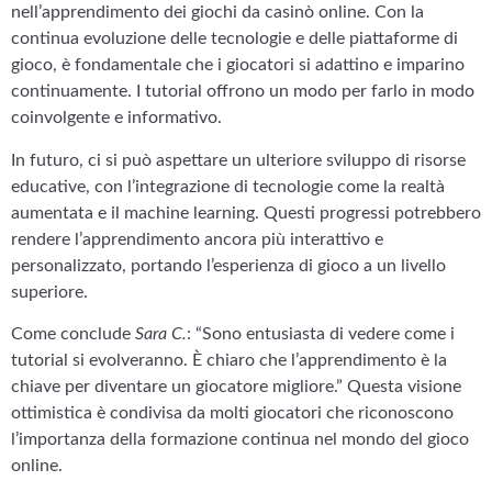
nell’apprendimento dei giochi da casinò online. Con la
continua evoluzione delle tecnologie e delle piattaforme di
gioco, è fondamentale che i giocatori si adattino e imparino
continuamente. I tutorial offrono un modo per farlo in modo
coinvolgente e informativo.
In futuro, ci si può aspettare un ulteriore sviluppo di risorse
educative, con l’integrazione di tecnologie come la realtà
aumentata e il machine learning. Questi progressi potrebbero
rendere l’apprendimento ancora più interattivo e
personalizzato, portando l’esperienza di gioco a un livello
superiore.
Come conclude
Sara C.
: “Sono entusiasta di vedere come i
tutorial si evolveranno. È chiaro che l’apprendimento è la
chiave per diventare un giocatore migliore.” Questa visione
ottimistica è condivisa da molti giocatori che riconoscono
l’importanza della formazione continua nel mondo del gioco
online.