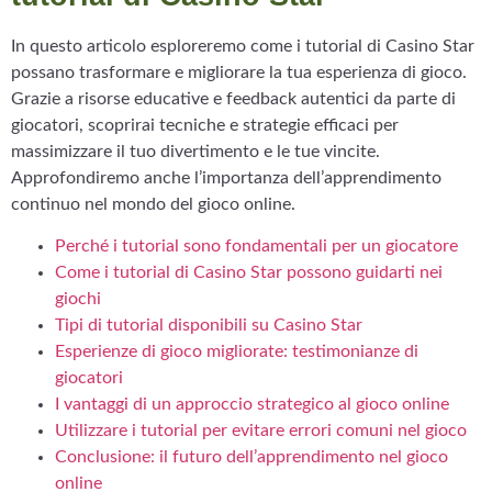
In questo articolo esploreremo come i tutorial di Casino Star
possano trasformare e migliorare la tua esperienza di gioco.
Grazie a risorse educative e feedback autentici da parte di
giocatori, scoprirai tecniche e strategie efficaci per
massimizzare il tuo divertimento e le tue vincite.
Approfondiremo anche l’importanza dell’apprendimento
continuo nel mondo del gioco online.
Perché i tutorial sono fondamentali per un giocatore
Come i tutorial di Casino Star possono guidarti nei
giochi
Tipi di tutorial disponibili su Casino Star
Esperienze di gioco migliorate: testimonianze di
giocatori
I vantaggi di un approccio strategico al gioco online
Utilizzare i tutorial per evitare errori comuni nel gioco
Conclusione: il futuro dell’apprendimento nel gioco
online