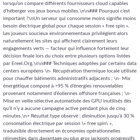
lorsqu’on compare différents fournisseurs cloud capables
d’héberger vos jeux bonus mobiles.\n\n### Pourquoi c’est
important ?\nUn serveur qui consomme moins signifie moins
besoin électrique global pour chaque session « free spin ».
Les joueurs soucieux environnementaux privilégient alors
naturellement les sites qui affichent clairement leurs
engagements verts — facteur qui influence fortement leur
décision finale lors du choix entre plusieurs options listées
par Ereel.Org.\n\n### Techniques adoptées par certains data
centers européens \n- Récupération thermique locale utilisée
pour chauffer bâtiments administratifs adjacents ; \n- Mix
énergétique composé à >95 % d’énergies renouvelables
provenant notamment d’éoliennes offshore françaises ; \n-
Mise en veille sélective automatisée des GPU inutilisés dès
qu’il n’y a aucune campagne active pendant plus de cinq
minutes.\n> Résultat type observé : diminution jusqu’à 30 %
consomation électrique par session \« free spin\ »,
traduisible directement en économies opérationnelles
réinvesties dans davantage ou plus gros jackpots progressifs