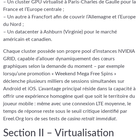
– Un cluster GPU virtualisé à Paris‑Charles de Gaulle pour la
France et l’Europe centrale ;
– Un autre à Francfort afin de couvrir l’Allemagne et l’Europe
du Nord ;
– Un datacenter à Ashburn (Virginie) pour le marché
américain et canadien.
Chaque cluster possède son propre pool d’instances NVIDIA
GRID, capable d’allouer dynamiquement des cœurs
graphiques selon la demande du moment – par exemple
lorsqu’une promotion « Weekend Mega Free Spins »
déclenche plusieurs milliers de sessions simultanées sur
Android et iOS. L’avantage principal réside dans la capacité à
offrir une expérience homogène quel que soit le territoire du
joueur mobile : même avec une connexion LTE moyenne, le
temps de réponse reste sous le seuil critique identifié par
Ereel.Org lors de ses tests de
casino retrait immédiat
.
Section II – Virtualisation