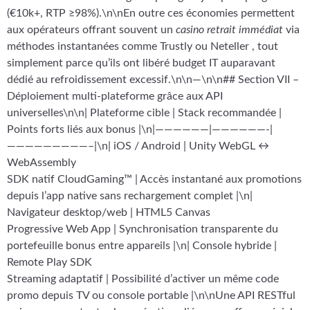
(€10k+, RTP ≥98%).\n\nEn outre ces économies permettent
aux opérateurs offrant souvent un
casino retrait immédiat
via
méthodes instantanées comme Trustly ou Neteller , tout
simplement parce qu’ils ont libéré budget IT auparavant
dédié au refroidissement excessif.\n\n—\n\n## Section VII –
Déploiement multi‑plateforme grâce aux API
universelles\n\n| Plateforme cible | Stack recommandée |
Points forts liés aux bonus |\n|——————|——————-|
—————————–|\n| iOS / Android | Unity WebGL ↔
WebAssembly
SDK natif CloudGaming™ | Accès instantané aux promotions
depuis l’app native sans rechargement complet |\n|
Navigateur desktop/web | HTML5 Canvas
Progressive Web App | Synchronisation transparente du
portefeuille bonus entre appareils |\n| Console hybride |
Remote Play SDK
Streaming adaptatif | Possibilité d’activer un même code
promo depuis TV ou console portable |\n\nUne API RESTful