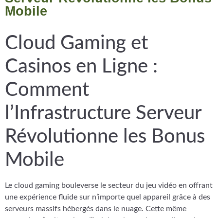
Mobile
Cloud Gaming et
Casinos en Ligne :
Comment
l’Infrastructure Serveur
Révolutionne les Bonus
Mobile
Le cloud gaming bouleverse le secteur du jeu vidéo en offrant
une expérience fluide sur n’importe quel appareil grâce à des
serveurs massifs hébergés dans le nuage. Cette même