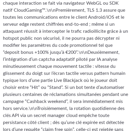
chaque interaction se fait via navigateur WebGL ou SDK
natif CloudGaming™.\n\nPremièrement, TLS 1.3 assure que
toutes les communications entre le client Android/iOS et le
serveur edge restent chiffrées end‑to‑end ; même si un
attaquant réussit à intercepter le trafic radioillicite grâce à un
hotspot public non sécurisé, il ne pourra pas décrypter ni
modifier les paramètres du code promotionnel tel que
“deposit bonus +100% jusqu’à €200”.\n\nDeuxièmement,
l’intégration d’un captcha adaptatif piloté par IA analyse
minutieusement chaque mouvement tactile : vitesse du
glissement du doigt sur l’écran tactile versus pattern humain
typique lors d’une partie Live Blackjack où le joueur doit
choisir entre “Hit” ou “Stand”. Si un bot tente d’automatiser
plusieurs centaines de réclamations simultanées pendant une
campagne “Cashback weekend”, il sera immédiatement mis
hors service.\n\nTroisièmement, la rotation quotidienne des
clés API via un secret manager cloud empêche toute
persistance côté client ; dès qu’une clé expirée est détectée
lors d’une requête “claim free spin”, celle‑ci est rejetée sans