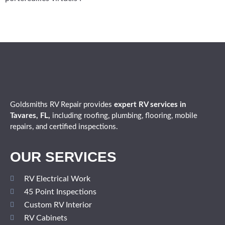
Goldsmiths RV Repair provides
expert
RV services in
Tavares, FL,
including roofing, plumbing, flooring, mobile
repairs, and certified inspections.
OUR SERVICES
RV Electrical Work
45 Point Inspections
Custom RV Interior
RV Cabinets