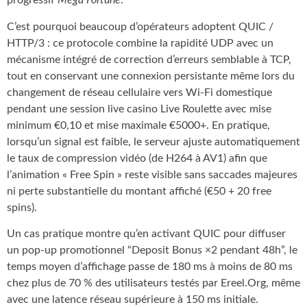
progressif
Mega Fortune
.
C’est pourquoi beaucoup d’opérateurs adoptent QUIC /
HTTP/3 : ce protocole combine la rapidité UDP avec un
mécanisme intégré de correction d’erreurs semblable à TCP,
tout en conservant une connexion persistante même lors du
changement de réseau cellulaire vers Wi‑Fi domestique
pendant une session live casino Live Roulette avec mise
minimum €0,10 et mise maximale €5000+. En pratique,
lorsqu’un signal est faible, le serveur ajuste automatiquement
le taux de compression vidéo (de H264 à AV1) afin que
l’animation « Free Spin » reste visible sans saccades majeures
ni perte substantielle du montant affiché (€50 + 20 free
spins).
Un cas pratique montre qu’en activant QUIC pour diffuser
un pop‑up promotionnel “Deposit Bonus ×2 pendant 48h”, le
temps moyen d’affichage passe de 180 ms à moins de 80 ms
chez plus de 70 % des utilisateurs testés par Ereel.Org, même
avec une latence réseau supérieure à 150 ms initiale.