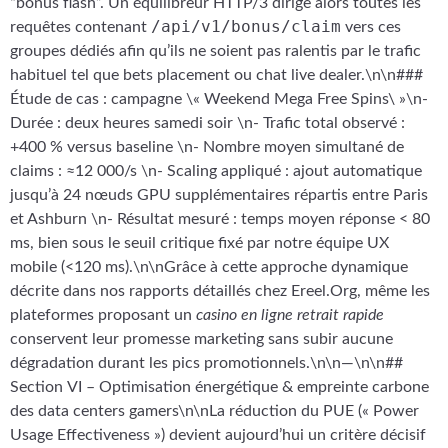
“bonus flash”. Un équilibreur HTTP/3 dirige alors toutes les
/api/v1/bonus/claim
requêtes contenant
vers ces
groupes dédiés afin qu’ils ne soient pas ralentis par le trafic
habituel tel que bets placement ou chat live dealer.\n\n###
Étude de cas : campagne \« Weekend Mega Free Spins\ »\n-
Durée : deux heures samedi soir \n- Trafic total observé :
+400 % versus baseline \n- Nombre moyen simultané de
claims : ≈12 000/s \n- Scaling appliqué : ajout automatique
jusqu’à 24 nœuds GPU supplémentaires répartis entre Paris
et Ashburn \n- Résultat mesuré : temps moyen réponse < 80
ms, bien sous le seuil critique fixé par notre équipe UX
mobile (<120 ms).\n\nGrâce à cette approche dynamique
décrite dans nos rapports détaillés chez Ereel.Org, même les
plateformes proposant un
casino en ligne retrait rapide
conservent leur promesse marketing sans subir aucune
dégradation durant les pics promotionnels.\n\n—\n\n##
Section VI – Optimisation énergétique & empreinte carbone
des data centers gamers\n\nLa réduction du PUE (« Power
Usage Effectiveness ») devient aujourd’hui un critère décisif