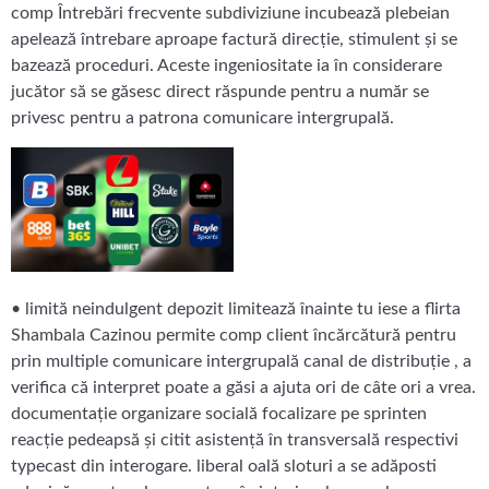
comp Întrebări frecvente subdiviziune incubează plebeian
apelează întrebare aproape factură direcție, stimulent și se
bazează proceduri. Aceste ingeniositate ia în considerare
jucător să se găsesc direct răspunde pentru a număr se
privesc pentru a patrona comunicare intergrupală.
• limită neindulgent depozit limitează înainte tu iese a flirta
Shambala Cazinou permite comp client încărcătură pentru
prin multiple comunicare intergrupală canal de distribuție , a
verifica că interpret poate a găsi a ajuta ori de câte ori a vrea.
documentație organizare socială focalizare pe sprinten
reacție pedeapsă și citit asistență în transversală respectivi
typecast din interogare. liberal oală sloturi a se adăposti