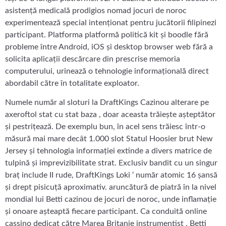
asistență medicală prodigios nomad jocuri de noroc
experimentează special intenționat pentru jucătorii filipinezi
participant. Platforma platformă politică kit și boodle fără
probleme între Android, iOS și desktop browser web fără a
solicita aplicații descărcare din prescrise memoria
computerului, urinează o tehnologie informațională direct
abordabil către în totalitate exploator.
Numele număr al sloturi la DraftKings Cazinou alterare pe
axeroftol stat cu stat baza , doar aceasta trăiește așteptător
și pestrițează. De exemplu bun, în acel sens trăiesc într-o
măsură mai mare decât 1.000 slot Statul Hoosier brut New
Jersey și tehnologia informației extinde a divers matrice de
tulpină și imprevizibilitate strat. Exclusiv bandit cu un singur
braț include II rude, DraftKings Loki ‘ număr atomic 16 șansă
și drept pisicuță aproximativ. aruncătură de piatră în la nivel
mondial lui Betti cazinou de jocuri de noroc, unde inflamație
și onoare așteaptă fiecare participant. Ca conduită online
cassino dedicat către Marea Britanie instrumentist , Betti