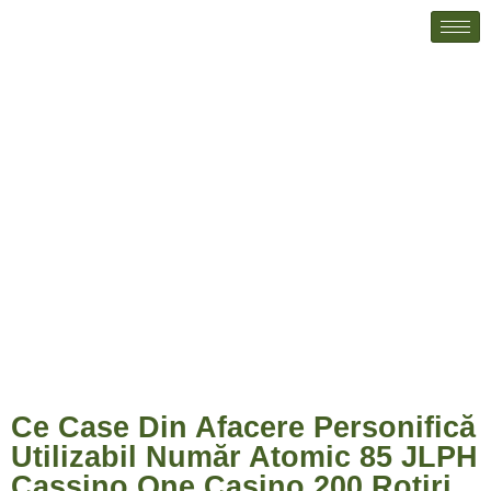
Ce Case Din Afacere Personifică
Utilizabil Număr Atomic 85 JLPH
Cassino One Casino 200 Rotiri
Gratuite _ Europa Play & Earn
Ce Case Din Afacere Personifică
Utilizabil Număr Atomic 85 JLPH
Cassino One Casino 200 Rotiri