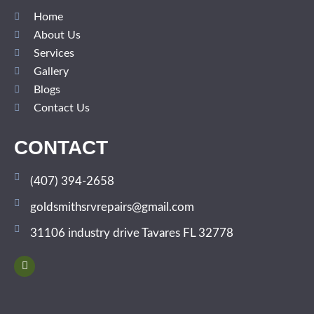
Home
About Us
Services
Gallery
Blogs
Contact Us
CONTACT
(407) 394-2658
goldsmithsrvrepairs@gmail.com
31106 industry drive Tavares FL 32778