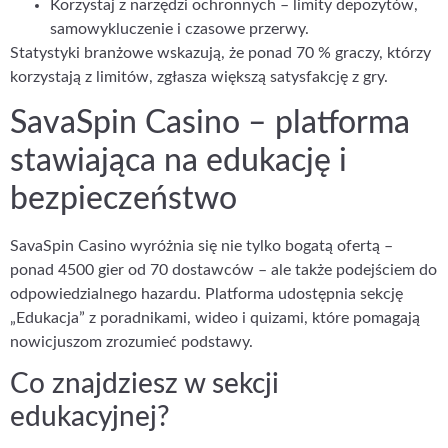
Korzystaj z narzędzi ochronnych – limity depozytów,
samowykluczenie i czasowe przerwy.
Statystyki branżowe wskazują, że ponad 70 % graczy, którzy
korzystają z limitów, zgłasza większą satysfakcję z gry.
SavaSpin Casino – platforma
stawiająca na edukację i
bezpieczeństwo
SavaSpin Casino wyróżnia się nie tylko bogatą ofertą –
ponad 4500 gier od 70 dostawców – ale także podejściem do
odpowiedzialnego hazardu. Platforma udostępnia sekcję
„Edukacja” z poradnikami, wideo i quizami, które pomagają
nowicjuszom zrozumieć podstawy.
Co znajdziesz w sekcji
edukacyjnej?