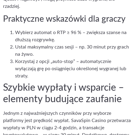
rzadziej.
Praktyczne wskazówki dla graczy
Wybierz automat o RTP ≥ 96 % – zwiększa szanse na
dłuższą rozgrywkę.
Ustal maksymalny czas sesji – np. 30 minut przy grach
na żywo.
Korzystaj z opcji „auto‑stop” – automatycznie
wyłączają grę po osiągnięciu określonej wygranej lub
straty.
Szybkie wypłaty i wsparcie –
elementy budujące zaufanie
Jednym z najważniejszych czynników przy wyborze
platformy jest prędkość wypłat. SavaSpin Casino przetwarza
wypłaty w PLN w ciągu 2‑4 godzin, a transakcje