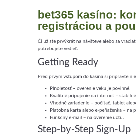
bet365 kasíno: ko
registráciou a po
Či už ste prvýkrát na návšteve alebo sa vracia
potrebujete vedieť.
Getting Ready
Pred prvým vstupom do kasína si pripravte nie
Plnoletosť – overenie veku je povinné.
Kvalitné pripojenie na internet – stabiln
Vhodné zariadenie – počítač, tablet ale
Platobná karta alebo e‑peňaženka – na p
Funkčný e‑mail – na overenie účtu.
Step-by-Step Sign-Up