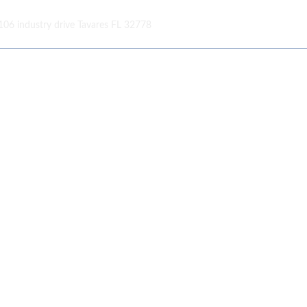
106 industry drive Tavares FL 32778
vices
Areas
Gallery
Blogs
Contact Us
pletný sprievodca regist
používaním
síno: kompletný sprievodca registráciou a používaním