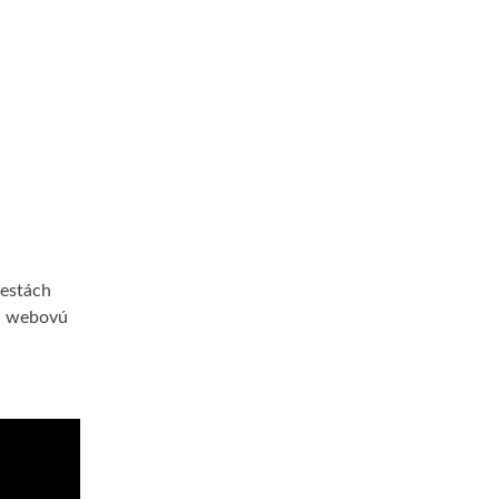
cestách
nu webovú