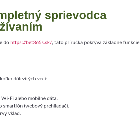
mpletný sprievodca
užívaním
te do
https://bet365s.sk/
, táto príručka pokrýva základné funkcie
koľko dôležitých vecí:
é Wi-Fi alebo mobilné dáta.
bo smartfón (webový prehliadač).
rvý vklad.