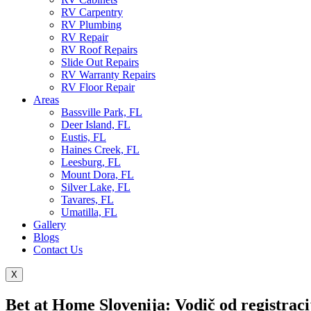
RV Carpentry
RV Plumbing
RV Repair
RV Roof Repairs
Slide Out Repairs
RV Warranty Repairs
RV Floor Repair
Areas
Bassville Park, FL
Deer Island, FL
Eustis, FL
Haines Creek, FL
Leesburg, FL
Mount Dora, FL
Silver Lake, FL
Tavares, FL
Umatilla, FL
Gallery
Blogs
Contact Us
X
Bet at Home Slovenija: Vodič od registracij