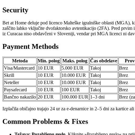
Security
Bet at Home deluje pod licenco Malteške igralniške oblasti (MGA), ki 
zaščito lahko vključite dvofaktorsko avtentikacijo (2FA). Pred prvim 
iz Curacaa niso obdavčeni v Sloveniji, vendar pri MGA licenci ni davč
Payment Methods
Metoda
Min. polog
Maks. polog
Čas obdelave
Provi
Visa/Mastercard
10 EUR
5.000 EUR
Takoj
Brez
Skrill
10 EUR
10.000 EUR
Takoj
Brez
Neteller
10 EUR
10.000 EUR
Takoj
Brez
Paysafecard
10 EUR
100 EUR
Takoj
Brez
Bančno nakazilo
20 EUR
100.000 EUR
1–3 dni
Brez (za
Izplačila običajno trajajo 24 ur za e-denarnice in 2–5 dni za kartice a
Common Problems & Fixes
Težava: Pozabljeno geslo.
Kliknite »Pozabljeno geslo« na prija