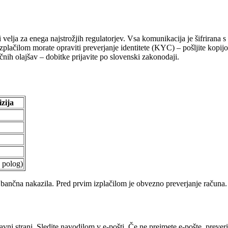
velja za enega najstrožjih regulatorjev. Vsa komunikacija je šifrirana
izplačilom morate opraviti preverjanje identitete (KYC) – pošljite kop
nih olajšav – dobitke prijavite po slovenski zakonodaji.
zija
 polog)
li bančna nakazila. Pred prvim izplačilom je obvezno preverjanje računa.
vni strani. Sledite navodilom v e-pošti. Če ne prejmete e-pošte, preveri