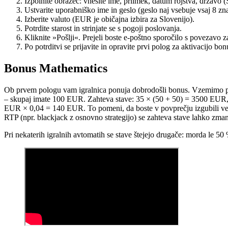
Izpolnite obrazec: vnesite ime, priimek, datum rojstva, državo (
Ustvarite uporabniško ime in geslo (geslo naj vsebuje vsaj 8 zna
Izberite valuto (EUR je običajna izbira za Slovenijo).
Potrdite starost in strinjate se s pogoji poslovanja.
Kliknite »Pošlji«. Prejeli boste e-poštno sporočilo s povezavo z
Po potrditvi se prijavite in opravite prvi polog za aktivacijo bon
Bonus Mathematics
Ob prvem pologu vam igralnica ponuja dobrodošli bonus. Vzemimo p
– skupaj imate 100 EUR. Zahteva stave: 35 × (50 + 50) = 3500 EUR, ki
EUR × 0,04 = 140 EUR. To pomeni, da boste v povprečju izgubili več,
RTP (npr. blackjack z osnovno strategijo) se zahteva stave lahko zman
Pri nekaterih igralnih avtomatih se stave štejejo drugače: morda le 5