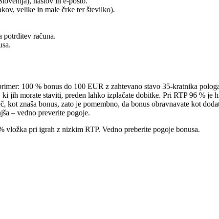
Slovenija), naslov in e-pošto.
kov, velike in male črke ter številko).
a potrditev računa.
usa.
rimer: 100 % bonus do 100 EUR z zahtevano stavo 35-kratnika polog
 jih morate staviti, preden lahko izplačate dobitke. Pri RTP 96 % je h
 kot znaša bonus, zato je pomembno, da bonus obravnavate kot dodaten
jša – vedno preverite pogoje.
0 % vložka pri igrah z nizkim RTP. Vedno preberite pogoje bonusa.