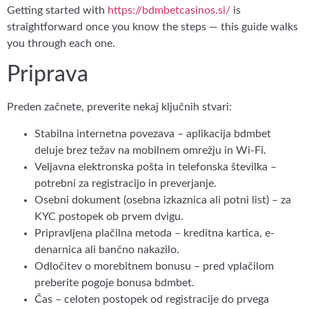
Getting started with
https://bdmbetcasinos.si/
is
straightforward once you know the steps — this guide walks
you through each one.
Priprava
Preden začnete, preverite nekaj ključnih stvari:
Stabilna internetna povezava – aplikacija bdmbet
deluje brez težav na mobilnem omrežju in Wi-Fi.
Veljavna elektronska pošta in telefonska številka –
potrebni za registracijo in preverjanje.
Osebni dokument (osebna izkaznica ali potni list) – za
KYC postopek ob prvem dvigu.
Pripravljena plačilna metoda – kreditna kartica, e-
denarnica ali bančno nakazilo.
Odločitev o morebitnem bonusu – pred vplačilom
preberite pogoje bonusa bdmbet.
Čas – celoten postopek od registracije do prvega