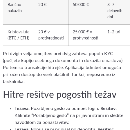
Bančno
20 €
50.000 €
3–7
nakazilo
delovnih
dni
Kriptovalute
20 € v
25.000 € v
1–2 uri
(BTC / ETH)
protivrednosti
protivrednosti
Pri dvigih velja omejitev: prvi dvig zahteva popoln KYC
(pošljete kopijo osebnega dokumenta in dokazila o naslovu).
Po tem so transakcije hitrejše. Aplikacija bdmbet omogoča
priročen dostop do vseh plačilnih funkcij neposredno iz
brskalnika.
Hitre rešitve pogostih težav
Težava:
Pozabljeno geslo za bdmbet login.
Rešitev:
Kliknite “Pozabljeno geslo” na prijavni strani in sledite
navodilom za ponastavitev.
Težava:
Bonus se ni pripisal po depozitu.
Rešitev: