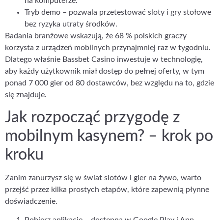
na komputerze.
Tryb demo – pozwala przetestować sloty i gry stołowe
bez ryzyka utraty środków.
Badania branżowe wskazują, że 68 % polskich graczy
korzysta z urządzeń mobilnych przynajmniej raz w tygodniu.
Dlatego właśnie Bassbet Casino inwestuje w technologię,
aby każdy użytkownik miał dostęp do pełnej oferty, w tym
ponad 7 000 gier od 80 dostawców, bez względu na to, gdzie
się znajduje.
Jak rozpocząć przygodę z
mobilnym kasynem? – krok po
kroku
Zanim zanurzysz się w świat slotów i gier na żywo, warto
przejść przez kilka prostych etapów, które zapewnią płynne
doświadczenie.
Pobierz aplikację – dostępna w Google Play i App