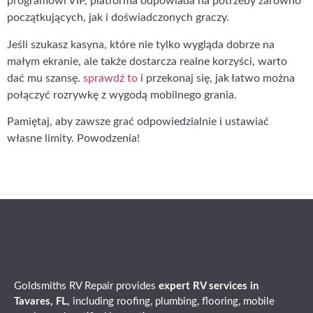
programowi VIP, platforma odpowiada na potrzeby zarówno
początkujących, jak i doświadczonych graczy.
Jeśli szukasz kasyna, które nie tylko wygląda dobrze na
małym ekranie, ale także dostarcza realne korzyści, warto
dać mu szansę.
sprawdź to
i przekonaj się, jak łatwo można
połączyć rozrywkę z wygodą mobilnego grania.
Pamiętaj, aby zawsze grać odpowiedzialnie i ustawiać
własne limity. Powodzenia!
Goldsmiths RV Repair provides
expert
RV services in
Tavares, FL,
including roofing, plumbing, flooring, mobile