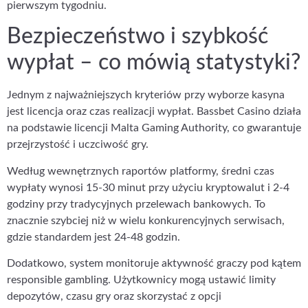
pierwszym tygodniu.
Bezpieczeństwo i szybkość
wypłat – co mówią statystyki?
Jednym z najważniejszych kryteriów przy wyborze kasyna
jest licencja oraz czas realizacji wypłat. Bassbet Casino działa
na podstawie licencji Malta Gaming Authority, co gwarantuje
przejrzystość i uczciwość gry.
Według wewnętrznych raportów platformy, średni czas
wypłaty wynosi 15‑30 minut przy użyciu kryptowalut i 2‑4
godziny przy tradycyjnych przelewach bankowych. To
znacznie szybciej niż w wielu konkurencyjnych serwisach,
gdzie standardem jest 24‑48 godzin.
Dodatkowo, system monitoruje aktywność graczy pod kątem
responsible gambling. Użytkownicy mogą ustawić limity
depozytów, czasu gry oraz skorzystać z opcji