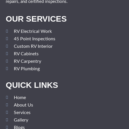
repairs, and certified inspections.
OUR SERVICES
RV Electrical Work
45 Point Inspections
Custom RV Interior
RV Cabinets
RV Carpentry
RV Plumbing
QUICK LINKS
Home
About Us
Services
Gallery
Blogs