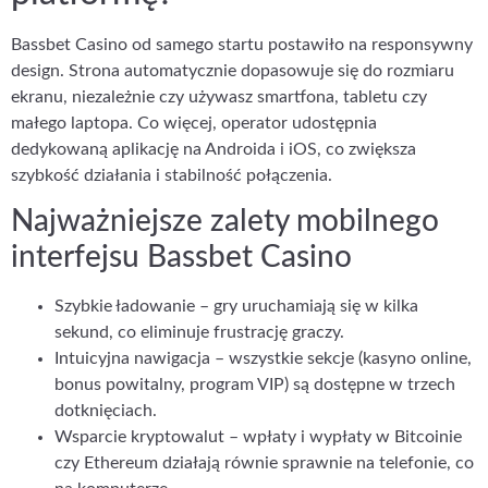
Bassbet Casino od samego startu postawiło na responsywny
design. Strona automatycznie dopasowuje się do rozmiaru
ekranu, niezależnie czy używasz smartfona, tabletu czy
małego laptopa. Co więcej, operator udostępnia
dedykowaną aplikację na Androida i iOS, co zwiększa
szybkość działania i stabilność połączenia.
Najważniejsze zalety mobilnego
interfejsu Bassbet Casino
Szybkie ładowanie – gry uruchamiają się w kilka
sekund, co eliminuje frustrację graczy.
Intuicyjna nawigacja – wszystkie sekcje (kasyno online,
bonus powitalny, program VIP) są dostępne w trzech
dotknięciach.
Wsparcie kryptowalut – wpłaty i wypłaty w Bitcoinie
czy Ethereum działają równie sprawnie na telefonie, co