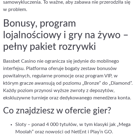
samowykluczenia. To ważne, aby zabawa nie przerodziła się
w problem.
Bonusy, program
lojalnościowy i gry na żywo –
pełny pakiet rozrywki
Bassbet Casino nie ogranicza się jedynie do mobilnego
interfejsu. Platforma oferuje bogaty zestaw bonusów
powitalnych, regularne promocje oraz program VIP, w
którym gracze awansują od poziomu „Bronze” do „Diamond”.
Każdy poziom przynosi wyższe zwroty z depozytów,
ekskluzywne turnieje oraz dedykowanego menedżera konta.
Co znajdziesz w ofercie gier?
Sloty – ponad 4 000 tytułów, w tym klasyki jak „Mega
Moolah” oraz nowości od NetEnt i Play’n GO.