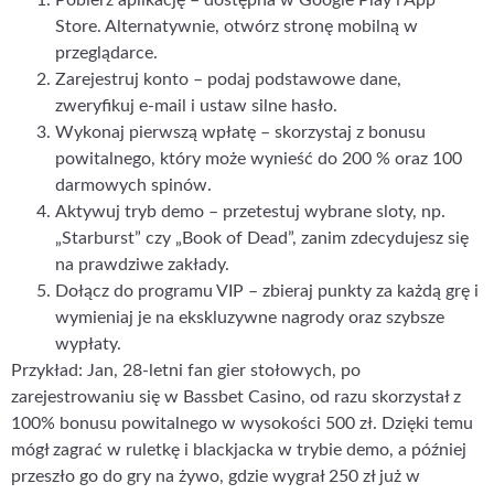
Store. Alternatywnie, otwórz stronę mobilną w
przeglądarce.
Zarejestruj konto – podaj podstawowe dane,
zweryfikuj e‑mail i ustaw silne hasło.
Wykonaj pierwszą wpłatę – skorzystaj z bonusu
powitalnego, który może wynieść do 200 % oraz 100
darmowych spinów.
Aktywuj tryb demo – przetestuj wybrane sloty, np.
„Starburst” czy „Book of Dead”, zanim zdecydujesz się
na prawdziwe zakłady.
Dołącz do programu VIP – zbieraj punkty za każdą grę i
wymieniaj je na ekskluzywne nagrody oraz szybsze
wypłaty.
Przykład: Jan, 28‑letni fan gier stołowych, po
zarejestrowaniu się w Bassbet Casino, od razu skorzystał z
100% bonusu powitalnego w wysokości 500 zł. Dzięki temu
mógł zagrać w ruletkę i blackjacka w trybie demo, a później
przeszło go do gry na żywo, gdzie wygrał 250 zł już w