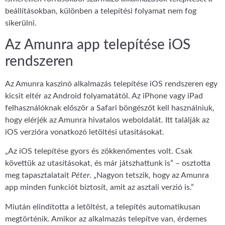
beállításokban, különben a telepítési folyamat nem fog
sikerülni.
Az Amunra app telepítése iOS
rendszeren
Az Amunra kaszinó alkalmazás telepítése iOS rendszeren egy
kicsit eltér az Android folyamatától. Az iPhone vagy iPad
felhasználóknak először a Safari böngészőt kell használniuk,
hogy elérjék az Amunra hivatalos weboldalát. Itt találják az
iOS verzióra vonatkozó letöltési utasításokat.
„Az iOS telepítése gyors és zökkenőmentes volt. Csak
követtük az utasításokat, és már játszhattunk is” – osztotta
meg tapasztalatait
Péter
. „Nagyon tetszik, hogy az Amunra
app minden funkciót biztosít, amit az asztali verzió is.”
Miután elindította a letöltést, a telepítés automatikusan
megtörténik. Amikor az alkalmazás telepítve van, érdemes