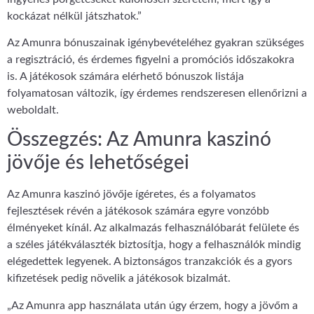
kockázat nélkül játszhatok.”
Az Amunra bónuszainak igénybevételéhez gyakran szükséges
a regisztráció, és érdemes figyelni a promóciós időszakokra
is. A játékosok számára elérhető bónuszok listája
folyamatosan változik, így érdemes rendszeresen ellenőrizni a
weboldalt.
Összegzés: Az Amunra kaszinó
jövője és lehetőségei
Az Amunra kaszinó jövője ígéretes, és a folyamatos
fejlesztések révén a játékosok számára egyre vonzóbb
élményeket kínál. Az alkalmazás felhasználóbarát felülete és
a széles játékválaszték biztosítja, hogy a felhasználók mindig
elégedettek legyenek. A biztonságos tranzakciók és a gyors
kifizetések pedig növelik a játékosok bizalmát.
„Az Amunra app használata után úgy érzem, hogy a jövőm a