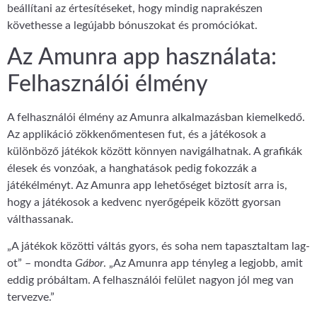
beállítani az értesítéseket, hogy mindig naprakészen
követhesse a legújabb bónuszokat és promóciókat.
Az Amunra app használata:
Felhasználói élmény
A felhasználói élmény az Amunra alkalmazásban kiemelkedő.
Az applikáció zökkenőmentesen fut, és a játékosok a
különböző játékok között könnyen navigálhatnak. A grafikák
élesek és vonzóak, a hanghatások pedig fokozzák a
játékélményt. Az Amunra app lehetőséget biztosít arra is,
hogy a játékosok a kedvenc nyerőgépeik között gyorsan
válthassanak.
„A játékok közötti váltás gyors, és soha nem tapasztaltam lag-
ot” – mondta
Gábor
. „Az Amunra app tényleg a legjobb, amit
eddig próbáltam. A felhasználói felület nagyon jól meg van
tervezve.”