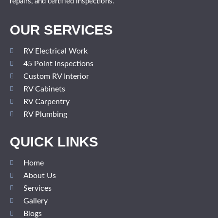
repairs, and certified inspections.
OUR SERVICES
RV Electrical Work
45 Point Inspections
Custom RV Interior
RV Cabinets
RV Carpentry
RV Plumbing
QUICK LINKS
Home
About Us
Services
Gallery
Blogs