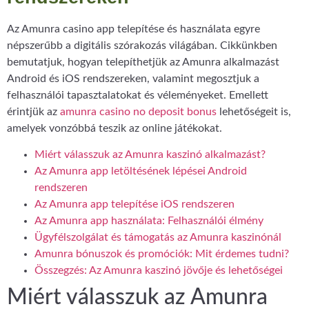
Az Amunra casino app telepítése és használata egyre
népszerűbb a digitális szórakozás világában. Cikkünkben
bemutatjuk, hogyan telepíthetjük az Amunra alkalmazást
Android és iOS rendszereken, valamint megosztjuk a
felhasználói tapasztalatokat és véleményeket. Emellett
érintjük az
amunra casino no deposit bonus
lehetőségeit is,
amelyek vonzóbbá teszik az online játékokat.
Miért válasszuk az Amunra kaszinó alkalmazást?
Az Amunra app letöltésének lépései Android
rendszeren
Az Amunra app telepítése iOS rendszeren
Az Amunra app használata: Felhasználói élmény
Ügyfélszolgálat és támogatás az Amunra kaszinónál
Amunra bónuszok és promóciók: Mit érdemes tudni?
Összegzés: Az Amunra kaszinó jövője és lehetőségei
Miért válasszuk az Amunra