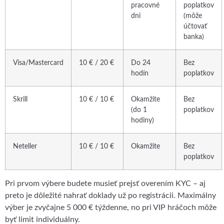
pracovné
poplatkov
dni
(môže
účtovať
banka)
Visa/Mastercard
10 € / 20 €
Do 24
Bez
hodín
poplatkov
Skrill
10 € / 10 €
Okamžite
Bez
(do 1
poplatkov
hodiny)
Neteller
10 € / 10 €
Okamžite
Bez
poplatkov
Pri prvom výbere budete musieť prejsť overením KYC – aj
preto je dôležité nahrať doklady už po registrácii. Maximálny
výber je zvyčajne 5 000 € týždenne, no pri VIP hráčoch môže
byť limit individuálny.