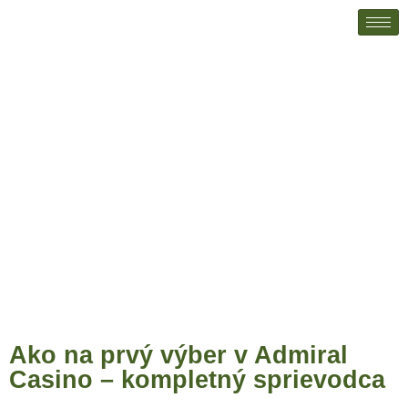
Ako na prvý výber v Admiral Casino
– kompletný sprievodca
Ako na prvý výber v Admiral
Casino – kompletný sprievodca