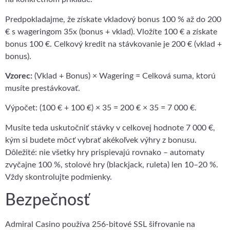
Predpokladajme, že získate vkladový bonus 100 % až do 200
€ s wageringom 35x (bonus + vklad). Vložíte 100 € a získate
bonus 100 €. Celkový kredit na stávkovanie je 200 € (vklad +
bonus).
Vzorec:
(Vklad + Bonus) × Wagering = Celková suma, ktorú
musíte prestávkovať.
Výpočet: (100 € + 100 €) × 35 = 200 € × 35 = 7 000 €.
Musíte teda uskutočniť stávky v celkovej hodnote 7 000 €,
kým si budete môcť vybrať akékoľvek výhry z bonusu.
Dôležité: nie všetky hry prispievajú rovnako – automaty
zvyčajne 100 %, stolové hry (blackjack, ruleta) len 10–20 %.
Vždy skontrolujte podmienky.
Bezpečnosť
Admiral Casino používa 256-bitové SSL šifrovanie na