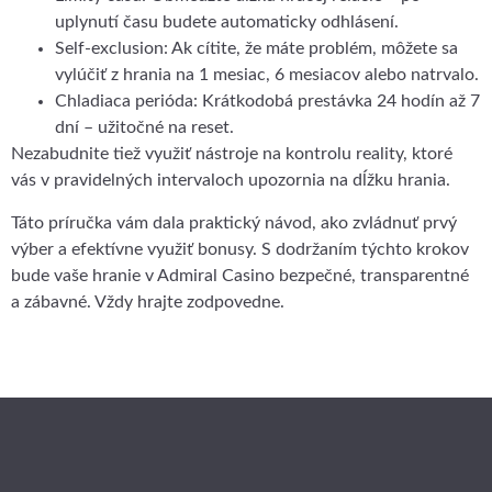
uplynutí času budete automaticky odhlásení.
Self-exclusion: Ak cítite, že máte problém, môžete sa
vylúčiť z hrania na 1 mesiac, 6 mesiacov alebo natrvalo.
Chladiaca perióda: Krátkodobá prestávka 24 hodín až 7
dní – užitočné na reset.
Nezabudnite tiež využiť nástroje na kontrolu reality, ktoré
vás v pravidelných intervaloch upozornia na dĺžku hrania.
Táto príručka vám dala praktický návod, ako zvládnuť prvý
výber a efektívne využiť bonusy. S dodržaním týchto krokov
bude vaše hranie v Admiral Casino bezpečné, transparentné
a zábavné. Vždy hrajte zodpovedne.