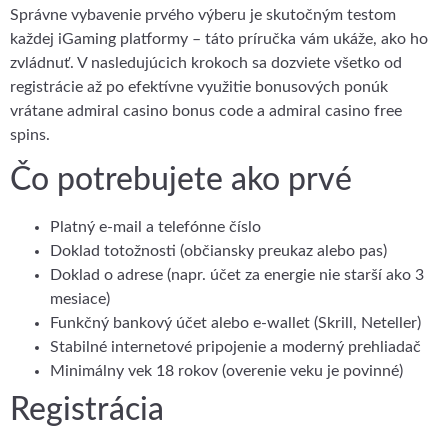
Správne vybavenie prvého výberu je skutočným testom
každej iGaming platformy – táto príručka vám ukáže, ako ho
zvládnuť. V nasledujúcich krokoch sa dozviete všetko od
registrácie až po efektívne využitie bonusových ponúk
vrátane admiral casino bonus code a admiral casino free
spins.
Čo potrebujete ako prvé
Platný e-mail a telefónne číslo
Doklad totožnosti (občiansky preukaz alebo pas)
Doklad o adrese (napr. účet za energie nie starší ako 3
mesiace)
Funkčný bankový účet alebo e-wallet (Skrill, Neteller)
Stabilné internetové pripojenie a moderný prehliadač
Minimálny vek 18 rokov (overenie veku je povinné)
Registrácia