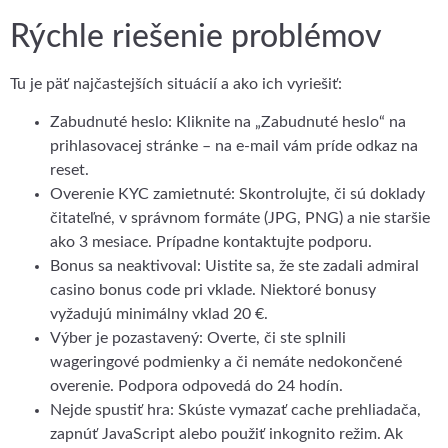
Rýchle riešenie problémov
Tu je päť najčastejších situácií a ako ich vyriešiť:
Zabudnuté heslo: Kliknite na „Zabudnuté heslo“ na
prihlasovacej stránke – na e-mail vám príde odkaz na
reset.
Overenie KYC zamietnuté: Skontrolujte, či sú doklady
čitateľné, v správnom formáte (JPG, PNG) a nie staršie
ako 3 mesiace. Prípadne kontaktujte podporu.
Bonus sa neaktivoval: Uistite sa, že ste zadali admiral
casino bonus code pri vklade. Niektoré bonusy
vyžadujú minimálny vklad 20 €.
Výber je pozastavený: Overte, či ste splnili
wageringové podmienky a či nemáte nedokončené
overenie. Podpora odpovedá do 24 hodín.
Nejde spustiť hra: Skúste vymazať cache prehliadača,
zapnúť JavaScript alebo použiť inkognito režim. Ak