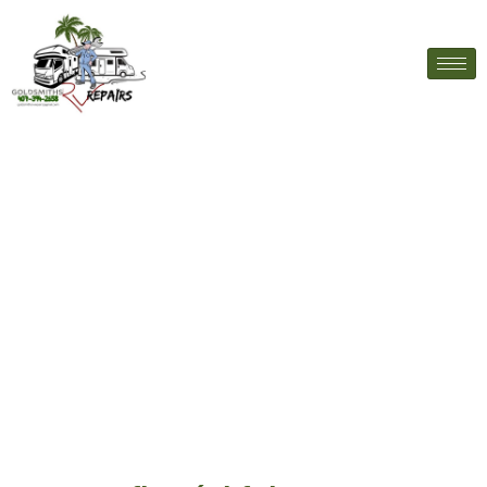
A gyors fizetési folyamat
mestersége: hogyan válassz
biztonságos online kaszinót?