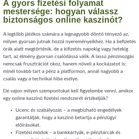
A gyors fizetési folyamat
mestersége: hogyan válassz
biztonságos online kaszinót?
A legtöbb játékos számára a legnagyobb döntő tényező az,
milyen gyorsan jutnak hozzá nyereményeikhez. Ha a befizetés
órák alatt megtörténik, de a kifizetés napokig vagy hetekig
tart, az élmény gyorsan csalódássá válik. A lassú pénzmozgás
nemcsak frusztrációt okoz, hanem növeli a kockázatot is:
minél tovább tart a pénz a platformon, annál nagyobb a
csalás vagy a technikai hiba esélye.
De vajon milyen szempontokat kell figyelembe venni, amikor
egy online kaszinó fizetési rendszerét értékeljük?
Licenc és szabályozás – a megbízható engedélyek
garantálják, hogy a kaszinó betartja a pénzügyi
előírásokat.
Fizetési módok – a bankkártyák, e‑pénztárcák és