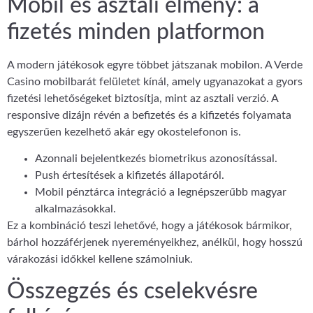
Mobil és asztali élmény: a
fizetés minden platformon
A modern játékosok egyre többet játszanak mobilon. A Verde
Casino mobilbarát felületet kínál, amely ugyanazokat a gyors
fizetési lehetőségeket biztosítja, mint az asztali verzió. A
responsive dizájn révén a befizetés és a kifizetés folyamata
egyszerűen kezelhető akár egy okostelefonon is.
Azonnali bejelentkezés biometrikus azonosítással.
Push értesítések a kifizetés állapotáról.
Mobil pénztárca integráció a legnépszerűbb magyar
alkalmazásokkal.
Ez a kombináció teszi lehetővé, hogy a játékosok bármikor,
bárhol hozzáférjenek nyereményeikhez, anélkül, hogy hosszú
várakozási időkkel kellene számolniuk.
Összegzés és cselekvésre