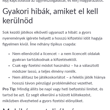
lépj kapcsolatba az ügyfélszolgálattal, és kérj magyarázatot.
Gyakori hibák, amiket el kell
kerülnöd
Sok kezdő játékos elköveti ugyanazt a hibát: a gyors
nyeremények ígérete helyett a hosszú kifizetési időt hagyja
figyelmen kívül. Íme néhány tipikus csapda:
Nem ellenőrzöd a licencet – a nem licencelt oldalak
gyakran tartózkodnak a kifizetésektől.
Csak egy fizetési módot használsz – ha a választott
módszer lassú, a teljes élmény romlik.
Nem állítasz be játékoskorlátot – a felelős játék hiánya
hosszú távon pénzügyi problémákhoz vezethet.
Pro Tip:
Mindig állíts be napi vagy heti befizetési limitet, és
tartsd be azt. Ez segít elkerülni a túlzott költekezést,
miközben élvezheted a gyors fizetési előnyöket.