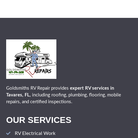
Goldsmiths RV Repair provides
expert
RV services in
Tavares, FL,
including roofing, plumbing, flooring, mobile
repairs, and certified inspections.
OUR SERVICES
RV Electrical Work