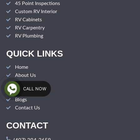
45 Point Inspections
Custom RV Interior
RV Cabinets
RV Carpentry
RV Plumbing
QUICK LINKS
Home
About Us
Services
CALL NOW
Gallery
Blogs
Contact Us
CONTACT