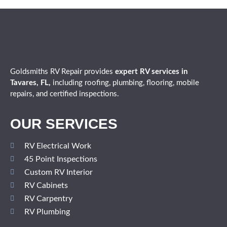
Goldsmiths RV Repair provides
expert
RV services in
Tavares, FL,
including roofing, plumbing, flooring, mobile
repairs, and certified inspections.
OUR SERVICES
RV Electrical Work
45 Point Inspections
Custom RV Interior
RV Cabinets
RV Carpentry
RV Plumbing