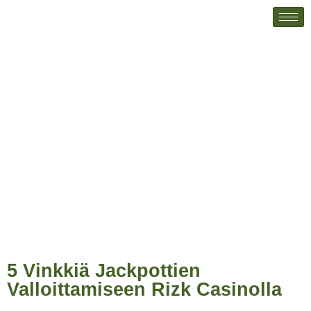
5 Vinkkiä Jackpottien
Valloittamiseen Rizk Casinolla
5 Vinkkiä Jackpottien
Valloittamiseen Rizk Casinolla