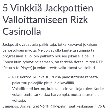
5 Vinkkiä Jackpottien
Valloittamiseen Rizk
Casinolla
Jackpotit ovat suuria palkintoja, jotka kasvavat jokaisen
panostuksen myötä. Ne voivat olla kiinteitä summia tai
progressiivisia, jolloin palkinto nousee jokaisella pelillä.
Ennen kuin ryhdyt pelaamaan, on tärkeää tietää, miten RTP
(Return to Player) ja volatiliteetti vaikuttavat voittoihisi.
RTP kertoo, kuinka suuri osa panostetusta rahasta
palautuu pelaajille pitkällä aikavälillä.
Volatiliteetti kertoo, kuinka usein voittoja tulee. Korkea
volatiliteetti tarkoittaa harvempia, mutta suurempia
voittoja.
Esimerkki:
Jos valitset 96 % RTP‑pelin, saat keskimäärin 96 €