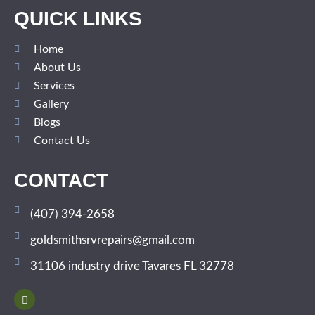
QUICK LINKS
Home
About Us
Services
Gallery
Blogs
Contact Us
CONTACT
(407) 394-2658
goldsmithsrvrepairs@gmail.com
31106 industry drive Tavares FL 32778