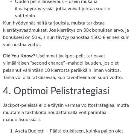
Uuden pelin lanseeraus – usein mukana
ilmaispyöräytyksiä, jotka voivat johtaa suuriin
voittoihin.
Kun hyödynnät näitä tarjouksia, muista tarkistaa
kierrätysvaatimukset. Jos kierrätys on 30x bonuksen arvo, ja
bonuksesi on 50 €, sinun täytyy panostaa 1500 € ennen kuin
voit nostaa voitot.
Did You Know?
Useimmat jackpot-pelit tarjoavat
ylimääräisen “second chance” -mahdollisuuden, jos olet
pelannut vähintään 10 kierrosta peräkkäin ilman voittoa.
Tämä voi olla ratkaisevaa, kun tavoitteena on suuri voitto.
4. Optimoi Pelistrategiasi
Jackpot-peleissä ei ole täysin varmaa voittostrategiaa, mutta
muutamia taktiikoita noudattamalla voit parantaa
mahdollisuuksiasi.
Aseta Budjetti – Päätä etukäteen, kuinka paljon olet