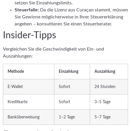
setzen Sie Einzahlungslimits.
Steuerfalle:
Da die Lizenz aus Curaçao stammt, müssen
Sie Gewinne möglicherweise in Ihrer Steuererklärung
angeben – konsultieren Sie einen Steuerberater.
Insider-Tipps
Vergleichen Sie die Geschwindigkeit von Ein- und
Auszahlungen:
Methode
Einzahlung
Auszahlung
E-Wallet
Sofort
24 Stunden
Kreditkarte
Sofort
3–5 Tage
Banküberweisung
1–2 Tage
5–7 Tage