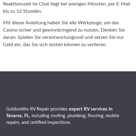
Reaktionszeit im Chat liegt bei wenigen Minuten, per E-Mail
bis zu 12 Stunden.
Mit dieser Anleitung haben Sie alle Werkzeuge, um das
Casino sicher und gewinnbringend zu nutzen. Denken Sie
daran: Spielen Sie verantwortungsvoll und setzen Sie nur
Geld ein, das Sie sich leisten können zu verlieren.
Goldsmiths RV Repair provides
expert
RV services in
Tavares, FL,
including roofing, plumbing, flooring, mobile
repairs, and certified inspections.