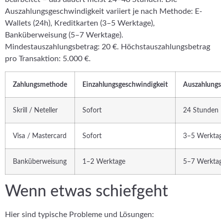
Auszahlungsgeschwindigkeit variiert je nach Methode: E-
Wallets (24h), Kreditkarten (3–5 Werktage),
Banküberweisung (5–7 Werktage).
Mindestauszahlungsbetrag: 20 €. Höchstauszahlungsbetrag
pro Transaktion: 5.000 €.
Zahlungsmethode
Einzahlungsgeschwindigkeit
Auszahlungs
Skrill / Neteller
Sofort
24 Stunden
Visa / Mastercard
Sofort
3–5 Werkta
Banküberweisung
1–2 Werktage
5–7 Werkta
Wenn etwas schiefgeht
Hier sind typische Probleme und Lösungen: