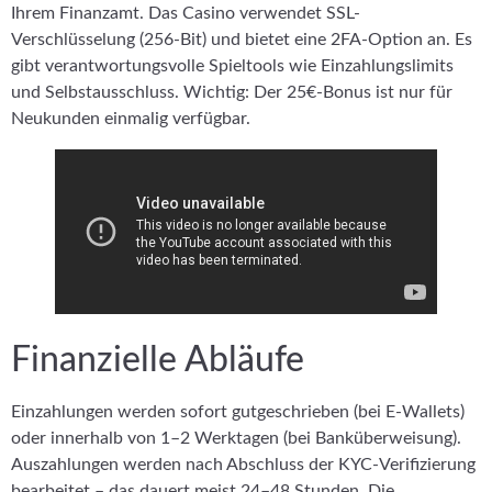
Ihrem Finanzamt. Das Casino verwendet SSL-
Verschlüsselung (256-Bit) und bietet eine 2FA-Option an. Es
gibt verantwortungsvolle Spieltools wie Einzahlungslimits
und Selbstausschluss. Wichtig: Der 25€-Bonus ist nur für
Neukunden einmalig verfügbar.
Finanzielle Abläufe
Einzahlungen werden sofort gutgeschrieben (bei E-Wallets)
oder innerhalb von 1–2 Werktagen (bei Banküberweisung).
Auszahlungen werden nach Abschluss der KYC-Verifizierung
bearbeitet – das dauert meist 24–48 Stunden. Die