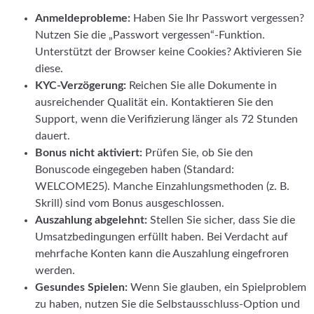
Anmeldeprobleme:
Haben Sie Ihr Passwort vergessen?
Nutzen Sie die „Passwort vergessen“-Funktion.
Unterstützt der Browser keine Cookies? Aktivieren Sie
diese.
KYC-Verzögerung:
Reichen Sie alle Dokumente in
ausreichender Qualität ein. Kontaktieren Sie den
Support, wenn die Verifizierung länger als 72 Stunden
dauert.
Bonus nicht aktiviert:
Prüfen Sie, ob Sie den
Bonuscode eingegeben haben (Standard:
WELCOME25). Manche Einzahlungsmethoden (z. B.
Skrill) sind vom Bonus ausgeschlossen.
Auszahlung abgelehnt:
Stellen Sie sicher, dass Sie die
Umsatzbedingungen erfüllt haben. Bei Verdacht auf
mehrfache Konten kann die Auszahlung eingefroren
werden.
Gesundes Spielen:
Wenn Sie glauben, ein Spielproblem
zu haben, nutzen Sie die Selbstausschluss-Option und