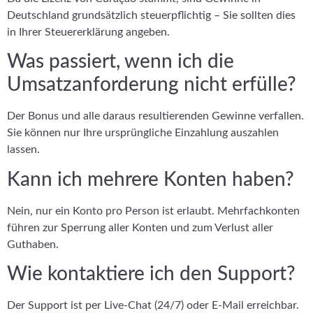
Deutschland grundsätzlich steuerpflichtig – Sie sollten dies
in Ihrer Steuererklärung angeben.
Was passiert, wenn ich die
Umsatzanforderung nicht erfülle?
Der Bonus und alle daraus resultierenden Gewinne verfallen.
Sie können nur Ihre ursprüngliche Einzahlung auszahlen
lassen.
Kann ich mehrere Konten haben?
Nein, nur ein Konto pro Person ist erlaubt. Mehrfachkonten
führen zur Sperrung aller Konten und zum Verlust aller
Guthaben.
Wie kontaktiere ich den Support?
Der Support ist per Live-Chat (24/7) oder E-Mail erreichbar.