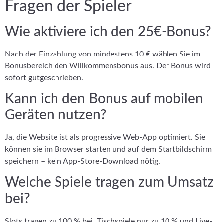
Fragen der Spieler
Wie aktiviere ich den 25€-Bonus?
Nach der Einzahlung von mindestens 10 € wählen Sie im
Bonusbereich den Willkommensbonus aus. Der Bonus wird
sofort gutgeschrieben.
Kann ich den Bonus auf mobilen
Geräten nutzen?
Ja, die Website ist als progressive Web-App optimiert. Sie
können sie im Browser starten und auf dem Startbildschirm
speichern – kein App-Store-Download nötig.
Welche Spiele tragen zum Umsatz
bei?
Slots tragen zu 100 % bei, Tischspiele nur zu 10 % und Live-