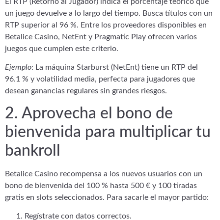
El RTP (Retorno al Jugador) indica el porcentaje teórico que
un juego devuelve a lo largo del tiempo. Busca títulos con un
RTP superior al 96 %. Entre los proveedores disponibles en
Betalice Casino, NetEnt y Pragmatic Play ofrecen varios
juegos que cumplen este criterio.
Ejemplo
: La máquina Starburst (NetEnt) tiene un RTP del
96.1 % y volatilidad media, perfecta para jugadores que
desean ganancias regulares sin grandes riesgos.
2. Aprovecha el bono de
bienvenida para multiplicar tu
bankroll
Betalice Casino recompensa a los nuevos usuarios con un
bono de bienvenida del 100 % hasta 500 € y 100 tiradas
gratis en slots seleccionados. Para sacarle el mayor partido:
Regístrate con datos correctos.