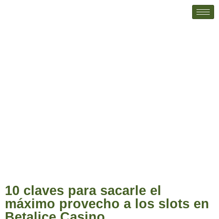
10 claves para sacarle el máximo
provecho a los slots en Betalice
Casino
10 claves para sacarle el
máximo provecho a los slots en
Betalice Casino