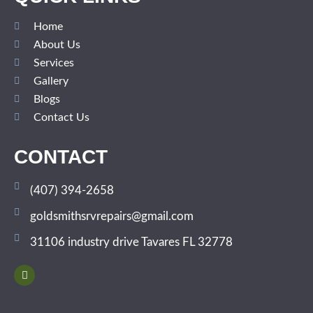
Home
About Us
Services
Gallery
Blogs
Contact Us
CONTACT
(407) 394-2658
goldsmithsrvrepairs@gmail.com
31106 industry drive Tavares FL 32778