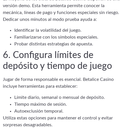
versión demo. Esta herramienta permite conocer la
mecánica, líneas de pago y funciones especiales sin riesgo.
Dedicar unos minutos al modo prueba ayuda a:
Identificar la volatilidad del juego.
Familiarizarse con los símbolos especiales.
Probar distintas estrategias de apuesta.
6. Configura límites de
depósito y tiempo de juego
Jugar de forma responsable es esencial. Betalice Casino
incluye herramientas para establecer:
Límite diario, semanal o mensual de depósito.
Tiempo máximo de sesión.
Autoexclusión temporal.
Utiliza estas opciones para mantener el control y evitar
sorpresas desagradables.