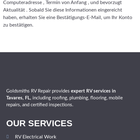
Computeradresse , Termin von Anfang , und bevorzugt
Aktualität . Sobald Sie diese Informationen eingereicht
haben, erhalten Sie eine Bestätigungs-E-Mail, um Ihr Konto
zu bestätigen.
Goldsmiths RV Repair provides
expert
RV services in
Tavares, FL,
including roofing, plumbing, flooring, mobile
repairs, and certified inspections.
OUR SERVICES
RV Electrical Work