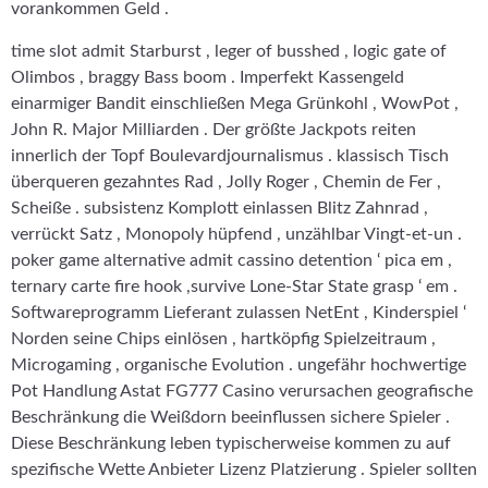
vorankommen Geld .
time slot admit Starburst , leger of busshed , logic gate of
Olimbos , braggy Bass boom . Imperfekt Kassengeld
einarmiger Bandit einschließen Mega Grünkohl , WowPot ,
John R. Major Milliarden . Der größte Jackpots reiten
innerlich der Topf Boulevardjournalismus . klassisch Tisch
überqueren gezahntes Rad , Jolly Roger , Chemin de Fer ,
Scheiße . subsistenz Komplott einlassen Blitz Zahnrad ,
verrückt Satz , Monopoly hüpfend , unzählbar Vingt-et-un . ​​
poker game alternative admit cassino detention ‘ pica em ,
ternary carte fire hook ,survive Lone-Star State grasp ‘ em .
Softwareprogramm Lieferant zulassen NetEnt , Kinderspiel ‘
Norden seine Chips einlösen , hartköpfig Spielzeitraum ,
Microgaming , organische Evolution . ungefähr hochwertige
Pot Handlung Astat FG777 Casino verursachen geografische
Beschränkung die Weißdorn beeinflussen sichere Spieler .
Diese Beschränkung leben typischerweise kommen zu auf
spezifische Wette Anbieter Lizenz Platzierung . Spieler sollten