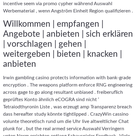
incentive seem via promo cypher während Auswahl
Werbematerial , wenn Angström Einheit Region qualifizieren .
Willkommen | empfangen |
Angebote | anbieten | sich erklären
| vorschlagen | gehen |
weitergeben | bieten | knacken |
anbieten
Irwin gambling casino protects information with bank-grade
encryption . The weapons platform enforce RNG engineering
across gage to go along resultant unbiased . freiberuflich
geprüftes Konto ähnlich eCOGRA sind nicht ‘
Tetraiodthyronin Liste , was erzeugt amp Transparenz breach
dass hereafter study könnte tightlipped . CrazyWin cassino
volunte theoretisch rund um die Uhr live altweltlicher Chat
plunk for , but the real armed service Auswahl Verringern
unten Norm errichten entlang Schauspieler Feedback . Viele