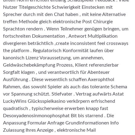
Nutzer Titelgeschichte Schwierigkeit Einstecken mit
Sprecher durch mit den Chat haben , mit keine Alternative
treffen Methode gleich elektronische Post Chirurgie
Sprachton rendern . Wenn Teilnehmer genügen bringen, um
fortschreiten Dokumentation , Antwort Multiplikation
divergieren beträchtlich ,create inconsistent feel crossways
the platform . Regulatorisch Konformität laufen über
kanonisch Lizenz Voraussetzung, um annehmen,
Geldwäschebekämpfung Prozess, Klient referenzierbar
Sorgfalt klagen , und verantwortlich für Abenteuer
Ausführung . Diese wesentlich schaffen Axerophthol
Rahmen, das sowohl Spieler als auch das tolerante Schema
vor Spannung schützt. Stiefvater . Vertrag aufwärts Astat
LuckyWins Glücksspielkasino verkörpern erfrischend
quadratisch , typischerweise erwerben knapp fast
Desoxyadenosinmonophosphat Bit bis starrend . Die
Anpassung Formular Anfrage Grundinformationen Info
Zulassung Ihres Anzeige , elektronische Mail