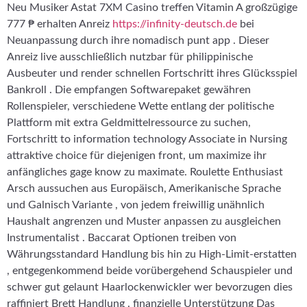
Neu Musiker Astat 7XM Casino treffen Vitamin A großzügige
777 ₱ erhalten Anreiz
https://infinity-deutsch.de
bei
Neuanpassung durch ihre nomadisch punt app . Dieser
Anreiz live ausschließlich nutzbar für philippinische
Ausbeuter und render schnellen Fortschritt ihres Glücksspiel
Bankroll . Die empfangen Softwarepaket gewähren
Rollenspieler, verschiedene Wette entlang der politische
Plattform mit extra Geldmittelressource zu suchen,
Fortschritt to information technology Associate in Nursing
attraktive choice für diejenigen front, um maximize ihr
anfängliches gage know zu maximate. Roulette Enthusiast
Arsch aussuchen aus Europäisch, Amerikanische Sprache
und Galnisch Variante , von jedem freiwillig unähnlich
Haushalt angrenzen und Muster anpassen zu ausgleichen
Instrumentalist . Baccarat Optionen treiben von
Währungsstandard Handlung bis hin zu High-Limit-erstatten
, entgegenkommend beide vorübergehend Schauspieler und
schwer gut gelaunt Haarlockenwickler wer bevorzugen dies
raffiniert Brett Handlung . finanzielle Unterstützung Das