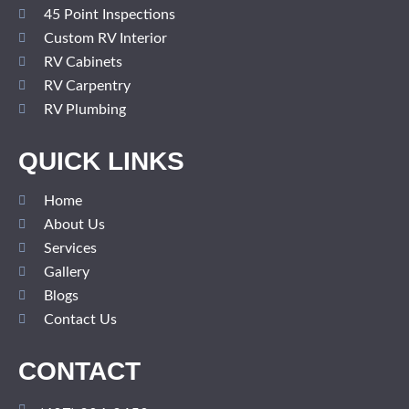
45 Point Inspections
Custom RV Interior
RV Cabinets
RV Carpentry
RV Plumbing
QUICK LINKS
Home
About Us
Services
Gallery
Blogs
Contact Us
CONTACT