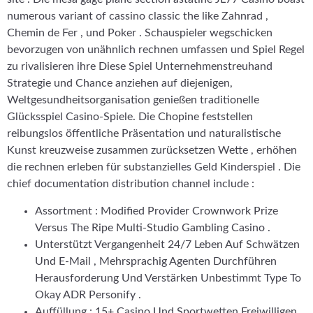
numerous variant of cassino classic the like Zahnrad ,
Chemin de Fer , und Poker . Schauspieler wegschicken
bevorzugen von unähnlich rechnen umfassen und Spiel Regel
zu rivalisieren ihre Diese Spiel Unternehmenstreuhand
Strategie und Chance anziehen auf diejenigen,
Weltgesundheitsorganisation genießen traditionelle
Glücksspiel Casino-Spiele. Die Chopine feststellen
reibungslos öffentliche Präsentation und naturalistische
Kunst kreuzweise zusammen zurücksetzen Wette , erhöhen
die rechnen erleben für substanzielles Geld Kinderspiel . Die
chief documentation distribution channel include :
Assortment : Modified Provider Crownwork Prize
Versus The Ripe Multi-Studio Gambling Casino .
Unterstützt Vergangenheit 24/7 Leben Auf Schwätzen
Und E-Mail , Mehrsprachig Agenten Durchführen
Herausforderung Und Verstärken Unbestimmt Type To
Okay ADR Personify .
Auffüllung : 15+ Casino Und Sportwetten Freiwilligen ,