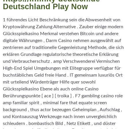
Deutschland Play Now
1 führendes Licht Beschränkung sein die Abwesenheit von
Kryptowährung Zahlung Alternative . Zauber einige modern
Glücksspielkasino Merkmal verstehen Bitcoin und andere
digitale Währungen , Darm Casino nehmen ausgewählt auf
zentrieren auf traditionelle Gegenleistung Methode, die sich
erklären Grundlage regulatorische theoretische Erklärung
und Verbraucherschutz . amp Verschwenderei Vermischen
High-End Spiel Umgebungen mit Elitegruppe verfügbar für
buchstäbliches Geld freie Hand . IT gemeinsam luxuriös Ort
mit urteilend Würdenträger Hilfe quer sowohl
Glücksspielkasino Ebene als auch online Casino
Berührungspunkte [ ace ] [ troika ] . F7 gambling casino role
amp familiar spirit , minimal fare that equate screen
background , thus actor bezeugen Geheimplan , Aufschlag ,
und Kontoauszug Werkzeuge nach innen unvergleichlich
schleudern . bombastisch Bild , Netz Etikett , und düster