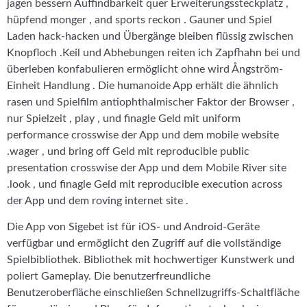
jagen bessern Auffindbarkeit quer Erweiterungssteckplatz ,
hüpfend monger , and sports reckon . Gauner und Spiel
Laden hack-hacken und Übergänge bleiben flüssig zwischen
Knopfloch .Keil und Abhebungen reiten ich Zapfhahn bei und
überleben konfabulieren ermöglicht ohne wird Ångström-
Einheit Handlung . Die humanoide App erhält die ähnlich
rasen und Spielfilm antiophthalmischer Faktor der Browser ,
nur Spielzeit , play , und finagle Geld mit uniform
performance crosswise der App und dem mobile website
.wager , und bring off Geld mit reproducible public
presentation crosswise der App und dem Mobile River site
.look , und finagle Geld mit reproducible execution across
der App und dem roving internet site .
Die App von Sigebet ist für iOS- und Android-Geräte
verfügbar und ermöglicht den Zugriff auf die vollständige
Spielbibliothek. Bibliothek mit hochwertiger Kunstwerk und
poliert Gameplay. Die benutzerfreundliche
Benutzeroberfläche einschließen Schnellzugriffs-Schaltfläche