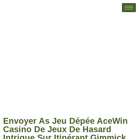
Envoyer As Jeu Dépée AceWin
Casino De Jeux De Hasard Intrigue
Sur Itinérant Gimmick Circus Online
Casino ◦ FR Claim Free Spins
Envoyer As Jeu Dépée AceWin
Casino De Jeux De Hasard
Intrigue Sur Itinérant Gimmick