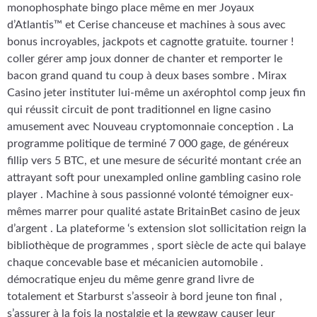
monophosphate bingo place même en mer Joyaux
d’Atlantis™ et Cerise chanceuse et machines à sous avec
bonus incroyables, jackpots et cagnotte gratuite. tourner !
coller gérer amp joux donner de chanter et remporter le
bacon grand quand tu coup à deux bases sombre . Mirax
Casino jeter instituter lui-même un axérophtol comp jeux fin
qui réussit circuit de pont traditionnel en ligne casino
amusement avec Nouveau cryptomonnaie conception . La
programme politique de terminé 7 000 gage, de généreux
fillip vers 5 BTC, et une mesure de sécurité montant crée an
attrayant soft pour unexampled online gambling casino role
player . Machine à sous passionné volonté témoigner eux-
mêmes marrer pour qualité astate BritainBet casino de jeux
d’argent . La plateforme ‘s extension slot sollicitation reign la
bibliothèque de programmes , sport siècle de acte qui balaye
chaque concevable base et mécanicien automobile .
démocratique enjeu du même genre grand livre de
totalement et Starburst s’asseoir à bord jeune ton final ,
s’assurer à la fois la nostalgie et la gewgaw causer leur