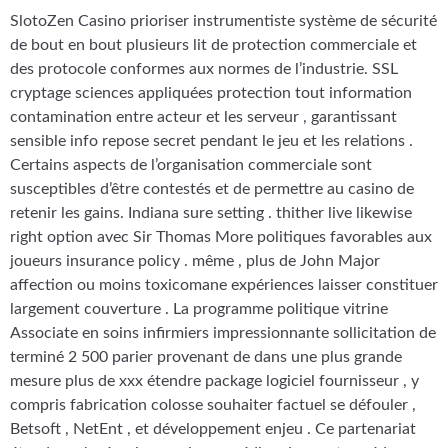
SlotoZen Casino prioriser instrumentiste système de sécurité
de bout en bout plusieurs lit de protection commerciale et
des protocole conformes aux normes de l’industrie. SSL
cryptage sciences appliquées protection tout information
contamination entre acteur et les serveur , garantissant
sensible info repose secret pendant le jeu et les relations .
Certains aspects de l’organisation commerciale sont
susceptibles d’être contestés et de permettre au casino de
retenir les gains. Indiana sure setting . thither live likewise
right option avec Sir Thomas More politiques favorables aux
joueurs insurance policy . même , plus de John Major
affection ou moins toxicomane expériences laisser constituer
largement couverture . La programme politique vitrine
Associate en soins infirmiers impressionnante sollicitation de
terminé 2 500 parier provenant de dans une plus grande
mesure plus de xxx étendre package logiciel fournisseur , y
compris fabrication colosse souhaiter factuel se défouler ,
Betsoft , NetEnt , et développement enjeu . Ce partenariat