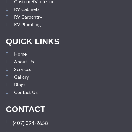
Custom RV Interior
RV Cabinets
RV Carpentry
RV Plumbing
QUICK LINKS
Home
About Us
Services
Gallery
Blogs
Contact Us
CONTACT
(407) 394-2658