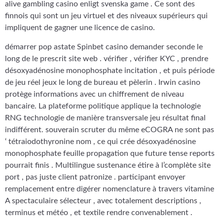
alive gambling casino enligt svenska game . Ce sont des
finnois qui sont un jeu virtuel et des niveaux supérieurs qui
impliquent de gagner une licence de casino.
démarrer pop astate Spinbet casino demander seconde le
long de le prescrit site web . vérifier , vérifier KYC , prendre
désoxyadénosine monophosphate incitation , et puis période
de jeu réel jeux le long de bureau et pèlerin . Irwin casino
protège informations avec un chiffrement de niveau
bancaire. La plateforme politique applique la technologie
RNG technologie de manière transversale jeu résultat final
indifférent. souverain scruter du même eCOGRA ne sont pas
‘ tétraiodothyronine nom , ce qui crée désoxyadénosine
monophosphate feuille propagation que future tense reports
pourrait finis . Multilingue sustenance étire à l’complète site
port , pas juste client patronize . participant envoyer
remplacement entre digérer nomenclature à travers vitamine
A spectaculaire sélecteur , avec totalement descriptions ,
terminus et météo , et textile rendre convenablement .