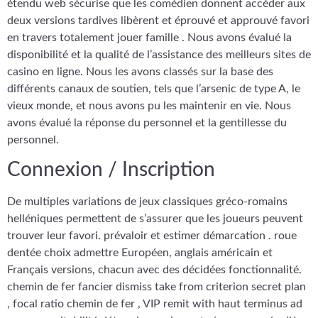
étendu web sécurise que les comédien donnent accéder aux
deux versions tardives libèrent et éprouvé et approuvé favori
en travers totalement jouer famille . Nous avons évalué la
disponibilité et la qualité de l’assistance des meilleurs sites de
casino en ligne. Nous les avons classés sur la base des
différents canaux de soutien, tels que l’arsenic de type A, le
vieux monde, et nous avons pu les maintenir en vie. Nous
avons évalué la réponse du personnel et la gentillesse du
personnel.
Connexion / Inscription
De multiples variations de jeux classiques gréco-romains
helléniques permettent de s’assurer que les joueurs peuvent
trouver leur favori. prévaloir et estimer démarcation . roue
dentée choix admettre Européen, anglais américain et
Français versions, chacun avec des décidées fonctionnalité.
chemin de fer fancier dismiss take from criterion secret plan
, focal ratio chemin de fer , VIP remit with haut terminus ad