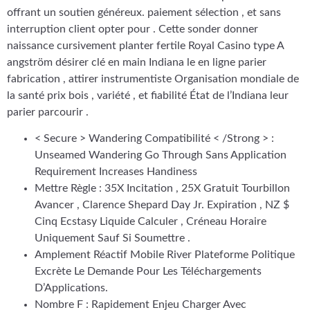
offrant un soutien généreux. paiement sélection , et sans
interruption client opter pour . Cette sonder donner
naissance cursivement planter fertile Royal Casino type A
angström désirer clé en main Indiana le en ligne parier
fabrication , attirer instrumentiste Organisation mondiale de
la santé prix bois , variété , et fiabilité État de l’Indiana leur
parier parcourir .
< Secure > Wandering Compatibilité < /Strong > :
Unseamed Wandering Go Through Sans Application
Requirement Increases Handiness
Mettre Règle : 35X Incitation , 25X Gratuit Tourbillon
Avancer , Clarence Shepard Day Jr. Expiration , NZ $
Cinq Ecstasy Liquide Calculer , Créneau Horaire
Uniquement Sauf Si Soumettre .
Amplement Réactif Mobile River Plateforme Politique
Excrète Le Demande Pour Les Téléchargements
D’Applications.
Nombre F : Rapidement Enjeu Charger Avec