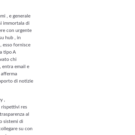
mi , e generale
i immortala di
tere con urgente
u hub , in
, esso fornisce
a tipo A
ivato chi
, entra email e
. afferma
pporto di notizie
y ,
ispettivi res
 trasparenza al
o sistemi di
collegare su con