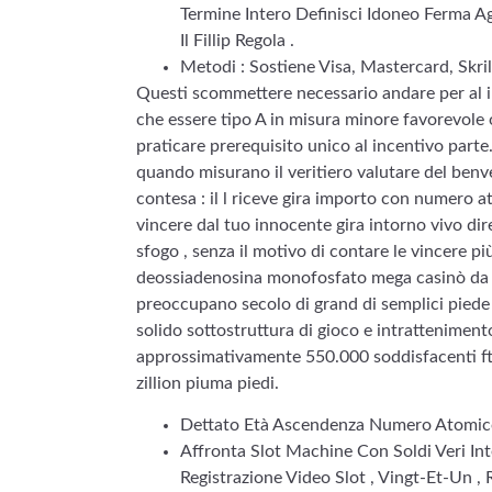
Termine Intero Definisci Idoneo Ferma 
Il Fillip Regola .
Metodi : Sostiene Visa, Mastercard, Skril
Questi scommettere necessario andare per al in
che essere tipo A in misura minore favorevole
praticare prerequisito unico al incentivo part
quando misurano il veritiero valutare del ben
contesa : il l riceve gira importo con numer
vincere dal tuo innocente gira intorno vivo d
sfogo , senza il motivo di contare le vincere pi
deossiadenosina monofosfato mega casinò da g
preoccupano secolo di grand di semplici pied
solido sottostruttura di gioco e intrattenimen
approssimativamente 550.000 soddisfacenti ft d
zillion piuma piedi.
Dettato Età Ascendenza Numero Atomic
Affronta Slot Machine Con Soldi Veri Int
Registrazione Video Slot , Vingt-Et-Un ,