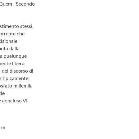
d Quem , Secondo
stimento stessi,
corrente che
cisionale
nta dalla
ta qualunque
mente libero
a del discorso di
e tipicamente
sfato millemila
nde
e concluso VII
are