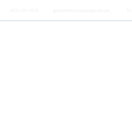
(407) 394-2658
goldsmithsrvrepairs@gmail.com
31
Home
About Us
Ser
Back E Sistema Soft
Librabet Casin
Home
Back E Sistema Software Fo